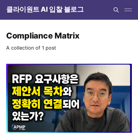
클라이원트 AI 입찰 블로그
Compliance Matrix
A collection of 1 post