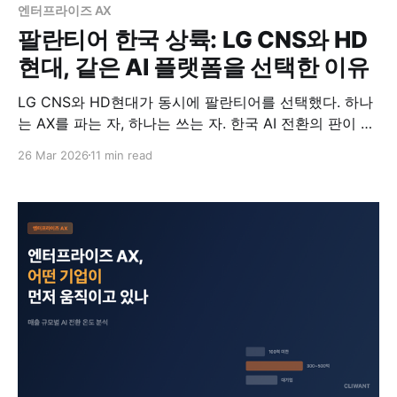
엔터프라이즈 AX
팔란티어 한국 상륙: LG CNS와 HD
현대, 같은 AI 플랫폼을 선택한 이유
LG CNS와 HD현대가 동시에 팔란티어를 선택했다. 하나
는 AX를 파는 자, 하나는 쓰는 자. 한국 AI 전환의 판이 바
뀌고 있다.
26 Mar 2026
11 min read