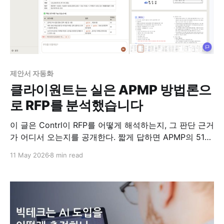
제안서 자동화
클라이원트는 실은 APMP 방법론으
로 RFP를 분석했습니다
이 글은 Contrl이 RFP를 어떻게 해석하는지, 그 판단 근거
가 어디서 오는지를 공개한다. 짧게 답하면 APMP의 51개
주제로 구성된 Body of Knowledge다.
11 May 2026
8 min read