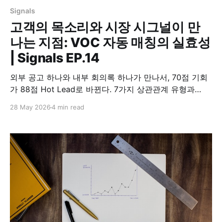
Signals
고객의 목소리와 시장 시그널이 만
나는 지점: VOC 자동 매칭의 실효성
| Signals EP.14
외부 공고 하나와 내부 회의록 하나가 만나서, 70점 기회
가 88점 Hot Lead로 바뀐다. 7가지 상관관계 유형과
CRM이 못 하는 자동 연결의 가치. 시리즈 14편.
28 May 2026
4 min read