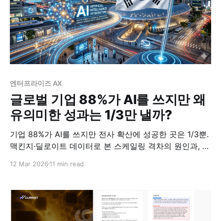
엔터프라이즈 AX
글로벌 기업 88%가 AI를 쓰지만 왜
유의미한 성과는 1/3만 낼까?
기업 88%가 AI를 쓰지만 전사 확산에 성공한 곳은 1/3뿐.
맥킨지·딜로이트 데이터로 본 스케일링 격차의 원인과, 한
국 기업이 PoC 함정에서 벗어나는 방법을 분석합니다.
12 Mar 2026
11 min read