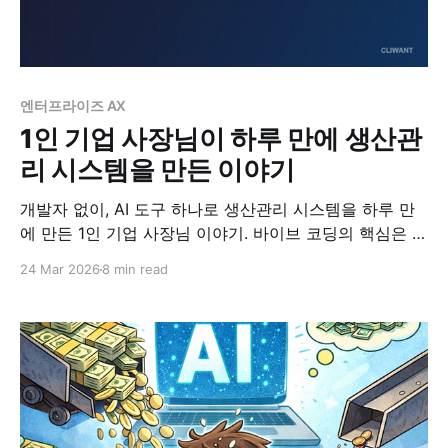
엔터프라이즈 AX
1인 기업 사장님이 하루 만에 생산관
리 시스템을 만든 이야기
개발자 없이, AI 도구 하나로 생산관리 시스템을 하루 만
에 만든 1인 기업 사장님 이야기. 바이브 코딩의 핵심은 코
딩이 아니라 도메인 전문성입니다.
24 Mar 2026
8 min read