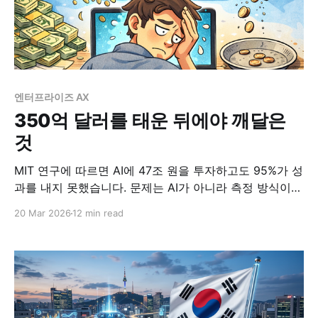
엔터프라이즈 AX
350억 달러를 태운 뒤에야 깨달은
것
MIT 연구에 따르면 AI에 47조 원을 투자하고도 95%가 성
과를 내지 못했습니다. 문제는 AI가 아니라 측정 방식이었
습니다. 한국 기업이 빠지는 4가지 ROI 측정 함정과 성공
20 Mar 2026
12 min read
하는 5%의 3-Layer 프레임워크를 공유합니다.