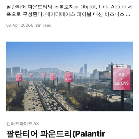
팔란티어 파운드리의 온톨로지는 Object, Link, Action 세
축으로 구성된다. 데이터베이스 테이블 대신 비즈니스 언
어로 데이터를 다루는 구조를 공공입찰 데이터 모델링 사
09 Apr 2026
8 min read
례로 풀어본다.
엔터프라이즈 AX
팔란티어 파운드리(Palantir