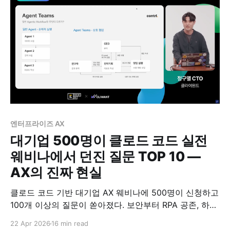
엔터프라이즈 AX
대기업 500명이 클로드 코드 실전
웨비나에서 던진 질문 TOP 10 —
AX의 진짜 현실
클로드 코드 기반 대기업 AX 웨비나에 500명이 신청하고
100개 이상의 질문이 쏟아졌다. 보안부터 RPA 공존, 하네
스 엔지니어링까지, 반복적으로 나온 열 가지 질문과 클라
22 Apr 2026
16 min read
이원트의 현장 답을 정리한다.