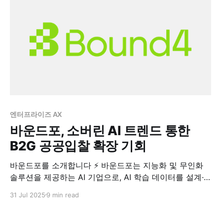
엔터프라이즈 AX
바운드포, 소버린 AI 트렌드 통한
B2G 공공입찰 확장 기회
바운드포를 소개합니다 ⚡ 바운드포는 지능화 및 무인화
솔루션을 제공하는 AI 기업으로, AI 학습 데이터를 설계·
구축하는 AI 데이터 인프라 스타트업입니다. Foundry(데
31 Jul 2025
9 min read
이터 위탁 생산), Spatial AI(공간지능 기반 무인화),
DroPai(데이터 운영 관리) 세 가지 핵심 제품을 통해 AI