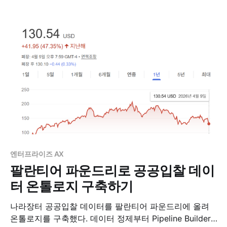
엔터프라이즈 AX
팔란티어 파운드리로 공공입찰 데이
터 온톨로지 구축하기
나라장터 공공입찰 데이터를 팔란티어 파운드리에 올려
온톨로지를 구축했다. 데이터 정제부터 Pipeline Builder,