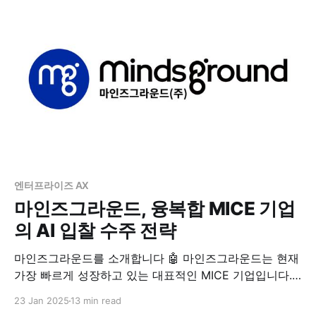
운영 비용과 학습 시간을 절감하고 모델 성능을 향상시킵
니다. 또한 Perception AI, Generative
엔터프라이즈 AX
마인즈그라운드, 융복합 MICE 기업
의 AI 입찰 수주 전략
마인즈그라운드를 소개합니다 🤖 마인즈그라운드는 현재
가장 빠르게 성장하고 있는 대표적인 MICE 기업입니다.
민환기 대표님의 AI 석사 학위 덕분에, 마인즈그라운드는
23 Jan 2025
13 min read
디지털 친화적인 비전과 기업 문화를 바탕으로 온오프라