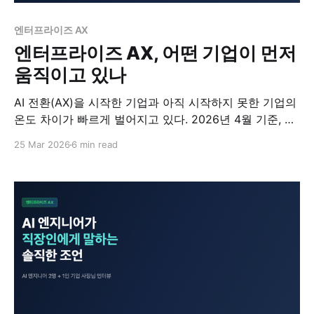
엔터프라이즈 AX
엔터프라이즈 AX, 어떤 기업이 먼저
움직이고 있나
AI 전환(AX)을 시작한 기업과 아직 시작하지 못한 기업의
온도 차이가 빠르게 벌어지고 있다. 2026년 4월 기준, 클
라이원트가 국내외 대기업·중견기업을 상대로 진행한 AX
25 Mar 2026
6 min read
프로젝트와 상담 데이터를 정리해보면 흥미로운 패턴이
보인다. 어떤 기업이 먼저 움직였고, 어떤 기업이 여전히
관망 중인가. 1차 움직임: 매출 1조 원 안팎의 중견·준대기
업 의외로