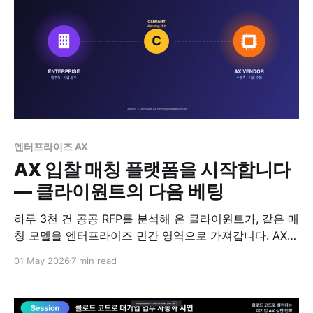
엔터프라이즈 AX
AX 입찰 매칭 플랫폼을 시작합니다
— 클라이원트의 다음 베팅
하루 3천 건 공공 RFP를 분석해 온 클라이원트가, 같은 매
칭 모델을 엔터프라이즈 민간 영역으로 가져갑니다. AX
사업을 발주할 회사와 수행할 회사를 동시에 찾는 PoC를
01 May 2026
7 min read
시작합니다.