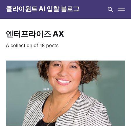
클라이원트 AI 입찰 블로그
엔터프라이즈 AX
A collection of 18 posts