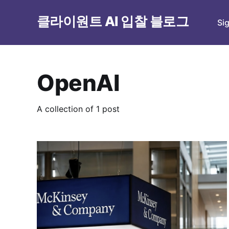
클라이원트 AI 입찰 블로그
Si
OpenAI
A collection of 1 post