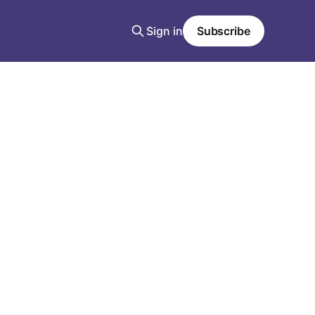
Sign in
Subscribe