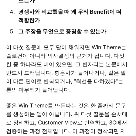
드는가
경쟁사와 비교했을 때 왜 우리 Benefit이 더
적합한가
그 주장을 무엇으로 증명할 수 있는가
이 다섯 질문에 모두 답이 채워지면 Win Theme는
슬로건이 아니라 의사결정의 근거가 됩니다. 다섯
칸 중 하나라도 비어 있으면, 그 빈자리는 본문에서
반드시 드러납니다. 형용사가 늘어나거나, 같은 말
이 다른 단어로 반복되거나, "최선을 다하겠다"는
톤의 마무리가 늘어납니다.
좋은 Win Theme를 만든다는 것은 한 줄짜리 문구
를 생성하는 일이 아닙니다. 위 다섯 질문을 순서대
로 정리하고, Customer View로 번역하고, 3C에서
검증하는 과정 전체입니다. 이 과정이 정착되면 제