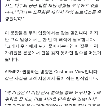
사는 다수의 공공 입찰 제안 경험을 보유하고 있습
니다." "당사는 표준화된 제안서 작성 프로세스를 운
영합니다."
이 문장들은 우리 입장에서는 맞는 말입니다. 하지
만 고객 입장에서는 한 번 더 해석이 필요합니다.
"그래서 우리에게 뭐가 좋아지는데?" 이 질문에 평
가위원은 본문에서 답을 찾지 못하면 점수를 머뭇거
립니다.
APMP가 권장하는 방향은 Customer View입니다.
같은 사실을 고객 시점에서 풀어 적는 방식입니다.
"귀 기관은 AI 기반 문서 분석을 통해 요구사항 누락
위험을 줄이고, 검토 시간을 단축할 수 있습니다."
"귀 기관은 유사 제안 경험에서 검증된 작성 구조를