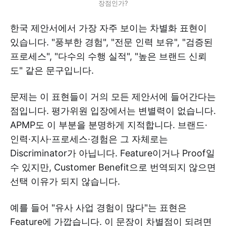
장점인가?
한국 제안서에서 가장 자주 보이는 차별화 표현이
있습니다. "풍부한 경험", "전문 인력 보유", "검증된
프로세스", "다수의 수행 실적", "높은 브랜드 신뢰
도" 같은 문구입니다.
문제는 이 표현들이 거의 모든 제안서에 들어간다는
점입니다. 평가위원 입장에서는 변별력이 없습니다.
APMP도 이 부분을 분명하게 지적합니다. 브랜드·
인력·지사·프로세스·경험은 그 자체로는
Discriminator가 아닙니다. Feature이거나 Proof일
수 있지만, Customer Benefit으로 번역되지 않으면
선택 이유가 되지 않습니다.
예를 들어 "유사 사업 경험이 많다"는 표현은
Feature에 가깝습니다. 이 문장이 차별점이 되려면