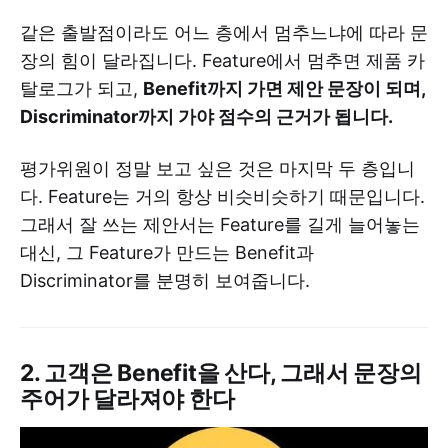
같은 출발점이라도 어느 층에서 멈추느냐에 따라 문
장의 힘이 달라집니다. Feature에서 멈추면 제품 카
탈로그가 되고,
Benefit까지 가면 제안 문장이 되며,
Discriminator까지 가야 점수의 근거가 됩니다.
평가위원이 정말 보고 싶은 것은 마지막 두 층입니
다. Feature는 거의 항상 비슷비슷하기 때문입니다.
그래서 잘 쓰는 제안서는 Feature를 길게 늘어놓는
대신, 그 Feature가 만드는 Benefit과
Discriminator를 분명히 보여줍니다.
2. 고객은 Benefit을 산다, 그래서 문장의
주어가 달라져야 한다