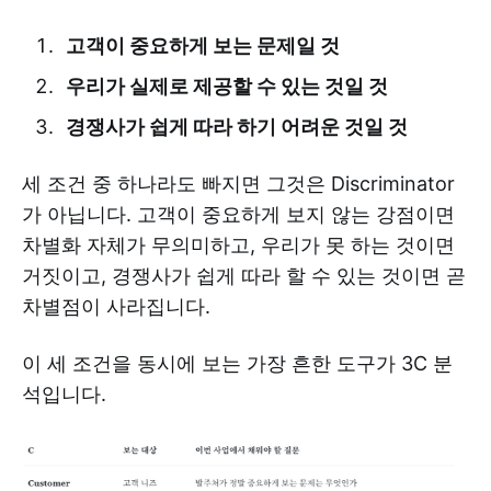
고객이 중요하게 보는 문제일 것
우리가 실제로 제공할 수 있는 것일 것
경쟁사가 쉽게 따라 하기 어려운 것일 것
세 조건 중 하나라도 빠지면 그것은 Discriminator
가 아닙니다. 고객이 중요하게 보지 않는 강점이면
차별화 자체가 무의미하고, 우리가 못 하는 것이면
거짓이고, 경쟁사가 쉽게 따라 할 수 있는 것이면 곧
차별점이 사라집니다.
이 세 조건을 동시에 보는 가장 흔한 도구가 3C 분
석입니다.