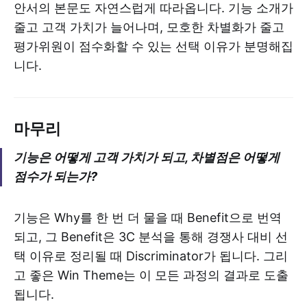
안서의 본문도 자연스럽게 따라옵니다. 기능 소개가
줄고 고객 가치가 늘어나며, 모호한 차별화가 줄고
평가위원이 점수화할 수 있는 선택 이유가 분명해집
니다.
마무리
기능은 어떻게 고객 가치가 되고, 차별점은 어떻게
점수가 되는가?
기능은 Why를 한 번 더 물을 때 Benefit으로 번역
되고, 그 Benefit은 3C 분석을 통해 경쟁사 대비 선
택 이유로 정리될 때 Discriminator가 됩니다. 그리
고 좋은 Win Theme는 이 모든 과정의 결과로 도출
됩니다.