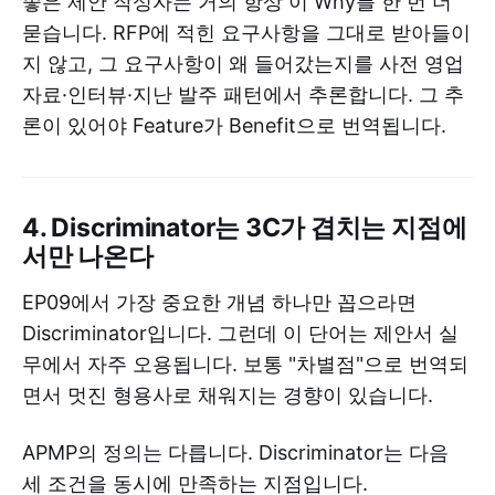
좋은 제안 작성자는 거의 항상 이 Why를 한 번 더
묻습니다. RFP에 적힌 요구사항을 그대로 받아들이
지 않고, 그 요구사항이 왜 들어갔는지를 사전 영업
자료·인터뷰·지난 발주 패턴에서 추론합니다. 그 추
론이 있어야 Feature가 Benefit으로 번역됩니다.
4. Discriminator는 3C가 겹치는 지점에
서만 나온다
EP09에서 가장 중요한 개념 하나만 꼽으라면
Discriminator입니다. 그런데 이 단어는 제안서 실
무에서 자주 오용됩니다. 보통 "차별점"으로 번역되
면서 멋진 형용사로 채워지는 경향이 있습니다.
APMP의 정의는 다릅니다. Discriminator는 다음
세 조건을 동시에 만족하는 지점입니다.