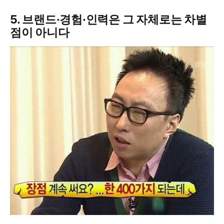
5. 브랜드·경험·인력은 그 자체로는 차별
점이 아니다