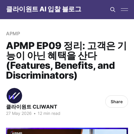
클라이원트 AI 입찰 블로그
APMP
APMP EP09 정리: 고객은 기
능이 아닌 혜택을 산다
(Features, Benefits, and
Discriminators)
Share
클라이원트 CLIWANT
27 May 2026
•
12 min read