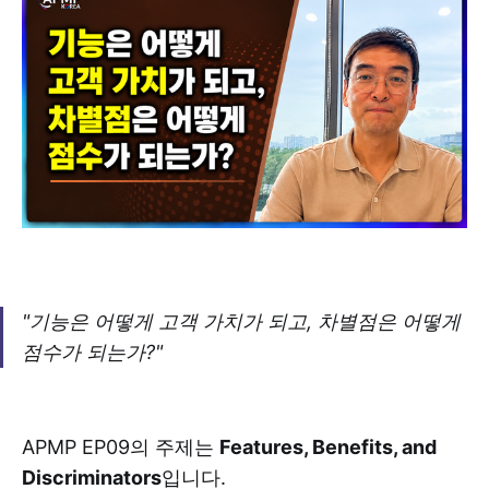
"기능은 어떻게 고객 가치가 되고, 차별점은 어떻게
점수가 되는가?"
APMP EP09의 주제는
Features, Benefits, and
Discriminators
입니다.