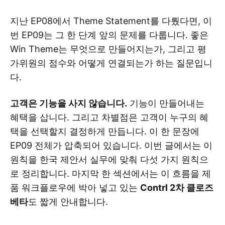
지난 EP08에서 Theme Statement를 다뤘다면, 이
번 EP09는 그 한 단계 앞의 문제를 다룹니다. 좋은
Win Theme는 무엇으로 만들어지는가, 그리고 평
가위원의 점수와 어떻게 연결되는가 하는 질문입니
다.
고객은 기능을 사지 않습니다.
기능이 만들어내는
혜택을 삽니다. 그리고 차별점은 고객이 누구의 혜
택을 선택할지 결정하게 만듭니다. 이 한 문장에
EP09 전체가 압축되어 있습니다. 이번 글에서는 이
원칙을 한국 제안서 실무에 맞춰 다섯 가지 원칙으
로 정리합니다. 마지막 한 섹션에서는 이 흐름을 제
품 워크플로우에 박아 넣고 있는
Contrl 2차 클로즈
베타
도 짧게 안내합니다.