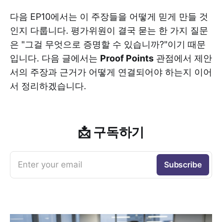
다음 EP10에서는 이 주장들을 어떻게 믿게 만들 것
인지 다룹니다. 평가위원이 결국 묻는 한 가지 질문
은 "그걸 무엇으로 증명할 수 있습니까?"이기 때문
입니다. 다음 글에서는
Proof Points
관점에서 제안
서의 주장과 근거가 어떻게 연결되어야 하는지 이어
서 정리하겠습니다.
📩 구독하기
Enter your email
Subscribe