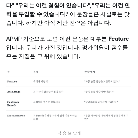
다", "우리는 이런 경험이 있습니다", "우리는 이런 인
력을 투입할 수 있습니다."
이 문장들은 사실로는 맞
습니다. 하지만 아직 제안 전략은 아닙니다.
APMP 기준으로 보면 이런 문장은 대부분
Feature
입니다. 우리가 가진 것입니다. 평가위원이 점수를
주는 지점은 그 위에 있습니다.
각 층 별 단계