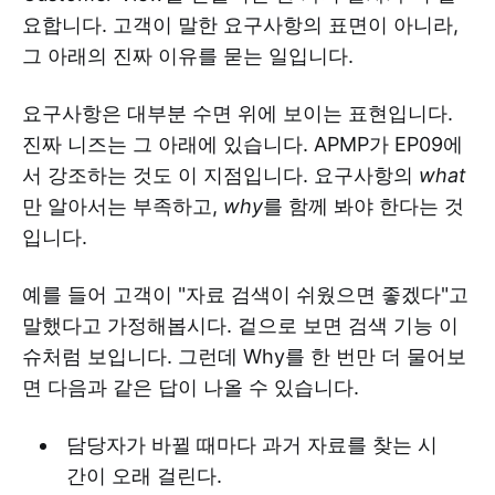
요합니다. 고객이 말한 요구사항의 표면이 아니라,
그 아래의 진짜 이유를 묻는 일입니다.
요구사항은 대부분 수면 위에 보이는 표현입니다.
진짜 니즈는 그 아래에 있습니다. APMP가 EP09에
서 강조하는 것도 이 지점입니다. 요구사항의
what
만 알아서는 부족하고,
why
를 함께 봐야 한다는 것
입니다.
예를 들어 고객이 "자료 검색이 쉬웠으면 좋겠다"고
말했다고 가정해봅시다. 겉으로 보면 검색 기능 이
슈처럼 보입니다. 그런데 Why를 한 번만 더 물어보
면 다음과 같은 답이 나올 수 있습니다.
담당자가 바뀔 때마다 과거 자료를 찾는 시
간이 오래 걸린다.