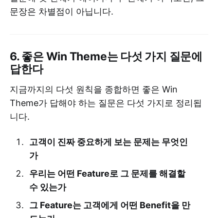
문장은 차별점이 아닙니다.
6. 좋은 Win Theme는 다섯 가지 질문에
답한다
지금까지의 다섯 원칙을 종합하면 좋은 Win
Theme가 답해야 하는 질문은 다섯 가지로 정리됩
니다.
고객이 진짜 중요하게 보는 문제는 무엇인
가
우리는 어떤 Feature로 그 문제를 해결할
수 있는가
그 Feature는 고객에게 어떤 Benefit을 만