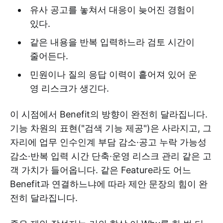
유사 공고를 놓쳐서 대응이 늦어진 경험이
있다.
같은 내용을 반복 입력하느라 검토 시간이
줄어든다.
민원이나 질의 응답 이력이 흩어져 있어 운
영 리스크가 생긴다.
이 시점에서 Benefit의 방향이 완전히 달라집니다.
기능 차원의 표현("검색 기능 제공")은 사라지고, 그
자리에 업무 인수인계 부담 감소·공고 누락 가능성
감소·반복 입력 시간 단축·운영 리스크 관리 같은 고
객 가치가 들어옵니다. 같은 Feature라도 어느
Benefit과 연결하느냐에 따라 제안 문장의 힘이 완
전히 달라집니다.