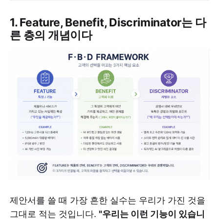
1. Feature, Benefit, Discriminator는 다
른 층의 개념이다
제안서를 쓸 때 가장 흔한 실수는 우리가 가진 것을
그대로 적는 것입니다.
"우리는 이런 기능이 있습니