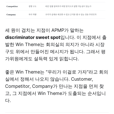
세 원이 겹치는 지점이 APMP가 말하는
discriminator sweet spot
입니다. 이 지점에서 출
발한 Win Theme는 회의실의 의지가 아니라 시장
구도 위에서 만들어진 메시지가 됩니다. 그래서 평
가위원에게도 설득력 있게 읽힙니다.
좋은 Win Theme는 "우리가 이걸로 가자"라고 회의
실에서 정해서 나오지 않습니다. Customer,
Competitor, Company가 만나는 지점을 먼저 찾
고, 그 지점에서 Win Theme가 도출되는 순서입니
다.