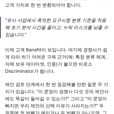
고객 가치로 한 번 변환되어야 합니다.
"유사 사업에서 축적한 요구사항 분류 기준을 적용
해 초기 분석 시간을 줄이고, 누락 리스크를 낮출 수
있습니다."
이제 고객 Benefit이 보입니다. 여기에 경쟁사가 쉽
게 따라 하기 어려운 구체 근거(예: 특정 분류 체계,
자체 보유 데이터셋, 인증)가 붙으면 비로소
Discriminator가 됩니다.
제안 검토 단계에서 한 번 점검해볼 만한 질문 두 가
지가 있습니다. "이 문장이 경쟁사 다섯 곳의 제안서
에도 똑같이 들어갈 수 있는가?" 그리고 "이 문장이
빠지면 우리 제안의 선택 이유가 사라지는가?" 두
질문에 첫 번째가 예이거나 두 번째가 아니오면, 그