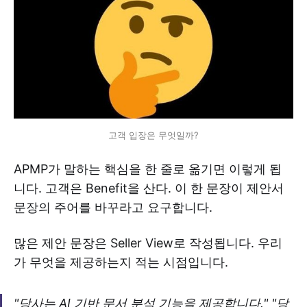
고객 입장은 무엇일까?
APMP가 말하는 핵심을 한 줄로 옮기면 이렇게 됩
니다. 고객은 Benefit을 산다. 이 한 문장이 제안서
문장의 주어를 바꾸라고 요구합니다.
많은 제안 문장은 Seller View로 작성됩니다. 우리
가 무엇을 제공하는지 적는 시점입니다.
"당사는 AI 기반 문서 분석 기능을 제공합니다." "당