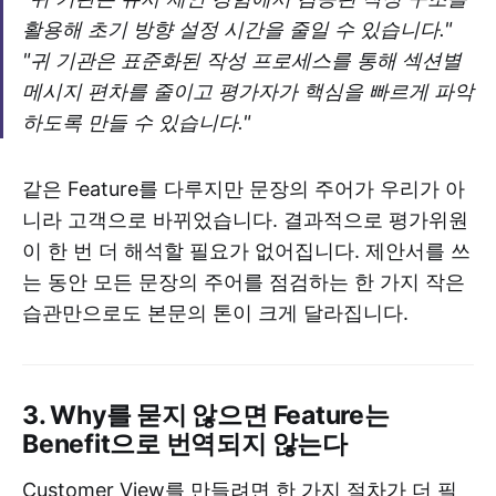
활용해 초기 방향 설정 시간을 줄일 수 있습니다."
"귀 기관은 표준화된 작성 프로세스를 통해 섹션별
메시지 편차를 줄이고 평가자가 핵심을 빠르게 파악
하도록 만들 수 있습니다."
같은 Feature를 다루지만 문장의 주어가 우리가 아
니라 고객으로 바뀌었습니다. 결과적으로 평가위원
이 한 번 더 해석할 필요가 없어집니다. 제안서를 쓰
는 동안 모든 문장의 주어를 점검하는 한 가지 작은
습관만으로도 본문의 톤이 크게 달라집니다.
3. Why를 묻지 않으면 Feature는
Benefit으로 번역되지 않는다
Customer View를 만들려면 한 가지 절차가 더 필