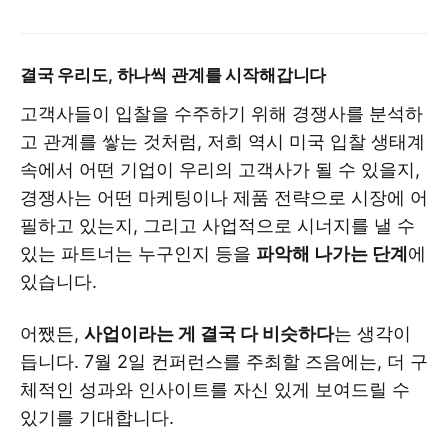
결국 우리도, 하나씩 관계를 시작해갑니다
고객사들이 입찰을 수주하기 위해 경쟁사를 분석하
고 관계를 쌓는 것처럼, 저희 역시 미국 입찰 생태계
속에서 어떤 기업이 우리의 고객사가 될 수 있을지,
경쟁사는 어떤 마케팅이나 제품 전략으로 시장에 어
필하고 있는지, 그리고 사업적으로 시너지를 낼 수
있는 파트너는 누구인지 등을
파악해 나가는 단계
에
있습니다.
어쨌든,
사업이라는 게 결국 다 비슷하다
는 생각이
듭니다. 7월 2일 컨퍼런스를 주최할 즈음에는, 더 구
체적인 성과와 인사이트를 자신 있게 보여드릴 수
있기를 기대합니다.