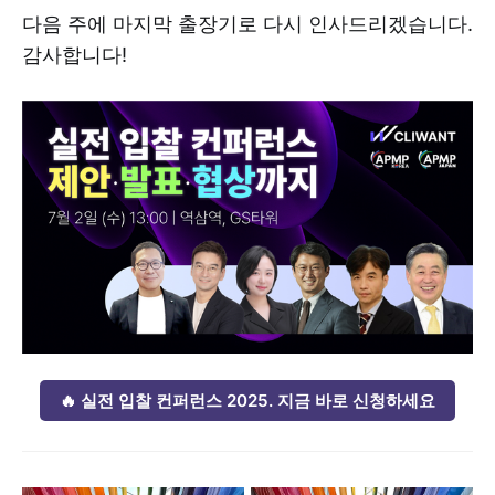
다음 주에 마지막 출장기로 다시 인사드리겠습니다.
감사합니다!
🔥 실전 입찰 컨퍼런스 2025. 지금 바로 신청하세요