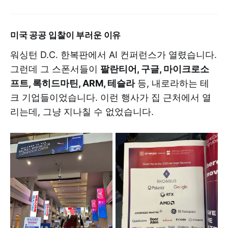
미국 공공 입찰이 부러운 이유
워싱턴 D.C. 한복판에서 AI 컨퍼런스가 열렸습니다.
그런데 그 스폰서들이
팔란티어, 구글, 마이크로소
프트, 록히드마틴, ARM, 테슬라
등, 내로라하는 테
크 기업들이었습니다. 이런 행사가 집 근처에서 열
리는데, 그냥 지나칠 수 없었습니다.