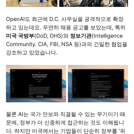
OpenAI도 최근에 D.C. 사무실을 공격적으로 확장
하고 있는데요. 우연히 채용 공고를 보았는데, 특히
미국 국방부
(DoD, DHS)와
정보기관
(Intelligence
Community. CIA, FBI, NSA 등)과의 긴밀한 협업을
강조하고 있었습니다.
물론 AI는 국가 안보와 직결될 수 있는 무기이기 때
문에, 정부가 더 신중하게 접근하는 것도 이해됩니
다. 하지만 미국에서는 기업들이 단순히 정부를 '위