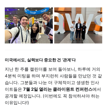
미국에서도, 실력보다 중요한 건 ‘관계’다
지난 한 주를 캘린더를 보며 돌아보니, 하루에 거의
4분씩 미팅을 하며 부지런히 사람들을 만났던 것 같
습니다. 그분들과 나눈 더 구체적이고 생생한 인사
이트들은
7월 2일 열리는 클라이원트 컨퍼런스
에서
공개할 예정입니다. (이번에도 꼭 참석하셔야 하는
이유입니다!)