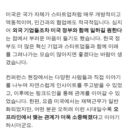
미국은 국가 자체가 스타트업처럼 매우 개방적이고
역동적이며, 민간과의 협업에도 적극적입니다. 심지
어
외국 기업들조차 미국 정부와 함께 일하길 원한다
는 점에서 부러운 마음이 들기도 했습니다. 한국 정
부도 더 많은 혁신 기업과 스타트업들과 함께 미래
를 그려나가는 모습이 많아지면 좋겠다는 바람이 생
겼습니다.
컨퍼런스 현장에서는 다양한 사람들과 직접 이야기
를 나누며 자연스럽게 인사이트를 주고받을 수 있었
고, 이후에는 링크드인을 통해 관계를 이어갈 수 있
었습니다. 한편, 요즘 미국에서는 재택근무가 일반
화되었지만, 어떤 분은 오히려 이런 시대일수록
오
프라인에서 맺는 관계가 더욱 소중해졌다
고 이야기
하시더군요.