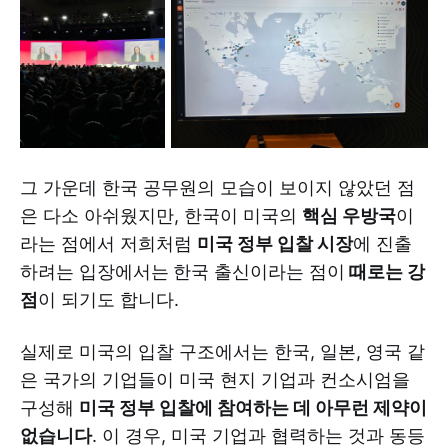
그 가운데 한국 공무원의 모습이 보이지 않았던 점
은 다소 아쉬웠지만, 한국이 미국의
핵심 우방국
이
라는 점에서 저희처럼
미국 정부 입찰 시장
에 진출
하려는 입장에서는
한국 출신이라는 점이
때로는 강
점
이 되기도 합니다.
실제로 미국의 입찰 구조에서는 한국, 일본, 영국 같
은 국가의 기업들이 미국 현지 기업과 컨소시엄을
구성해
미국 정부 입찰에 참여하는 데 아무런 제약이
없습니다
. 이 경우, 미국 기업과 협력하는 것과 동등