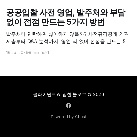
공공입찰 사전 영업, 발주처와 부담
없이 접점 만드는 5가지 방법
발주처에 연락하면 싫어하지 않을까? 사전규격공개 의견
제출부터 Q&A 분석까지, 영업 티 없이 접점을 만드는 5가
지 실전 방법.
16 Jul 2026
9 min read
클라이원트 AI 입찰 블로그
© 2026
Powered by Ghost