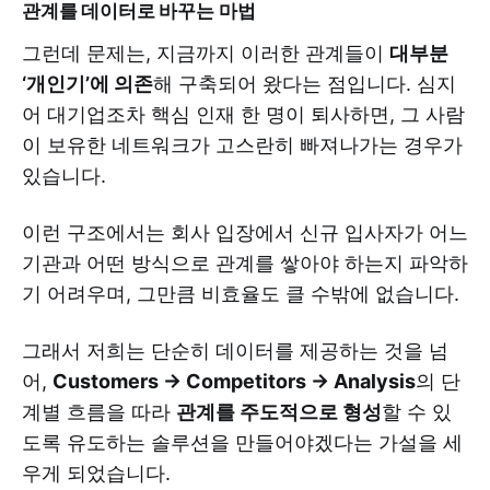
관계를 데이터로 바꾸는 마법
그런데 문제는, 지금까지 이러한 관계들이
대부분
‘개인기’에 의존
해 구축되어 왔다는 점입니다. 심지
어 대기업조차 핵심 인재 한 명이 퇴사하면, 그 사람
이 보유한 네트워크가 고스란히 빠져나가는 경우가
있습니다.
이런 구조에서는 회사 입장에서 신규 입사자가 어느
기관과 어떤 방식으로 관계를 쌓아야 하는지 파악하
기 어려우며, 그만큼 비효율도 클 수밖에 없습니다.
그래서 저희는 단순히 데이터를 제공하는 것을 넘
어,
Customers → Competitors → Analysis
의 단
계별 흐름을 따라
관계를 주도적으로 형성
할 수 있
도록 유도하는 솔루션을 만들어야겠다는 가설을 세
우게 되었습니다.