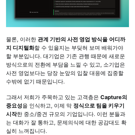
물론, 이러한
관계 기반의 사전 영업 방식을
어디까
지 디지털화
할 수 있을지는 부딪혀 보며 배워가야
할 부분입니다. 대기업은 기존 관행 때문에 새로운
방식으로의 전환에 부담을 느낄 수 있고, 소기업은
사전 영업보다는 당장 눈앞의 입찰 대응에 집중할
수밖에 없기 때문입니다.
그래서 저희가 주목하고 있는 고객층은
Capture의
중요성
을 인식하고, 이제 막
정식으로 팀을 키우기
시작
한 중소/중견 규모의 기업입니다. 이런 분들과
는 대화가 잘 통하고, 문제의식에 대한 공감대도 확
실히 느껴집니다.