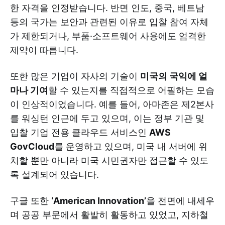
한 자격을 인정받습니다. 반면 인도, 중국, 베트남
등의 국가는 보안과 관련된 이유로 입찰 참여 자체
가 제한되거나, 부품·소프트웨어 사용에도 엄격한
제약이 따릅니다.
또한 많은 기업이 자사의 기술이
미국의 국익에 얼
마나 기여
할 수 있는지를 직접적으로 어필하는 모습
이 인상적이었습니다. 예를 들어, 아마존은 제2본사
를 워싱턴 인근에 두고 있으며, 이는 정부 기관 및
입찰 기업 전용 클라우드 서비스인
AWS
GovCloud
를 운영하고 있으며, 미국 내 서버에 위
치할 뿐만 아니라 미국 시민권자만 접근할 수 있도
록 설계되어 있습니다.
구글 또한
‘American Innovation’
을 전면에 내세우
며 공공 부문에서 활발히 활동하고 있었고, 지하철