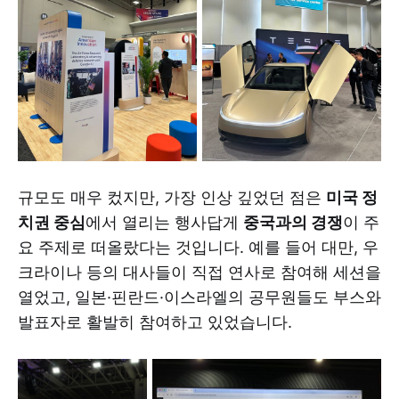
규모도 매우 컸지만, 가장 인상 깊었던 점은
미국 정
치권 중심
에서 열리는 행사답게
중국과의 경쟁
이 주
요 주제로 떠올랐다는 것입니다. 예를 들어 대만, 우
크라이나 등의 대사들이 직접 연사로 참여해 세션을
열었고, 일본·핀란드·이스라엘의 공무원들도 부스와
발표자로 활발히 참여하고 있었습니다.