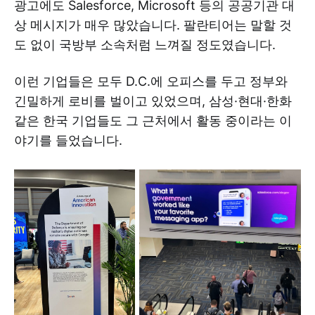
광고에도 Salesforce, Microsoft 등의 공공기관 대
상 메시지가 매우 많았습니다. 팔란티어는 말할 것
도 없이 국방부 소속처럼 느껴질 정도였습니다.
이런 기업들은 모두 D.C.에 오피스를 두고 정부와
긴밀하게 로비를 벌이고 있었으며, 삼성·현대·한화
같은 한국 기업들도 그 근처에서 활동 중이라는 이
야기를 들었습니다.