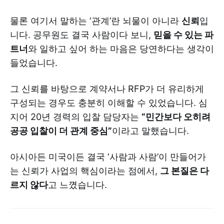
물론 여기서 말하는 ‘관계’란 뇌물이 아니라
신뢰
입
니다. 공무원도 결국 사람이다 보니,
믿을 수 있는 파
트너
와 일하고 싶어 하는 마음은 당연하다는 생각이
들었습니다.
그 신뢰를 바탕으로 계약서나 RFP가 더 유리하게
구성되는 경우도 충분히 이해할 수 있었습니다. 심
지어 20년 경력의 입찰 담당자는
“민간보다 오히려
공공 입찰이 더 관계 중심”
이라고 말했습니다.
아시아든 미국이든 결국 ‘사람과 사람’이 만들어가
는 신뢰가 사업의 핵심이라는 점에서,
그 본질은 다
르지 않다
고 느꼈습니다.