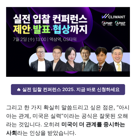
🔥 실전 입찰 컨퍼런스 2025. 지금 바로 신청하세요
그리고 한 가지 확실히 말씀드리고 싶은 점은, “아시
아는 관계, 미국은 실력”이라는 공식은 잘못된 오해
라는 것입니다. 오히려
미국이 더 관계를 중시하는
사회
라는 인상을 받았습니다.