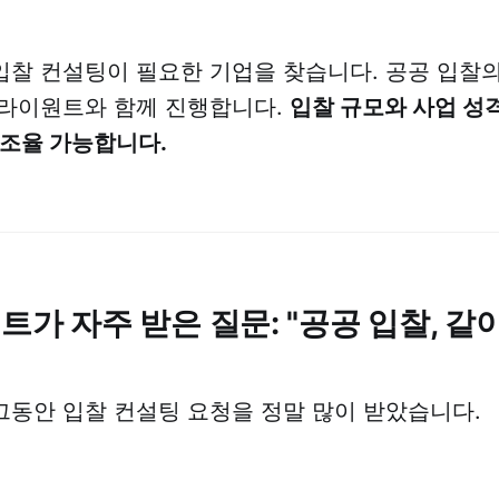
찰 컨설팅이 필요한 기업을 찾습니다. 공공 입찰
클라이원트와 함께 진행합니다.
입찰 규모와 사업 성
 조율 가능합니다.
원트가 자주 받은 질문: "공공 입찰, 같
동안 입찰 컨설팅 요청을 정말 많이 받았습니다.