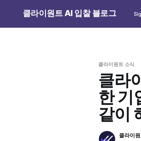
클라이원트 AI 입찰 블로그
Si
클라이원트 소식
클라이
한 기
같이 
클라이원트