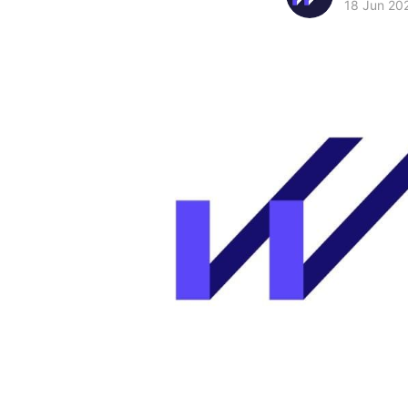
18 Jun 20