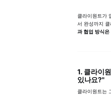
클라이원트가 입
서 완성까지 
과 협업 방식은
1. 클라이
있나요?"
클라이원트는 그