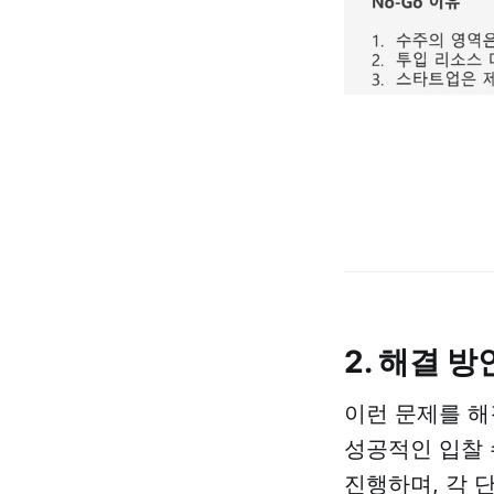
2. 해결 
이런 문제를 
성공적인 입찰
진행하며, 각 