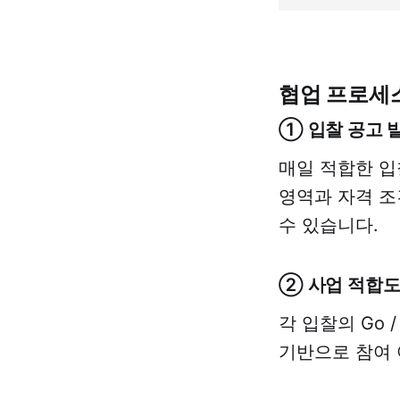
협업 프로세
① 입찰 공고 
매일 적합한 입
영역과 자격 조
수 있습니다.
② 사업 적합도
각 입찰의 Go 
기반으로 참여 