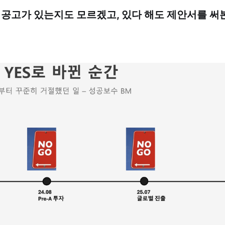
 공고가 있는지도 모르겠고, 있다 해도 제안서를 써본