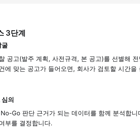
스 3단계
발굴
찰 공고(발주 계획, 사전규격, 본 공고)를 선별해 
건에 맞는 공고가 들어오면, 회사가 검토할 시간을
 심의
/ No-Go 판단 근거가 되는 데이터를 함께 분석합니
여부를 결정합니다.