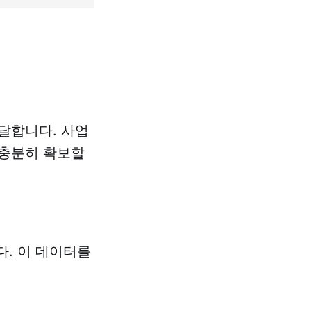
전달합니다. 사업
 충분히 확보할
다. 이 데이터를