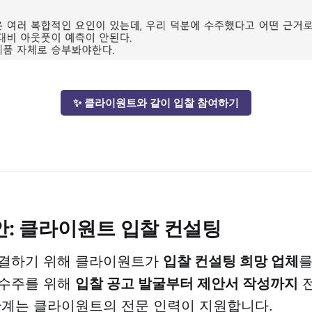
✨ 클라이원트와 같이 입찰 참여하기
방안: 클라이원트 입찰 컨설팅
해결하기 위해 클라이원트가
입찰 컨설팅 희망 업체
를
 수주를 위해
입찰 공고 발굴부터 제안서 작성까지
전
단계는 클라이원트의 전문 인력이 지원합니다.