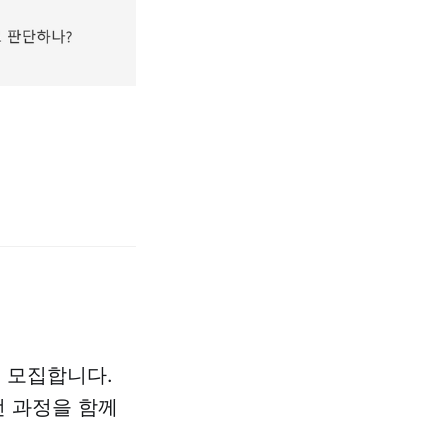
 모집합니다.
 과정을 함께