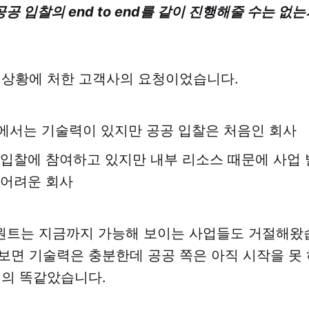
 입찰의 end to end를 같이 진행해줄 수는 없는
 상황에 처한 고객사의 요청이었습니다.
에서는 기술력이 있지만 공공 입찰은 처음인 회사
 입찰에 참여하고 있지만 내부 리소스 때문에 사업
 어려운 회사
트는 지금까지 가능해 보이는 사업들도 거절해왔습
보면 기술력은 충분한데 공공 쪽은 아직 시작을 못 
거의 똑같았습니다.