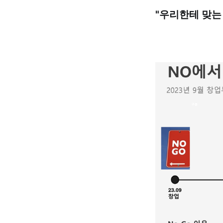
"우리한테 맞는