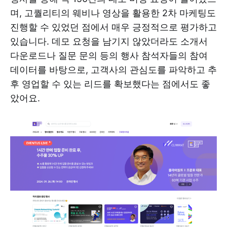
며, 고퀄리티의 웨비나 영상을 활용한 2차 마케팅도
진행할 수 있었던 점에서 매우 긍정적으로 평가하고
있습니다. 데모 요청을 남기지 않았더라도 소개서
다운로드나 질문 문의 등의 행사 참석자들의 참여
데이터를 바탕으로, 고객사의 관심도를 파악하고 추
후 영업할 수 있는 리드를 확보했다는 점에서도 좋
았어요.