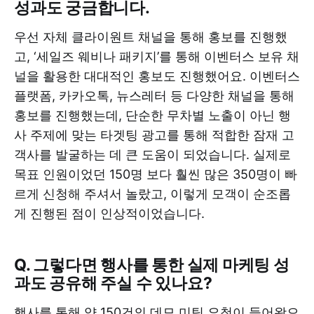
성과도 궁금합니다.
우선 자체 클라이원트 채널을 통해 홍보를 진행했
고, ‘세일즈 웨비나 패키지’를 통해 이벤터스 보유 채
널을 활용한 대대적인 홍보도 진행했어요. 이벤터스
플랫폼, 카카오톡, 뉴스레터 등 다양한 채널을 통해
홍보를 진행했는데, 단순한 무차별 노출이 아닌 행
사 주제에 맞는 타겟팅 광고를 통해 적합한 잠재 고
객사를 발굴하는 데 큰 도움이 되었습니다. 실제로
목표 인원이었던 150명 보다 훨씬 많은 350명이 빠
르게 신청해 주셔서 놀랐고, 이렇게 모객이 순조롭
게 진행된 점이 인상적이었습니다.
Q. 그렇다면 행사를 통한 실제 마케팅 성
과도 공유해 주실 수 있나요?
행사를 통해 약 150건의 데모 미팅 요청이 들어왔으