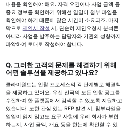
내용을 확인해야 해요. 자격 요건이나 사업 금액 등
중요 정보를 확인하기 위해선 일일이 첨부 파일을
확인해야 하기 때문에 많은 시간이 소요되죠. 마지
막으로
제안서 작성
시, 단순히 제안요청서 분석뿐
아니라 사업을 발주하는 담당자와 기관의 성향까지
파악하여 토대로 작성해야 합니다.
Q. 그러한 고객의 문제를 해결하기 위해
어떤 솔루션을 제공하고 있나요?
클라이원트는 입찰 프로세스의 각 단계별로 해결책
을 제공하고 있어요. 우선 전국의 모든 입찰 공고를
수집하여 한 플랫폼에서 검색할 수 있도록 지원하고
있습니다. 또한 관심 있는 RFP 발견 시, 첨부파일을
일일이 읽지 않고도 요구 사항에 우리 회사가 부합
하는지, 사업 금액, 개요 등을 한눈에 확인할 수 있