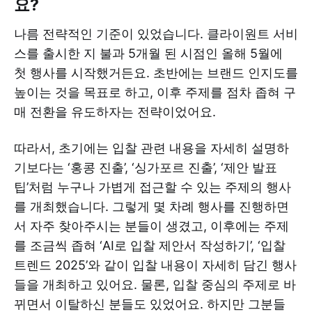
요?
나름 전략적인 기준이 있었습니다. 클라이원트 서비
스를 출시한 지 불과 5개월 된 시점인 올해 5월에
첫 행사를 시작했거든요. 초반에는 브랜드 인지도를
높이는 것을 목표로 하고, 이후 주제를 점차 좁혀 구
매 전환을 유도하자는 전략이었어요.
따라서, 초기에는 입찰 관련 내용을 자세히 설명하
기보다는 ‘홍콩 진출’, ‘싱가포르 진출’, ‘제안 발표
팁’처럼 누구나 가볍게 접근할 수 있는 주제의 행사
를 개최했습니다. 그렇게 몇 차례 행사를 진행하면
서 자주 찾아주시는 분들이 생겼고, 이후에는 주제
를 조금씩 좁혀 ‘AI로 입찰 제안서 작성하기’, ‘입찰
트렌드 2025’와 같이 입찰 내용이 자세히 담긴 행사
들을 개최하고 있어요. 물론, 입찰 중심의 주제로 바
뀌면서 이탈하신 분들도 있었어요. 하지만 그분들