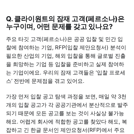
Q. 클라이원트의 잠재 고객(페르소나)은
누구이며, 어떤 문제를 갖고 있나요?
주요 타깃 고객(페르소나)은 공공 입찰 및 민간 입
찰에 참여하는 기업, RFP(입찰 제안요청서) 분석이
필요한 산업의 기업, 해외 입찰을 통해 글로벌 진출
을 희망하는 기업 등 입찰을 준비하고 실제 참여하
는 기업이에요. 우리의 잠재 고객들은 ‘입찰 프로세
스’ 전반에 문제점을 겪고 있어요.
가장 먼저 입찰 공고 탐색 과정을 보면, 매일 약 3천
개의 입찰 공고가 각 공공기관에서 분산적으로 발주
되기 때문에 모든 공고를 보는 것이 사실상 불가능
해요. 어렵게 회사에 적합한 공고를 찾았다 해도, 복
잡하고 긴 한글 문서인 제안요청서(RFP)에서 주요