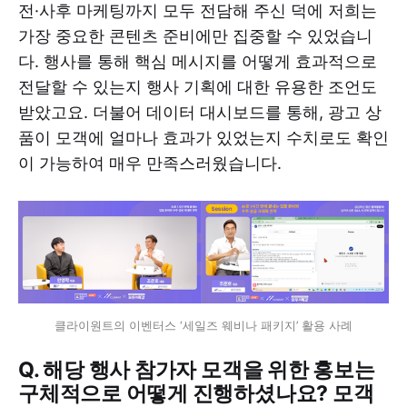
전·사후 마케팅까지 모두 전담해 주신 덕에 저희는
가장 중요한 콘텐츠 준비에만 집중할 수 있었습니
다. 행사를 통해 핵심 메시지를 어떻게 효과적으로
전달할 수 있는지 행사 기획에 대한 유용한 조언도
받았고요. 더불어 데이터 대시보드를 통해, 광고 상
품이 모객에 얼마나 효과가 있었는지 수치로도 확인
이 가능하여 매우 만족스러웠습니다.
클라이원트의 이벤터스 ‘세일즈 웨비나 패키지’ 활용 사례
Q. 해당 행사 참가자 모객을 위한 홍보는
구체적으로 어떻게 진행하셨나요? 모객