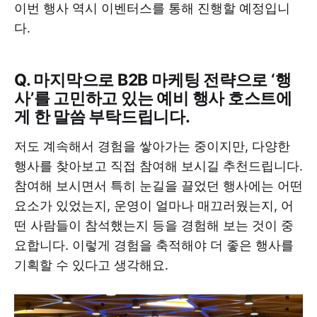
이번 행사 역시 이벤터스를 통해 진행할 예정입니
다.
Q. 마지막으로 B2B 마케팅 전략으로 ‘행
사’를 고민하고 있는 예비 행사 호스트에
게 한 말씀 부탁드립니다.
저도 계속해서 경험을 쌓아가는 중이지만, 다양한
행사를 찾아보고 직접 참여해 보시길 추천드립니다.
참여해 보시면서 특히 눈길을 끌었던 행사에는 어떤
요소가 있었는지, 운영이 얼마나 매끄러웠는지, 어
떤 사람들이 참석했는지 등을 경험해 보는 것이 중
요합니다. 이렇게 경험을 축적해야 더 좋은 행사를
기획할 수 있다고 생각해요.