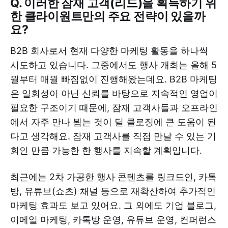
Q. 이러한 잠재 고객(리드)을 획득하기 위
한 클라이원트만의 주요 전략이 있을까
요?
B2B 회사로서 현재 다양한 마케팅 활동을 하나씩
시도하고 있습니다. 그중에서도 행사 개최는 올해 5
월부터 매월 빠짐없이 진행해왔는데요. B2B 마케팅
은 일회성이 아닌 신뢰를 바탕으로 지속적인 영업이
필요한 구조이기 때문에, 잠재 고객사들과 오프라인
에서 자주 만나 뵙는 것이 딜 클로징에 큰 도움이 된
다고 생각해요. 잠재 고객사를 직접 만날 수 있는 기
회인 만큼 가능한 한 행사를 지속할 계획입니다.
최근에는 2차 가공한 행사 콘텐츠를 링크드인, 카톡
방, 유튜브(쇼츠) 채널 등으로 재확산하여 추가적인
마케팅 효과도 보고 있어요. 그 외에도 기업 블로그,
이메일 마케팅, 카톡방 운영, 유튜브 운영, 컨퍼런스