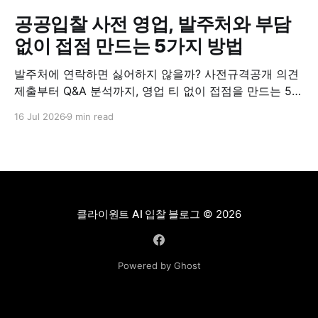
공공입찰 사전 영업, 발주처와 부담
없이 접점 만드는 5가지 방법
발주처에 연락하면 싫어하지 않을까? 사전규격공개 의견
제출부터 Q&A 분석까지, 영업 티 없이 접점을 만드는 5가
지 실전 방법.
16 Jul 2026
9 min read
클라이원트 AI 입찰 블로그
© 2026
Powered by Ghost