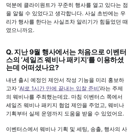
덕분에 클라이원트가 꾸준히 행사를 열고 있다는 점
을 알릴 수 있었다고 생각합니다. 사실 초반에는 우
리가 행사를 한다는 사실조차 알리기가 힘들었던 때
였으니까요.
Q. 지난 9월 행사에서는 처음으로 이벤터
스의 ‘세일즈 웨비나 패키지’를 이용하셨
는데 어떠셨나요?
내년 출시 예정인 제안서 작성 기능을 미리 홍보하
고자 ‘
AI로 1시간 만에 끝내는 입찰 준비
’
라는 주제
의 웨비나를 주최했는데요. 마침 이벤터스 쪽에서
세일즈 웨비나 패키지 협업 제안을 주었고, 웨비나
기획부터 실제 운영까지 도움을 받을 수 있었어요.
이벤터스에서 웨비나 기획 및 세팅, 송출, 행사의 사