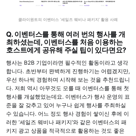
클라이원트의 이벤터스 ‘세일즈 웨비나 패키지’ 활용 사례
Q. 이벤터스를 통해 여러 번의 행사를 개
최하셨는데, 이벤터스를 처음 이용하는
호스트에게 공유해 주실 팁이 있다면요?
행사는 B2B 기업이라면 필수적인 활동이라고 생각
합니다. 초반부터 완벽하게 진행하기는 어렵겠지만,
우선 하나씩 경험하며 시작해 보는 것을 추천드립니
다. 저희 역시 아무것도 모를 때 이벤터스를 통해 첫
행사를 개설했었는데요. 이벤터스가 행사 운영의 표
준을 잘 갖추고 있어 누구나 쉽게 행사를 주최하실
수 있습니다. 어느 정도 행사 경험이 쌓이신 후에 이
러한 ‘세일즈 웨비나 패키지’와 같은 이벤터스의 패
키지 광고 상품을 적극적으로 활용하는 것도 좋은