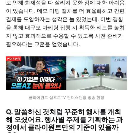
로 인해 화제성을 다 살리지 못한 점에 대한 아쉬움
이 있습니다. 데모 미팅 절차를 더 효율화하고 간편
결제를 도입하자는 생각은 늘 있었는데, 이번 경험
을 통해 대규모 마케팅 집행 시 획득한 리드를 놓치
지 않고 효과적으로 수용할 수 있도록 사전 준비가
필요하다는 교훈을 얻었습니다.
클라이원트 삼프로TV 언더스탠딩 방송 현장
Q. 말씀하신 것처럼 꾸준히 행사를 개최
해 오셨어요. 행사별 주제를 기획하는 과
정에서 클라이원트만의 기준이 있을까