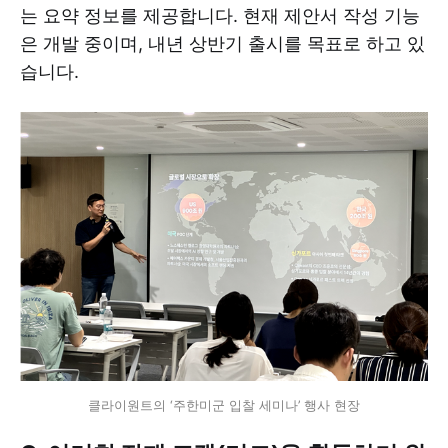
는 요약 정보를 제공합니다. 현재 제안서 작성 기능
은 개발 중이며, 내년 상반기 출시를 목표로 하고 있
습니다.
클라이원트의 ‘주한미군 입찰 세미나’ 행사 현장