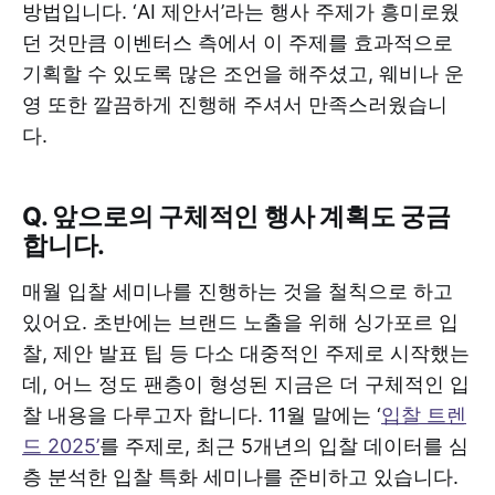
방법입니다. ‘AI 제안서’라는 행사 주제가 흥미로웠
던 것만큼 이벤터스 측에서 이 주제를 효과적으로
기획할 수 있도록 많은 조언을 해주셨고, 웨비나 운
영 또한 깔끔하게 진행해 주셔서 만족스러웠습니
다.
Q. 앞으로의 구체적인 행사 계획도 궁금
합니다.
매월 입찰 세미나를 진행하는 것을 철칙으로 하고
있어요. 초반에는 브랜드 노출을 위해 싱가포르 입
찰, 제안 발표 팁 등 다소 대중적인 주제로 시작했는
데, 어느 정도 팬층이 형성된 지금은 더 구체적인 입
찰 내용을 다루고자 합니다. 11월 말에는 ‘
입찰 트렌
드 2025’
를 주제로, 최근 5개년의 입찰 데이터를 심
층 분석한 입찰 특화 세미나를 준비하고 있습니다.