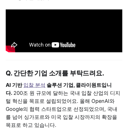
Q. 간단한 기업 소개를 부탁드려요.
AI 기반
입찰 분석
솔루션 기업, 클라이원트입니
다.
200조 원 규모에 달하는 국내 입찰 산업의 디지
털 혁신을 목표로 설립되었어요. 올해 OpenAI와
Google의 협력 스타트업으로 선정되었으며, 국내
를 넘어 싱가포르와 미국 입찰 시장까지의 확장을
목표로 하고 있습니다.