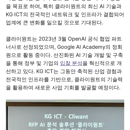
을 목표로 하며, 특히 클라이원트의 최신 AI 기술과
KG ICT의 전국적인 네트워크 및 인프라가 결합되어
업계에 큰 변화를 일으킬 것으로 기대된다.
클라이원트는 2023년 3월 OpenAI 공식 협업 파트
너사로 선정되었으며, Google AI Academy의 정회
원으로 활동 중이다. 선진화된 AI 기술 개발 및 구축
을 통해 정부 및 기업의
입찰 분석
을 혁신적으로 개
선하고 있다. KG ICT는 그동안 축적된 산업 경험과
전국적인 인프라를 기반으로, 클라이원트의 기술력
을 활용하여 새로운 사업 기회를 발굴할 예정이다.