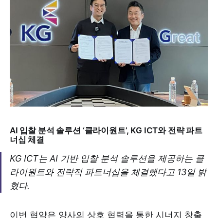
AI 입찰 분석 솔루션 ‘클라이원트’, KG ICT와 전략 파트
너십 체결
KG ICT는 AI 기반 입찰 분석 솔루션을 제공하는 클
라이원트와 전략적 파트너십을 체결했다고 13일 밝
혔다.
이번 협약은 양사의 상호 협력을 통한 시너지 창출