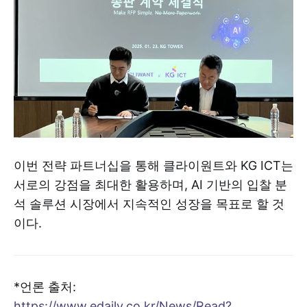
이번 전략 파트너십을 통해 클라이원트와 KG ICT는
서로의 강점을 최대한 활용하며, AI 기반의 입찰 분
석 솔루션 시장에서 지속적인 성장을 목표로 할 것
이다.
*언론 출처:
https://www.edaily.co.kr/News/Read?