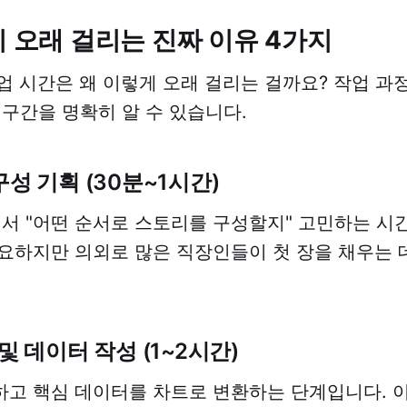
이 오래 걸리는 진짜 이유 4가지
작업 시간은 왜 이렇게 오래 걸리는 걸까요? 작업 과
 구간을 명확히 알 수 있습니다.
구성 기획 (30분~1시간)
에서 "어떤 순서로 스토리를 구성할지" 고민하는 시
요하지만 의외로 많은 직장인들이 첫 장을 채우는 
 및 데이터 작성 (1~2시간)
고 핵심 데이터를 차트로 변환하는 단계입니다. 이