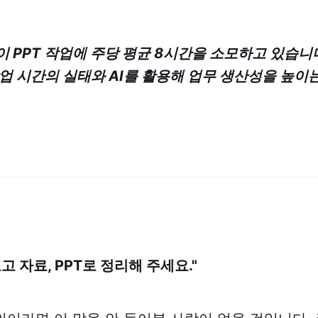
인이 PPT 작업에 주당 평균 8시간을 소모하고 있습니
 작업 시간의 실태와 AI를 활용해 업무 생산성을 높이
고 자료, PPT로 정리해 주세요."