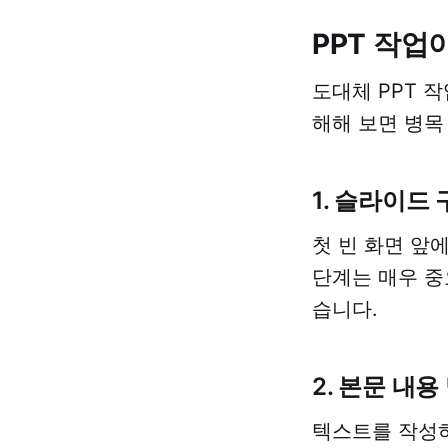
PPT 작업
도대체 PPT 
해해 보면 병목
1. 슬라이드 
첫 빈 화면 앞
단계는 매우 중
습니다.
2. 본문 내용
텍스트를 작성하