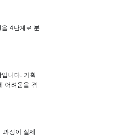
정을 4단계로 분
간입니다. 기획
데 어려움을 겪
 과정이 실제