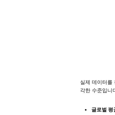
실제 데이터를 
각한 수준입니다
글로벌 평