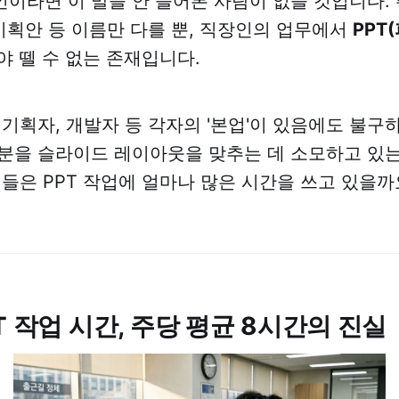
이라면 이 말을 안 들어본 사람이 없을 것입니다. 
 기획안 등 이름만 다를 뿐, 직장인의 업무에서
PPT
야 뗄 수 없는 존재입니다.
 기획자, 개발자 등 각자의 '본업'이 있음에도 불구하
분을 슬라이드 레이아웃을 맞추는 데 소모하고 있
인들은 PPT 작업에 얼마나 많은 시간을 쓰고 있을까
T 작업 시간, 주당 평균 8시간의 진실