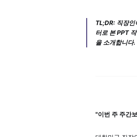
TL;DR: 직장
터로 본 PPT
을 소개합니다.
"이번 주 주간보