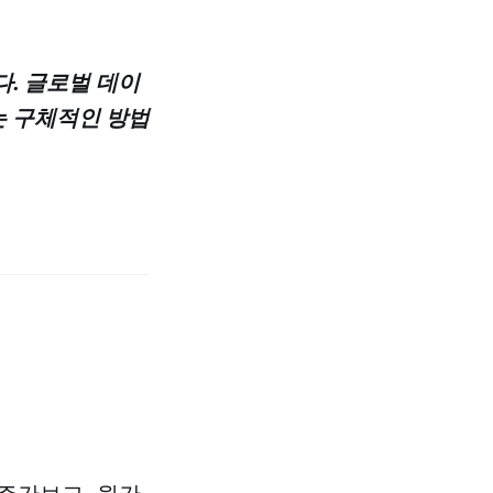
다. 글로벌 데이
는 구체적인 방법