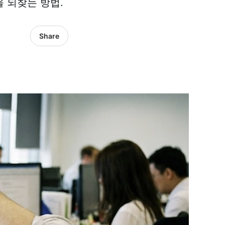
을 되찾는 방법.
Share