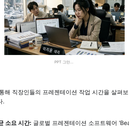
PPT 그만... 
통해 직장인들의 프레젠테이션 작업 시간을 살펴보
.
균 소요 시간:
글로벌 프레젠테이션 소프트웨어 'Beauti