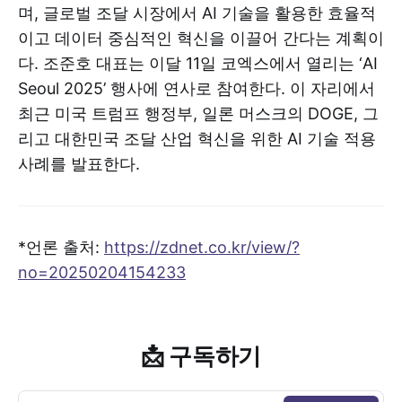
며, 글로벌 조달 시장에서 AI 기술을 활용한 효율적
이고 데이터 중심적인 혁신을 이끌어 간다는 계획이
다. 조준호 대표는 이달 11일 코엑스에서 열리는 ‘AI
Seoul 2025’ 행사에 연사로 참여한다. 이 자리에서
최근 미국 트럼프 행정부, 일론 머스크의 DOGE, 그
리고 대한민국 조달 산업 혁신을 위한 AI 기술 적용
사례를 발표한다.
*언론 출처:
https://zdnet.co.kr/view/?
no=20250204154233
📩 구독하기