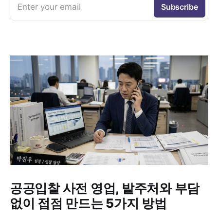
Enter your email
Subscribe
공공입찰 사전 영업, 발주처와 부담
없이 접점 만드는 5가지 방법