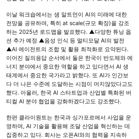
이날 워크숍에서는 샘 알트먼이 AI의 미래에 대한
전망을 공유하며, 특히 at scale(규모 확장)을 강조
하는 2025년 로드맵을 발표했다. ▲다양한 튜닝 옵
션 추가 예정 ▲음성 인식 등 멀티모달 AI의 발전
▲AI 에이전트의 조합 및 활용 최적화로 요약된다.
이어진 질의응답 순서에서 둘은 한국이 반도체와 에
너지 분야에서 중요한 역할을 하고 있다면서 AI 생
태계에서 중요한 국가라고 밝혔다. 또 AI가 인간보
다 더 나은 수준에 도달하는 시점이 머지않았다고도
했다. 아울러, 한국 AI 스타트업과 산업별 특화된 버
티컬 AI 분야 협업을 강화하겠다고도 강조했다.
한편 클라이원트는 한국과 싱가포르에서 사업을 운
영하며, AI 기술을 활용해 조달 산업을 혁신하는 데
집중하고 있다. 회사는 오픈AI와의 협력을 지속하