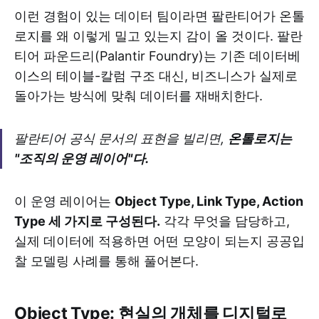
이런 경험이 있는 데이터 팀이라면 팔란티어가 온톨
로지를 왜 이렇게 밀고 있는지 감이 올 것이다. 팔란
티어 파운드리(Palantir Foundry)는 기존 데이터베
이스의 테이블-칼럼 구조 대신, 비즈니스가 실제로
돌아가는 방식에 맞춰 데이터를 재배치한다.
팔란티어 공식 문서의 표현을 빌리면,
온톨로지는
"조직의 운영 레이어"다.
이 운영 레이어는
Object Type, Link Type, Action
Type 세 가지로 구성된다.
각각 무엇을 담당하고,
실제 데이터에 적용하면 어떤 모양이 되는지 공공입
찰 모델링 사례를 통해 풀어본다.
Object Type: 현실의 개체를 디지털로