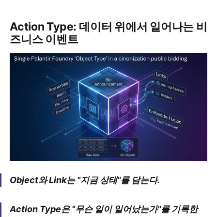
Action Type: 데이터 위에서 일어나는 비
즈니스 이벤트
Object와 Link는 "지금 상태"를 담는다.
Action Type은 "무슨 일이 일어났는가"를 기록한