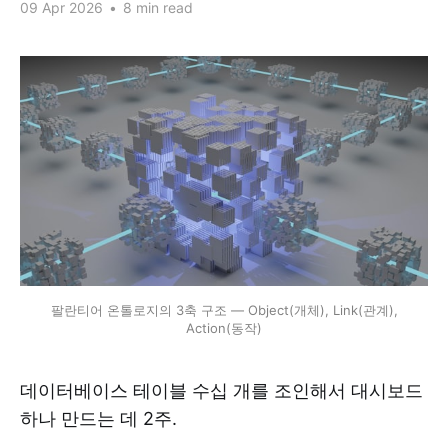
09 Apr 2026
•
8 min read
팔란티어 온톨로지의 3축 구조 — Object(개체), Link(관계),
Action(동작)
데이터베이스 테이블 수십 개를 조인해서 대시보드
하나 만드는 데 2주.