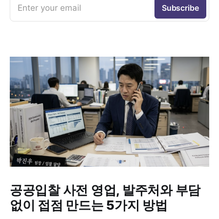
Enter your email
Subscribe
공공입찰 사전 영업, 발주처와 부담
없이 접점 만드는 5가지 방법