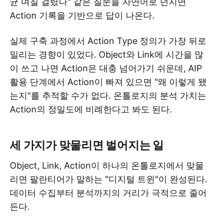
균 며칠 걸렸나" 같은 질문을 자연어로 던지면
Action 기록을 기반으로 답이 나온다.
실제 구축 과정에서 Action Type 정의가 가장 뒤로
밀리는 경향이 있었다. Object와 Link에 시간을 많
이 쓰고 나면 Action은 대충 넘어가기 쉬운데, AIP
활용 단계에서 Action이 빠져 있으면 "왜 이렇게 됐
는지"를 추적할 수가 없다. 온톨로지의 분석 가치는
Action의 정밀도에 비례한다고 봐도 된다.
세 가지가 맞물리면 벌어지는 일
Object, Link, Action이 하나의 온톨로지에서 맞물
리면 팔란티어가 말하는 "디지털 트윈"이 완성된다.
데이터 수집부터 분석까지의 거리가 극적으로 줄어
든다.