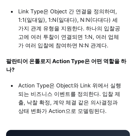
Link Type은 Object 간 연결을 정의하며,
1:1(일대일), 1:N(일대다), N:N(다대다) 세
가지 관계 유형을 지원한다. 하나의 입찰공
고에 여러 투찰이 연결되면 1:N, 여러 업체
가 여러 입찰에 참여하면 N:N 관계다.
팔란티어 온톨로지 Action Type은 어떤 역할을 하
나?
Action Type은 Object와 Link 위에서 실행
되는 비즈니스 이벤트를 정의한다. 입찰 제
출, 낙찰 확정, 계약 체결 같은 의사결정과
상태 변화가 Action으로 모델링된다.