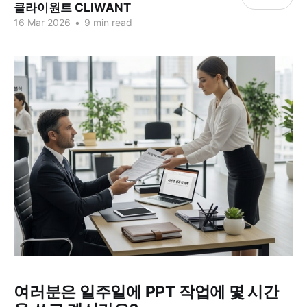
클라이원트 CLIWANT
16 Mar 2026
•
9 min read
여러분은 일주일에 PPT 작업에 몇 시간