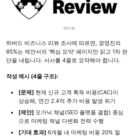
하비뷰
하버드 비즈니스 리뷰 조사에 따르면, 경영진의
85%는 제안서의 '핵심 요약' 페이지만 읽고 1차 판
단을 내립니다. 서사를 4줄로 요약해야 합니다.
작성 예시 (4줄 구조):
[문제]
현재 신규 고객 획득 비용(CAC)이
상승해, 연간 2.4억 추가 비용 발생 위기
[제안]
오가닉 채널(SEO 플랫폼 결합) 중심
으로 마케팅 채널 다변화 전략 수행
[기대 효과]
6개월 내 마케팅 비용 20% 절