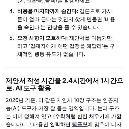
(%, 전환율, 금액)를 활용하세요.
비용을 마지막까지 숨긴다:
결론으로 가서
돈이 얼마 든다는 것인지 찾게 만들면 '비용
을 속인다'는 인상을 줄 수 있습니다.
요청 사항이 모호하다:
제안서를 다듬기만
하고 '결재자에게 어떤 결정을 해달라'는 구
체적인 행동 유도가 없습니다.
제안서 작성 시간을 2.4시간에서 1시간으
로. AI 도구 활용
2026년 기준, 이 같은 제안서 10장 구조는 인공지
능(AI) 도구가 가장 잘 돕는 영역입니다. 논리 구조
는 이미 정해져 있고 (수학처럼 빈칸 채우기에 가깝
습니다), 그 내용만 입력하면
템플릿
에 맞추어 디자