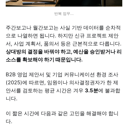
반복 업무...
주간보고나 월간보고는 사실 기반 데이터를 순차적
으로 나열하면 됩니다. 하지만 신규 프로젝트 제안
서, 사업 계획서, 품의서 등은 근본적으로 다릅니다.
상대방의 결정을 바꿔야 하고, 예산을 승인받거나 리
소스를 확보해야 하기 때문입니다.
B2B 영업 제안서 및 기업 커뮤니케이션 환경 조사
(2025)에 따르면, 임원이나 의사결정권자가 한 제
안서를 검토하는 평균 시간은 겨우
3.5분
에 불과합
니다.
이 짧은 시간에 다음과 같은 고민을 해결해야 합니
다.