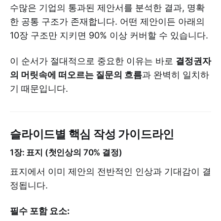
수많은 기업의 통과된 제안서를 분석한 결과, 명확
한 공통 구조가 존재합니다. 어떤 제안이든 아래의
10장 구조만 지키면 90% 이상 커버할 수 있습니다.
이 순서가 절대적으로 중요한 이유는 바로
결정권자
의 머릿속에 떠오르는 질문의 흐름
과 완벽히 일치하
기 때문입니다.
슬라이드별 핵심 작성 가이드라인
1장: 표지 (첫인상의 70% 결정)
표지에서 이미 제안의 전반적인 인상과 기대감이 결
정됩니다.
필수 포함 요소: