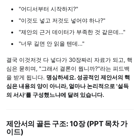
"어디서부터 시작하지?"
"이것도 넣고 저것도 넣어야 하나?"
"제안의 근거 데이터가 부족한 것 같은데..."
"너무 길면 안 읽을 텐데..."
결국 이것저것 다 넣다가 30장짜리 자료가 되고, 핵
심은 묻히며, "그래서 결론이 뭡니까?"라는 피드백
을 받게 됩니다.
명심하세요. 성공적인 제안서의 핵
심은 내용의 양이 아니라, 얼마나 논리적으로 '설득
의 서사'를 구성했느냐에 달려 있습니다.
제안서의 골든 구조: 10장 (PPT 목차 가
이드)