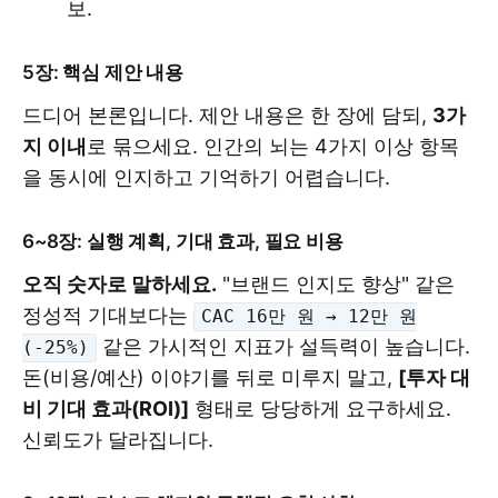
보.
5장: 핵심 제안 내용
드디어 본론입니다. 제안 내용은 한 장에 담되,
3가
지 이내
로 묶으세요. 인간의 뇌는 4가지 이상 항목
을 동시에 인지하고 기억하기 어렵습니다.
6~8장: 실행 계획, 기대 효과, 필요 비용
오직 숫자로 말하세요.
"브랜드 인지도 향상" 같은
정성적 기대보다는
CAC 16만 원 → 12만 원
같은 가시적인 지표가 설득력이 높습니다.
(-25%)
돈(비용/예산) 이야기를 뒤로 미루지 말고,
[투자 대
비 기대 효과(ROI)]
형태로 당당하게 요구하세요.
신뢰도가 달라집니다.