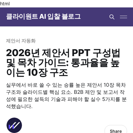
html
클라이원트 AI 입찰 블로그
제안서 자동화
2026년 제안서 PPT 구성법
및 목차 가이드: 통과율을 높
이는 10장 구조
실무에서 바로 쓸 수 있는 승률 높은 제안서 10장 목차
구조와 슬라이드별 핵심 요소. B2B 제안 및 보고서 작
성에 필요한 설득의 기술과 피해야 할 실수 5가지를 분
석했습니다.
Share