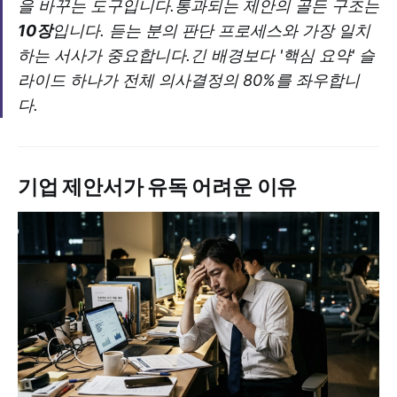
을 바꾸는 도구입니다.통과되는 제안의 골든 구조는
10장
입니다. 듣는 분의 판단 프로세스와 가장 일치
하는 서사가 중요합니다.긴 배경보다 '핵심 요약' 슬
라이드 하나가 전체 의사결정의 80%를 좌우합니
다.
기업 제안서가 유독 어려운 이유