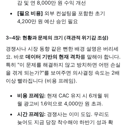
감 및 연 8,000만 원 수익 개선
[필요 비용]
외부 컨설팅을 포함한 초기
4,200만 원 예산 승인 필요
3~4장: 현황과 문제의 크기 (객관적 위기감 조성)
경쟁사나 시장 동향 같은 뻔한 배경 설명은 버리세
요. 바로
데이터 기반의 현재 격차
를 말해야 합니다.
특히 "이 문제를 해결하지 않고 방치하면 어떤 손실
을 겪게 되는가?"를 보여주면 의사결정 속도는 2배
이상 빨라집니다 (비용 프레임).
비용 프레임:
현재 CAC 유지 시 6개월 뒤
월 광고비 1.6억으로 4,000만 원 초과.
시간 프레임:
경쟁사는 이미 도입. 우리도
늦어도 지금 당장 착수해야 하반기 성과 확