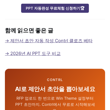
PPT 자동완성 무료체험 신청하기🏆
함께 읽으면 좋은 글
→ 제안서 초안 자동 작성 Contrl 클로즈 베타
→ 2026년 AI PPT 도구 비교
CONTRL
AI로 제안서 초안을 뽑아보세요
RFP 업로드 한 번으로 Win Theme 설정부터
PPT 초안까지. Contrl에서 무료로 시작해보세