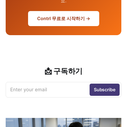
요.
Contrl 무료로 시작하기 →
📩 구독하기
Enter your email
Subscribe