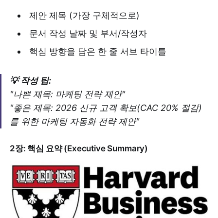
제안 제목 (가장 구체적으로)
문서 작성 날짜 및 부서/작성자
핵심 방향을 담은 한 줄 서브 타이틀
💡 작성 팁:
"나쁜 제목: 마케팅 전략 제안"
"좋은 제목: 2026 신규 고객 확보(CAC 20% 절감)
를 위한 마케팅 자동화 전략 제안"
2장: 핵심 요약 (Executive Summary)