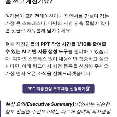
을 쓰고 계신가요?
여러분이 프레젠테이션이나 제안서를 만들며 겪는
가장 큰 스트레스나, 나만의 시간 단축 꿀팁이 있다
면 댓글로 자유롭게 남겨주세요!
현재 직장인들의
PPT 작업 시간을 1/10로 줄여줄
수 있는 AI 기반 자동 생성 도구
를 준비하고 있습니
다. 디자인 스트레스 없이 내용에만 집중하고 싶으
시다면, 아래 링크에서 사전 등록을 신청해 주세요.
가장 먼저 오픈 소식을 전해드리겠습니다!
PPT 자동완성 무료체험 신청하기🏆
핵심 요약(Executive Summary):
제안서는 단순한
정보 전달인 주간보고와는 다르게 상대의 의사결정