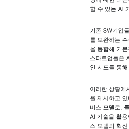
할 수 있는 A
기존 SW기업들
를 보완하는 수
을 통합해 기본
스타트업들은 A
인 시도를 통해
이러한 상황에서
을 제시하고 있
비스 모델로, 
AI 기술을 활
스 모델의 혁신