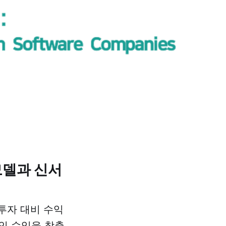
모델과 신서
 투자 대비 수익
인 수익을 창출