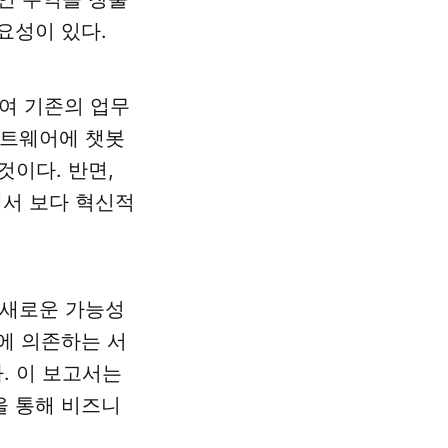
요성이 있다.
하여 기존의 업무
소프트웨어에 챗봇
것이다. 반면,
에서 보다 혁신적
는 새로운 가능성
I에 의존하는 서
. 이 보고서는
을 통해 비즈니