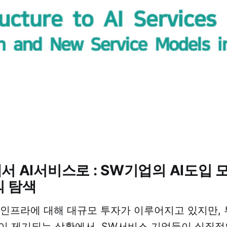
서 AI서비스로 : SW기업의 AI도입 
의 탐색
AI 인프라에 대해 대규모 투자가 이루어지고 있지만,
이 제기되는 상황에서, SW서비스 기업들이 실질적