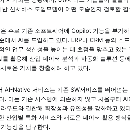
I 기반 신서비스 도입모델이 어떤 모습인지 검토할 필
은 주로 기존 소프트웨어에 Copilot 기능을 부가
준에서 AI를 도입하고 있다. ERP나 CRM 등의 
적인 업무 생산성을 높이는 데 초점을 맞추고 있는 
I를 활용해 산업 데이터 분석과 자동화 솔루션 등
 새로운 가치를 창출하려 하고 있다.
 AI-Native 서비스는 기존 SW서비스를 뛰어넘
다. 이는 기존 시스템에 의존하지 않고 처음부터 A
클라우드와 결합해 확장성과 유연성을 강화하고 있다
용한 산업별 특화 서비스와 새로운 데이터 활용 방식
 가능성을 탐구한다.