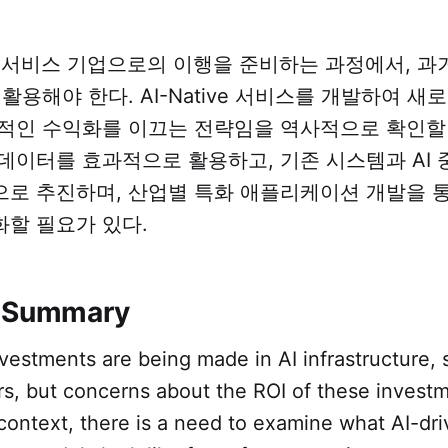
I서비스 기업으로의 이행을 준비하는 과정에서, 과
활용해야 한다. AI-Native 서비스를 개발하여 새
적인 수익화를 이끄는 전략임을 역사적으로 확인할 
데이터를 효과적으로 활용하고, 기존 시스템과 AI
로 추진하며, 산업별 특화 애플리케이션 개발을 통
할 필요가 있다.
e Summary
vestments are being made in AI infrastructure, 
s, but concerns about the ROI of these invest
s context, there is a need to examine what AI-d