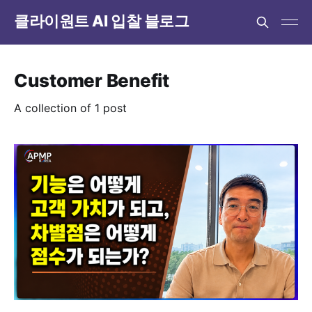
클라이원트 AI 입찰 블로그
Customer Benefit
A collection of 1 post