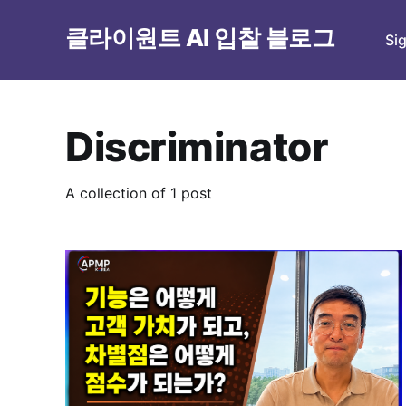
클라이원트 AI 입찰 블로그
Si
Discriminator
A collection of 1 post