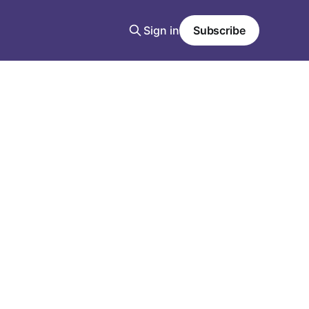
Sign in
Subscribe