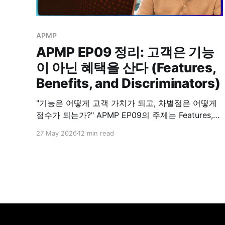
APMP
APMP EP09 정리: 고객은 기능
이 아닌 혜택을 산다 (Features,
Benefits, and Discriminators)
"기능은 어떻게 고객 가치가 되고, 차별점은 어떻게
점수가 되는가?" APMP EP09의 주제는 Features,
Benefits, and Discriminators입니다. 지난 EP08에
27 May 2026
12 min read
서 Theme Statement를 다뤘다면, 이번 EP09는 그
한 단계 앞의 문제를 다룹니다. 좋은 Win Theme는
무엇으로 만들어지는가, 그리고 평가위원의 점수와
어떻게 연결되는가 하는 질문입니다. 고객은 기능을
사지 않습니다. 기능이 만들어내는 혜택을