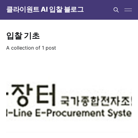
클라이원트 AI 입찰 블로그
입찰 기초
A collection of 1 post