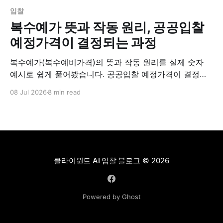
입찰
복수예가 뜻과 작동 원리, 공공입찰
예정가격이 결정되는 과정
복수예가(복수예비가격)의 뜻과 작동 원리를 실제 숫자
예시로 쉽게 풀어봤습니다. 공공입찰 예정가격이 결정되
는 과정, 장단점, 예측 가능 여부까지 한 번에 정리합니다.
08 Jul 2026
8 min read
클라이원트 AI 입찰 블로그
© 2026
Powered by Ghost