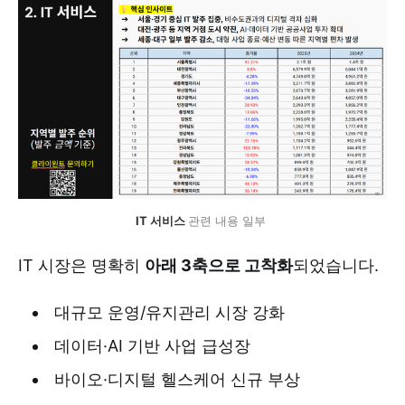
IT 서비스 
관련 내용 일부 
IT 시장은 명확히
아래 3축으로 고착화
되었습니다.
대규모 운영/유지관리 시장 강화
데이터·AI 기반 사업 급성장
바이오·디지털 헬스케어 신규 부상