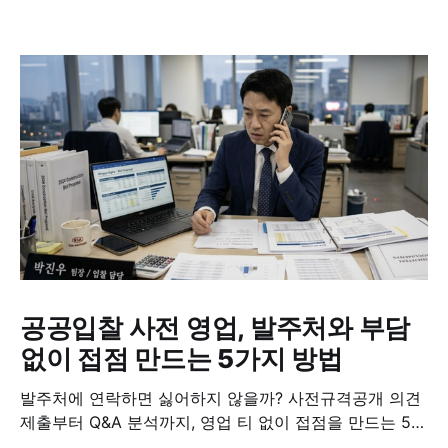
공공입찰 사전 영업, 발주처와 부담
없이 접점 만드는 5가지 방법
발주처에 연락하면 싫어하지 않을까? 사전규격공개 의견
제출부터 Q&A 분석까지, 영업 티 없이 접점을 만드는 5가
지 실전 방법.