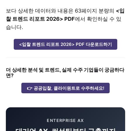
보다 상세한 데이터와 내용은 63페이지 분량의
<입
찰 트렌드 리포트 2026> PDF
에서 확인하실 수 있
습니다.
<입찰 트렌드 리포트 2026> PDF 다운로드하기
더 상세한 분석 및 트렌드, 실제 수주 기업들이 궁금하다
면?
👉 공공입찰, 클라이원트로 수주하세요!
ENTERPRISE AX