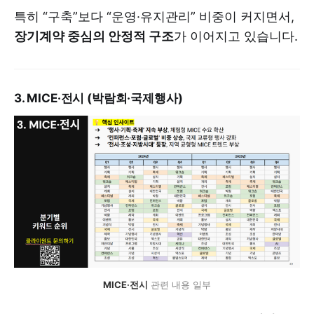
특히 “구축”보다 “운영·유지관리” 비중이 커지면서,
장기계약 중심의 안정적 구조
가 이어지고 있습니다.
3. MICE·전시 (박람회·국제행사)
MICE·전시
 관련 내용 일부