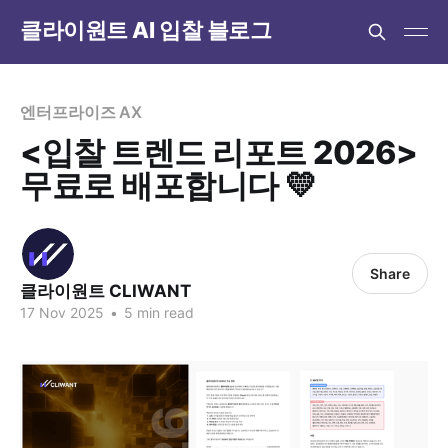
클라이원트 AI 입찰 블로그
엔터프라이즈 AX
<입찰 트렌드 리포트 2026>
무료로 배포합니다 💛
Share
클라이원트 CLIWANT
17 Nov 2025
•
5 min read