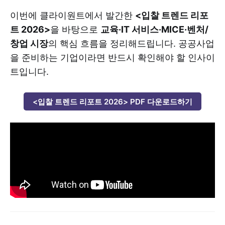
이번에 클라이원트에서 발간한
<입찰 트렌드 리포
트 2026>
을 바탕으로
교육·IT 서비스·MICE·벤처/
창업 시장
의 핵심 흐름을 정리해드립니다. 공공사업
을 준비하는 기업이라면 반드시 확인해야 할 인사이
트입니다.
<입찰 트렌드 리포트 2026> PDF 다운로드하기