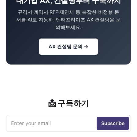
대기업 AX, 컨설팅부터 구축까지
규격서·계약서·RFP·제안서 등 복잡한 비정형 문
서를 AI로 자동화. 엔터프라이즈 AX 컨설팅을 문
의해보세요.
AX 컨설팅 문의 →
📩 구독하기
Enter your email
Subscribe