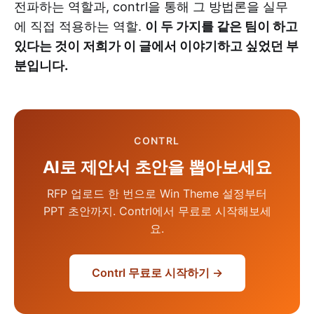
전파하는 역할과, contrl을 통해 그 방법론을 실무
에 직접 적용하는 역할.
이 두 가지를 같은 팀이 하고
있다는 것이 저희가 이 글에서 이야기하고 싶었던 부
분입니다.
CONTRL
AI로 제안서 초안을 뽑아보세요
RFP 업로드 한 번으로 Win Theme 설정부터
PPT 초안까지. Contrl에서 무료로 시작해보세
요.
Contrl 무료로 시작하기 →