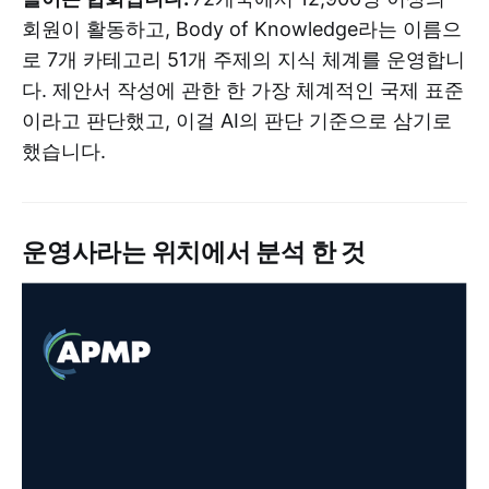
회원이 활동하고, Body of Knowledge라는 이름으
로 7개 카테고리 51개 주제의 지식 체계를 운영합니
다. 제안서 작성에 관한 한 가장 체계적인 국제 표준
이라고 판단했고, 이걸 AI의 판단 기준으로 삼기로
했습니다.
운영사라는 위치에서 분석 한 것