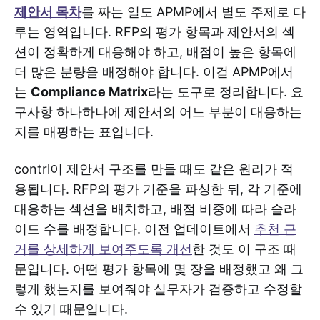
제안서 목차
를 짜는 일도 APMP에서 별도 주제로 다
루는 영역입니다. RFP의 평가 항목과 제안서의 섹
션이 정확하게 대응해야 하고, 배점이 높은 항목에
더 많은 분량을 배정해야 합니다. 이걸 APMP에서
는
Compliance Matrix
라는 도구로 정리합니다. 요
구사항 하나하나에 제안서의 어느 부분이 대응하는
지를 매핑하는 표입니다.
contrl이 제안서 구조를 만들 때도 같은 원리가 적
용됩니다. RFP의 평가 기준을 파싱한 뒤, 각 기준에
대응하는 섹션을 배치하고, 배점 비중에 따라 슬라
이드 수를 배정합니다. 이전 업데이트에서
추천 근
거를 상세하게 보여주도록 개선
한 것도 이 구조 때
문입니다. 어떤 평가 항목에 몇 장을 배정했고 왜 그
렇게 했는지를 보여줘야 실무자가 검증하고 수정할
수 있기 때문입니다.