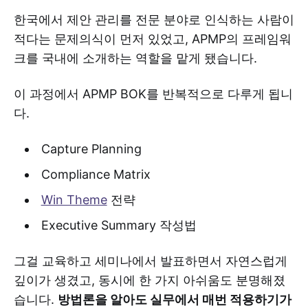
한국에서 제안 관리를 전문 분야로 인식하는 사람이
적다는 문제의식이 먼저 있었고, APMP의 프레임워
크를 국내에 소개하는 역할을 맡게 됐습니다.
이 과정에서 APMP BOK를 반복적으로 다루게 됩니
다.
Capture Planning
Compliance Matrix
Win Theme
전략
Executive Summary 작성법
그걸 교육하고 세미나에서 발표하면서 자연스럽게
깊이가 생겼고, 동시에 한 가지 아쉬움도 분명해졌
습니다.
방법론을 알아도 실무에서 매번 적용하기가