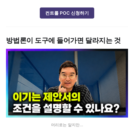
컨트롤 POC 신청하기
방법론이 도구에 들어가면 달라지는 것
머리로는 알지만...