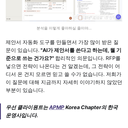
분석을 이렇게 좋아하실 줄이야...
제안서 자동화 도구를 만들면서 가장 많이 받은 질
문이 있습니다.
"AI가 제안서를 쓴다고 하는데, 뭘 기
준으로 쓰는 건가요?"
합리적인 의문입니다. RFP를
넣으면 전략이 나온다는 건 알겠는데, 그 전략이 어
디서 온 건지 모르면 믿고 쓸 수가 없습니다. 저희가
이 질문에 대해 지금까지 자세히 이야기하지 않았던
부분이 있습니다.
우선 클라이원트는
APMP
Korea Chapter의 한국
운영사입니다.