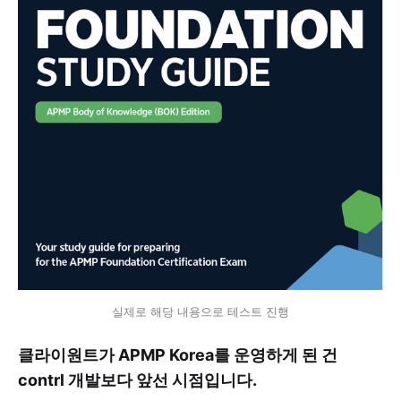
실제로 해당 내용으로 테스트 진행
클라이원트가 APMP Korea를 운영하게 된 건
contrl 개발보다 앞선 시점입니다.