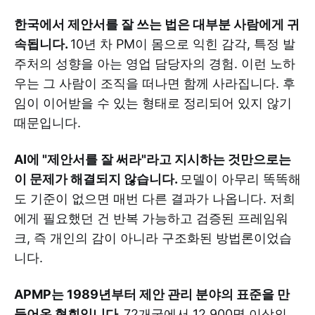
한국에서 제안서를 잘 쓰는 법은 대부분 사람에게 귀
속됩니다.
10년 차 PM이 몸으로 익힌 감각, 특정 발
주처의 성향을 아는 영업 담당자의 경험. 이런 노하
우는 그 사람이 조직을 떠나면 함께 사라집니다. 후
임이 이어받을 수 있는 형태로 정리되어 있지 않기
때문입니다.
AI에 "제안서를 잘 써라"라고 지시하는 것만으로는
이 문제가 해결되지 않습니다.
모델이 아무리 똑똑해
도 기준이 없으면 매번 다른 결과가 나옵니다. 저희
에게 필요했던 건 반복 가능하고 검증된 프레임워
크, 즉 개인의 감이 아니라 구조화된 방법론이었습
니다.
APMP는 1989년부터 제안 관리 분야의 표준을 만
들어온 협회입니다.
72개국에서 12,900명 이상의