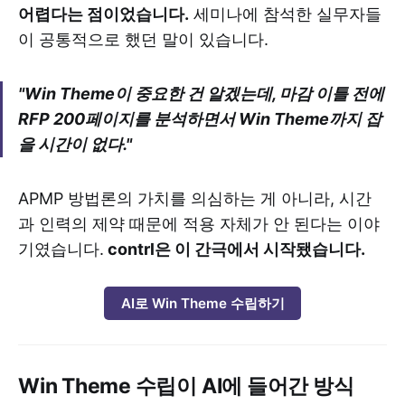
어렵다는 점이었습니다.
세미나에 참석한 실무자들
이 공통적으로 했던 말이 있습니다.
"Win Theme이 중요한 건 알겠는데, 마감 이틀 전에
RFP 200페이지를 분석하면서 Win Theme까지 잡
을 시간이 없다."
APMP 방법론의 가치를 의심하는 게 아니라, 시간
과 인력의 제약 때문에 적용 자체가 안 된다는 이야
기였습니다.
contrl은 이 간극에서 시작됐습니다.
AI로 Win Theme 수립하기
Win Theme 수립이 AI에 들어간 방식