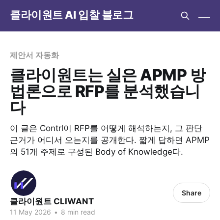
클라이원트 AI 입찰 블로그
제안서 자동화
클라이원트는 실은 APMP 방
법론으로 RFP를 분석했습니
다
이 글은 Contrl이 RFP를 어떻게 해석하는지, 그 판단
근거가 어디서 오는지를 공개한다. 짧게 답하면 APMP
의 51개 주제로 구성된 Body of Knowledge다.
Share
클라이원트 CLIWANT
11 May 2026
•
8 min read