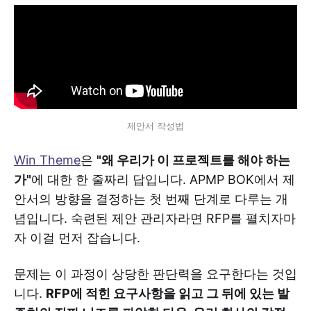
제안서 작성법
Win Theme
은
"왜 우리가 이 프로젝트를 해야 하는
가"
에 대한 한 줄짜리 답입니다. APMP BOK에서 제
안서의 방향을 결정하는 첫 번째 단계로 다루는 개
념입니다. 숙련된 제안 관리자라면 RFP를 펼치자마
자 이걸 먼저 잡습니다.
문제는 이 과정이 상당한 판단력을 요구한다는 것입
니다.
RFP에 적힌 요구사항을 읽고 그 뒤에 있는 발