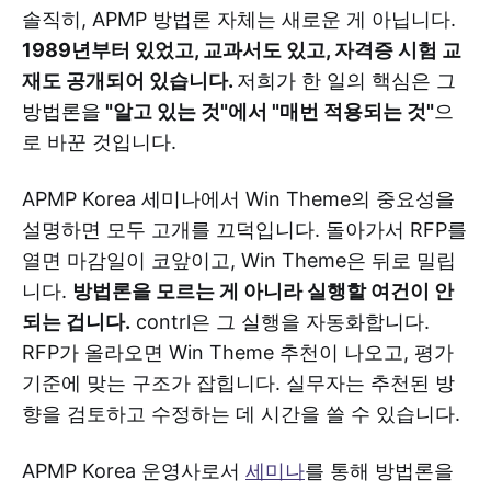
솔직히, APMP 방법론 자체는 새로운 게 아닙니다.
1989년부터 있었고, 교과서도 있고, 자격증 시험 교
재도 공개되어 있습니다.
저희가 한 일의 핵심은 그
방법론을
"알고 있는 것"에서 "매번 적용되는 것"
으
로 바꾼 것입니다.
APMP Korea 세미나에서 Win Theme의 중요성을
설명하면 모두 고개를 끄덕입니다. 돌아가서 RFP를
열면 마감일이 코앞이고, Win Theme은 뒤로 밀립
니다.
방법론을 모르는 게 아니라 실행할 여건이 안
되는 겁니다.
contrl은 그 실행을 자동화합니다.
RFP가 올라오면 Win Theme 추천이 나오고, 평가
기준에 맞는 구조가 잡힙니다. 실무자는 추천된 방
향을 검토하고 수정하는 데 시간을 쓸 수 있습니다.
APMP Korea 운영사로서
세미나
를 통해 방법론을