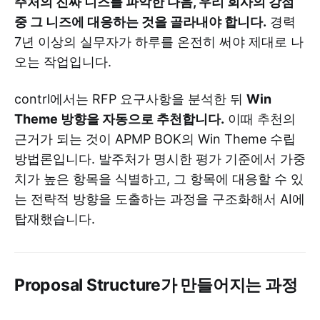
주처의 진짜 니즈를 파악한 다음, 우리 회사의 강점
중 그 니즈에 대응하는 것을 골라내야 합니다.
경력
7년 이상의 실무자가 하루를 온전히 써야 제대로 나
오는 작업입니다.
contrl에서는 RFP 요구사항을 분석한 뒤
Win
Theme 방향을 자동으로 추천합니다.
이때 추천의
근거가 되는 것이 APMP BOK의 Win Theme 수립
방법론입니다. 발주처가 명시한 평가 기준에서 가중
치가 높은 항목을 식별하고, 그 항목에 대응할 수 있
는 전략적 방향을 도출하는 과정을 구조화해서 AI에
탑재했습니다.
Proposal Structure
가 만들어지는 과정