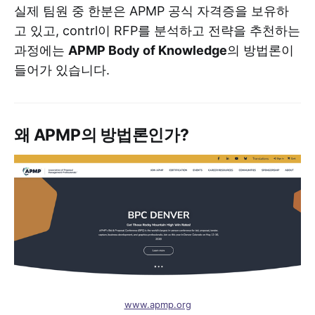
실제 팀원 중 한분은 APMP 공식 자격증을 보유하
고 있고, contrl이 RFP를 분석하고 전략을 추천하는
과정에는
APMP Body of Knowledge
의 방법론이
들어가 있습니다.
왜 APMP의 방법론인가?
www.apmp.org