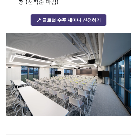
청 (선착순 마감)
📍 글로벌 수주 세미나 신청하기