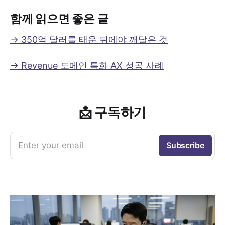
함께 읽으면 좋은 글
→ 350억 달러를 태운 뒤에야 깨달은 것
→ Revenue 도메인 특화 AX 성공 사례
📩 구독하기
Enter your email
Subscribe