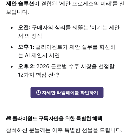
제안 솔루션
이 결합된 '제안 프로세스의 미래'를 선
보입니다.
오전:
구매자의 심리를 꿰뚫는 '이기는 제안
서'의 정석
오후 1:
클라이원트가 제안 실무를 혁신하
는 AI 제안서 시연
오후 2:
2026 글로벌 수주 시장을 선점할
12가지 핵심 전략
🕑 자세한 타임테이블 확인하기
🎁 클라이원트 구독자만을 위한 특별한 혜택
참석하신 분들께는 아주 특별한 선물을 드립니다.