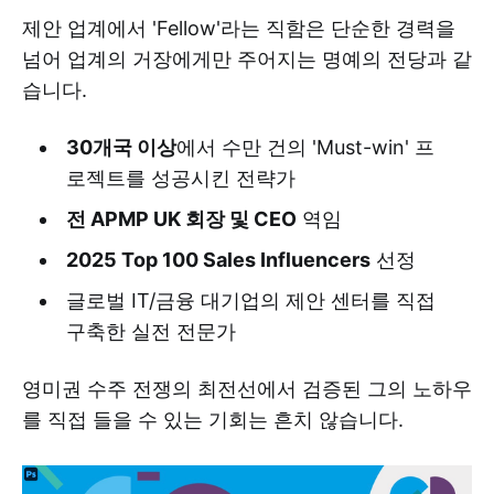
제안 업계에서 'Fellow'라는 직함은 단순한 경력을
넘어 업계의 거장에게만 주어지는 명예의 전당과 같
습니다.
30개국 이상
에서 수만 건의 'Must-win' 프
로젝트를 성공시킨 전략가
전 APMP UK 회장 및 CEO
역임
2025 Top 100 Sales Influencers
선정
글로벌 IT/금융 대기업의 제안 센터를 직접
구축한 실전 전문가
영미권 수주 전쟁의 최전선에서 검증된 그의 노하우
를 직접 들을 수 있는 기회는 흔치 않습니다.