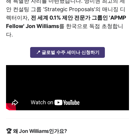
해 특별한 자리를 마련했습니다. 영미권 최고의 제
안 컨설팅 그룹 'Strategic Proposals'의 매니징 디
렉터이자,
전 세계 0.1% 제안 전문가 그룹인 'APMP
Fellow' Jon Williams
를 한국으로 독점 초청합니
다.
📍 글로벌 수주 세미나 신청하기
🏆 왜 Jon Williams인가요?