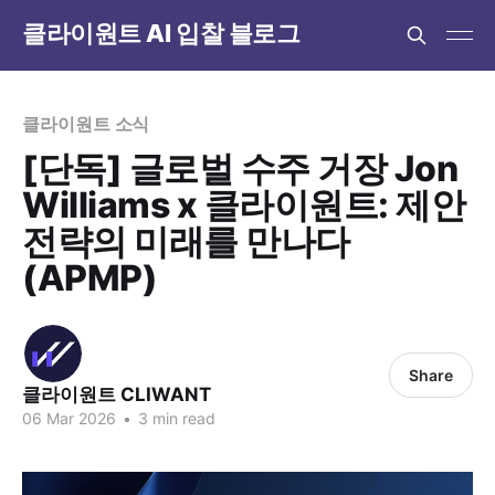
클라이원트 AI 입찰 블로그
클라이원트 소식
[단독] 글로벌 수주 거장 Jon
Williams x 클라이원트: 제안
전략의 미래를 만나다
(APMP)
Share
클라이원트 CLIWANT
06 Mar 2026
•
3 min read