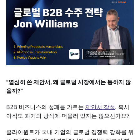
"열심히 쓴 제안서, 왜 글로벌 시장에서는 통하지 않
을까?"
B2B 비즈니스의 성패를 가르는
제안서 작성
. 혹시
아직도 과거의 방식에 머물러 있지는 않으신가요?
클라이원트가 국내 기업의 글로벌 경쟁력 강화를 위