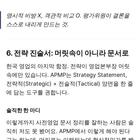
명시적 비방 X, 객관적 비교 O. 평가위원이 결론을
스스로 내리게 만드는 것.
6. 전략 진술서: 머릿속이 아니라 문서로
한국 영업의 마지막 함정. 전략이 영업본부장 머릿
속에만 있습니다. APMP는 Strategy Statement,
전략적(Strategic) + 전술적(Tactical) 양면을 한 줄
에 담는 도구를 권합니다.
솔직한 한 마디
이렇게까지 사전영업 문서 정리를 잘하는 사람은 솔
직히 저도 못 봤어요. APMP에서 이렇게 해야 된다
고는 하는데, 머리로는 이해되는데 현실적인가를 봤