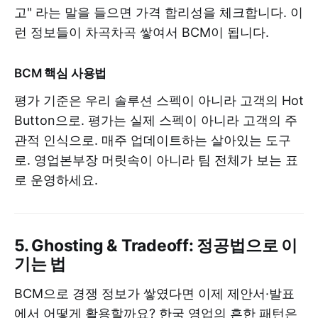
고" 라는 말을 들으면 가격 합리성을 체크합니다. 이
런 정보들이 차곡차곡 쌓여서 BCM이 됩니다.
BCM 핵심 사용법
평가 기준은 우리 솔루션 스펙이 아니라 고객의 Hot
Button으로. 평가는 실제 스펙이 아니라 고객의 주
관적 인식으로. 매주 업데이트하는 살아있는 도구
로. 영업본부장 머릿속이 아니라 팀 전체가 보는 표
로 운영하세요.
5. Ghosting & Tradeoff: 정공법으로 이
기는 법
BCM으로 경쟁 정보가 쌓였다면 이제 제안서·발표
에서 어떻게 활용할까요? 한국 영업의 흔한 패턴은