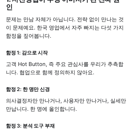
인
문제는 만남 자체가 아닙니다. 전략 없이 만나는 것
이 문제예요. 한국 영업에서 자주 빠지는 다섯 가지
함정을 짚어봅니다.
함정 1: 감으로 시작
고객 Hot Button, 즉 주요 관심사를 우리가 추측합
니다. 협업으로 함께 정의하지 않아요.
함정 2: 한 명만 신경
의사결정자만 만나거나, 사용자만 만나거나, 실세만
만납니다. 한 명에 올인합니다.
함정 3: 분석 도구 부재