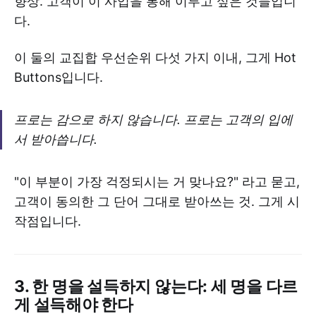
향상. 고객이 이 사업을 통해 이루고 싶은 것들입니
다.
이 둘의 교집합 우선순위 다섯 가지 이내, 그게 Hot
Buttons입니다.
프로는 감으로 하지 않습니다. 프로는 고객의 입에
서 받아씁니다.
"이 부분이 가장 걱정되시는 거 맞나요?" 라고 묻고,
고객이 동의한 그 단어 그대로 받아쓰는 것. 그게 시
작점입니다.
3. 한 명을 설득하지 않는다: 세 명을 다르
게 설득해야 한다