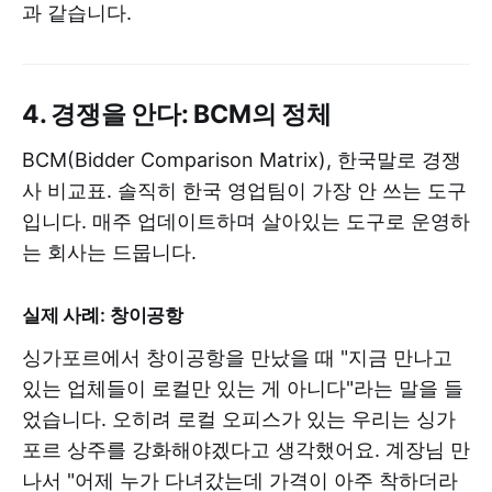
과 같습니다.
4. 경쟁을 안다: BCM의 정체
BCM(Bidder Comparison Matrix), 한국말로 경쟁
사 비교표. 솔직히 한국 영업팀이 가장 안 쓰는 도구
입니다. 매주 업데이트하며 살아있는 도구로 운영하
는 회사는 드뭅니다.
실제 사례: 창이공항
싱가포르에서 창이공항을 만났을 때 "지금 만나고
있는 업체들이 로컬만 있는 게 아니다"라는 말을 들
었습니다. 오히려 로컬 오피스가 있는 우리는 싱가
포르 상주를 강화해야겠다고 생각했어요. 계장님 만
나서 "어제 누가 다녀갔는데 가격이 아주 착하더라