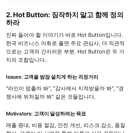
2. Hot Button: 짐작하지 말고 함께 정의
하라
진짜 들어야 할 이야기가 바로 Hot Button입니다.
한국 비즈니스 어휘로 풀면 주요 관심사, 더 직관적
으로는 고객의 간지러운 부분. Hot Button은 두 가
지의 조합입니다.
Issues: 고객을 밤잠 설치게 하는 걱정거리
"라인이 멈출까 봐", "감사에서 지적받을까 봐", "경
쟁사에 뒤처질까 봐" 같은 것들입니다.
Motivators: 고객이 달성하려는 목표
매출 증대, 비용 절감, 안전 개선, 리스크 감소, 품질