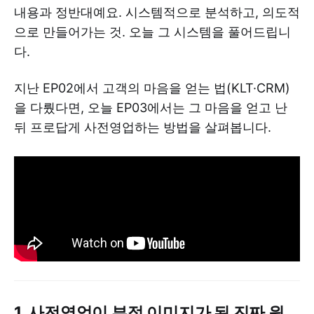
내용과 정반대예요. 시스템적으로 분석하고, 의도적
으로 만들어가는 것. 오늘 그 시스템을 풀어드립니
다.
지난 EP02에서 고객의 마음을 얻는 법(KLT·CRM)
을 다뤘다면, 오늘 EP03에서는 그 마음을 얻고 난
뒤 프로답게 사전영업하는 방법을 살펴봅니다.
1. 사전영업이 부정 이미지가 된 진짜 원