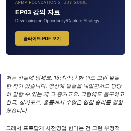
APMP FOUNDATION STUDY GUIDE
EP03 강의 자료
Developing an Opportunity/Capture Strategy
슬라이드 PDF 보기
저는 하늘에 맹세코, 15년간 단 한 번도 그런 일을
한 적이 없습니다. 영상에 얼굴을 내밀면서도 당당
히 말할 수 있는 게 그 증거고요. 그럼에도 불구하고
한국, 싱가포르, 홍콩에서 수많은 입찰 승리를 경험
했습니다.
그래서 프로답게 사전영업 한다는 건 그런 부정적