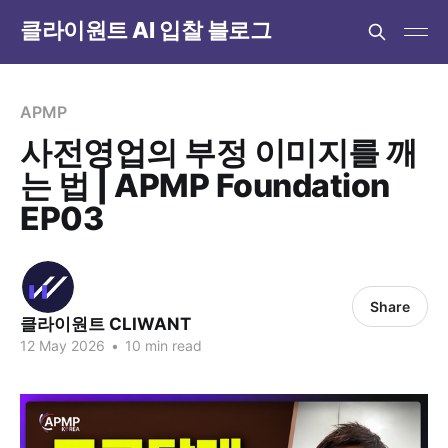
클라이원트 AI 입찰 블로그
APMP
사전영업의 부정 이미지를 깨
는 법 | APMP Foundation
EP03
Share
클라이원트 CLIWANT
12 May 2026
•
10 min read