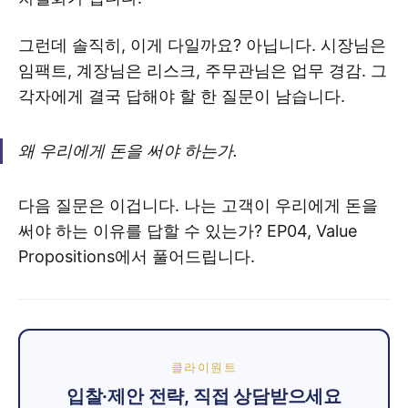
그런데 솔직히, 이게 다일까요? 아닙니다. 시장님은
임팩트, 계장님은 리스크, 주무관님은 업무 경감. 그
각자에게 결국 답해야 할 한 질문이 남습니다.
왜 우리에게 돈을 써야 하는가.
다음 질문은 이겁니다. 나는 고객이 우리에게 돈을
써야 하는 이유를 답할 수 있는가? EP04, Value
Propositions에서 풀어드립니다.
클라이원트
입찰·제안 전략, 직접 상담받으세요