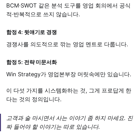
BCM·SWOT 같은 분석 도구를 영업 회의에서 공식
적·반복적으로 쓰지 않습니다.
함정 4: 뒷얘기로 경쟁
경쟁사를 의도적으로 깎는 영업 멘트로 다룹니다.
함정 5: 전략 미문서화
Win Strategy가 영업본부장 머릿속에만 있습니다.
이 다섯 가지를 시스템화하는 것, 그게 프로답게 한
다는 것의 정의입니다.
고객과 술 마시면서 사는 이야기 좀 하지 마세요. 진
짜 들어야 할 이야기는 따로 있습니다.