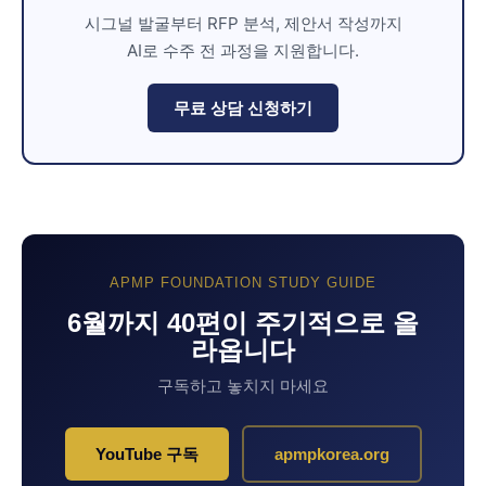
시그널 발굴부터 RFP 분석, 제안서 작성까지
AI로 수주 전 과정을 지원합니다.
무료 상담 신청하기
APMP FOUNDATION STUDY GUIDE
6월까지 40편이 주기적으로 올
라옵니다
구독하고 놓치지 마세요
YouTube 구독
apmpkorea.org