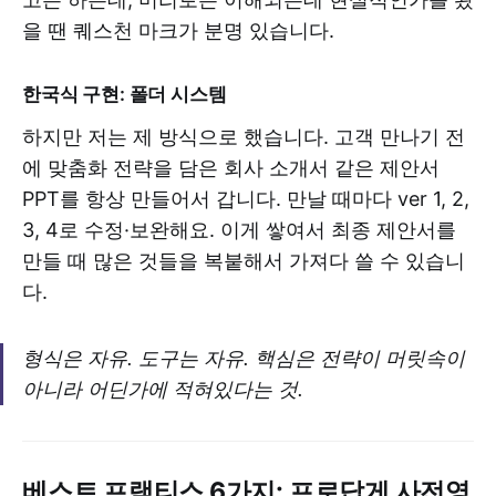
을 땐 퀘스천 마크가 분명 있습니다.
한국식 구현: 폴더 시스템
하지만 저는 제 방식으로 했습니다. 고객 만나기 전
에 맞춤화 전략을 담은 회사 소개서 같은 제안서
PPT를 항상 만들어서 갑니다. 만날 때마다 ver 1, 2,
3, 4로 수정·보완해요. 이게 쌓여서 최종 제안서를
만들 때 많은 것들을 복붙해서 가져다 쓸 수 있습니
다.
형식은 자유. 도구는 자유. 핵심은 전략이 머릿속이
아니라 어딘가에 적혀있다는 것.
베스트 프랙티스 6가지: 프로답게 사전영