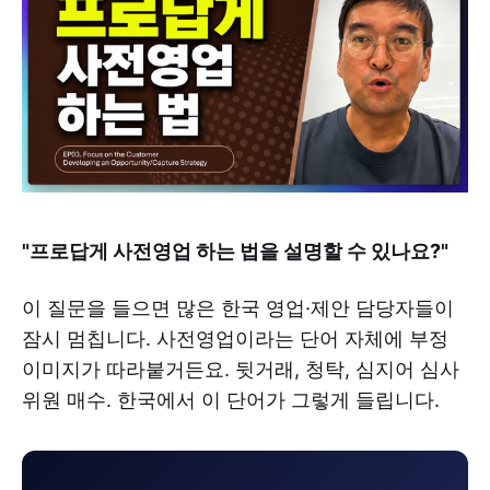
"프로답게 사전영업 하는 법을 설명할 수 있나요?"
이 질문을 들으면 많은 한국 영업·제안 담당자들이
잠시 멈칩니다. 사전영업이라는 단어 자체에 부정
이미지가 따라붙거든요. 뒷거래, 청탁, 심지어 심사
위원 매수. 한국에서 이 단어가 그렇게 들립니다.