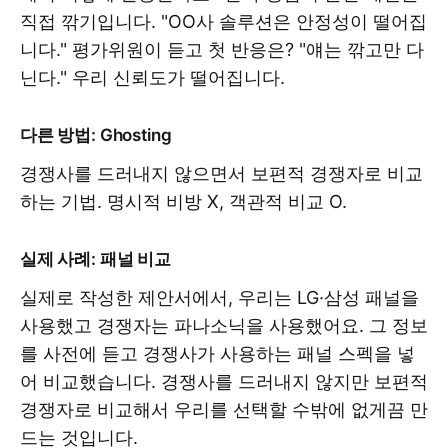
직접 깎기입니다. "OO사 솔루션은 안정성이 떨어집
니다." 평가위원이 듣고 첫 반응은? "얘는 깎고만 다
닌다." 우리 신뢰도가 떨어집니다.
다른 방법: Ghosting
경쟁사를 드러내지 않으면서 보편적 경쟁자로 비교
하는 기법. 명시적 비방 X, 객관적 비교 O.
실제 사례: 패널 비교
실제로 작성한 제안서에서, 우리는 LG·삼성 패널을
사용했고 경쟁자는 파나소닉을 사용했어요. 그 정보
를 사전에 듣고 경쟁사가 사용하는 패널 스펙을 넣
어 비교했습니다. 경쟁사를 드러내지 않지만 보편적
경쟁자로 비교해서 우리를 선택할 수밖에 없게끔 만
드는 것입니다.