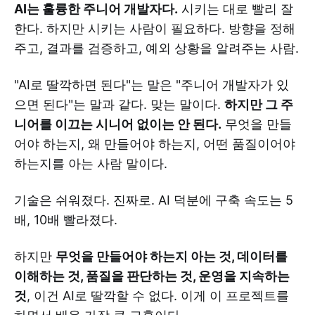
AI는 훌륭한 주니어 개발자다.
시키는 대로 빨리 잘
한다. 하지만 시키는 사람이 필요하다. 방향을 정해
주고, 결과를 검증하고, 예외 상황을 알려주는 사람.
"AI로 딸깍하면 된다"는 말은 "주니어 개발자가 있
으면 된다"는 말과 같다. 맞는 말이다.
하지만 그 주
니어를 이끄는 시니어 없이는 안 된다.
무엇을 만들
어야 하는지, 왜 만들어야 하는지, 어떤 품질이어야
하는지를 아는 사람 말이다.
기술은 쉬워졌다. 진짜로. AI 덕분에 구축 속도는 5
배, 10배 빨라졌다.
하지만
무엇을 만들어야 하는지 아는 것, 데이터를
이해하는 것, 품질을 판단하는 것, 운영을 지속하는
것
, 이건 AI로 딸깍할 수 없다. 이게 이 프로젝트를