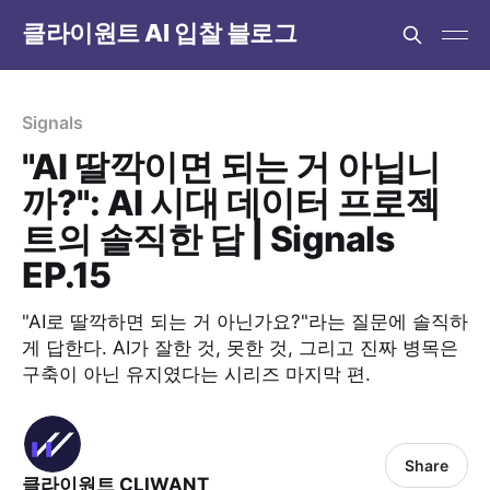
클라이원트 AI 입찰 블로그
Signals
"AI 딸깍이면 되는 거 아닙니
까?": AI 시대 데이터 프로젝
트의 솔직한 답 | Signals
EP.15
"AI로 딸깍하면 되는 거 아닌가요?"라는 질문에 솔직하
게 답한다. AI가 잘한 것, 못한 것, 그리고 진짜 병목은
구축이 아닌 유지였다는 시리즈 마지막 편.
Share
클라이원트 CLIWANT