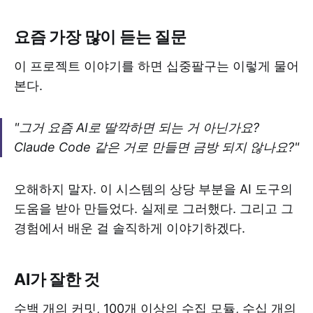
요즘 가장 많이 듣는 질문
이 프로젝트 이야기를 하면 십중팔구는 이렇게 물어
본다.
"그거 요즘 AI로 딸깍하면 되는 거 아닌가요?
Claude Code 같은 거로 만들면 금방 되지 않나요?"
오해하지 말자. 이 시스템의 상당 부분을 AI 도구의
도움을 받아 만들었다. 실제로 그러했다. 그리고 그
경험에서 배운 걸 솔직하게 이야기하겠다.
AI가 잘한 것
수백 개의 커밋, 100개 이상의 수집 모듈, 수십 개의