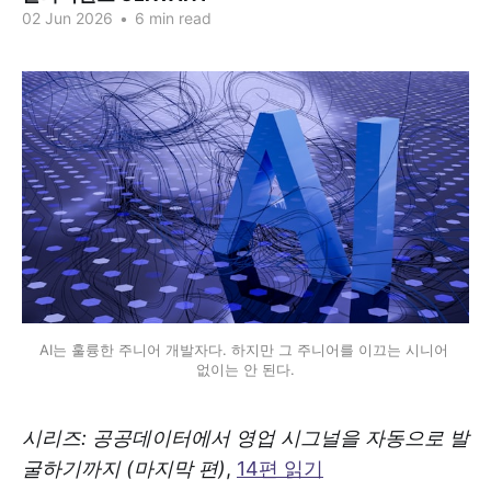
02 Jun 2026
•
6 min read
AI는 훌륭한 주니어 개발자다. 하지만 그 주니어를 이끄는 시니어 
없이는 안 된다.
시리즈: 공공데이터에서 영업 시그널을 자동으로 발
굴하기까지 (마지막 편)
,
14편 읽기