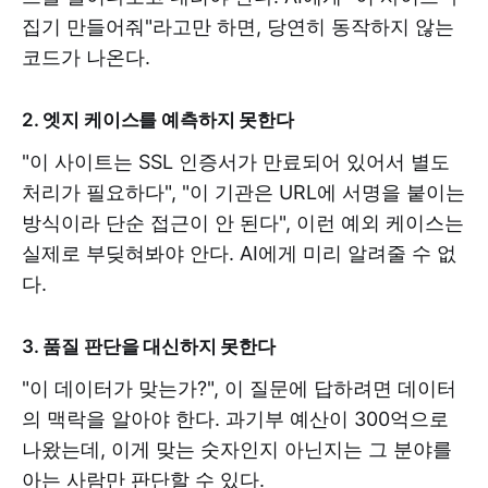
집기 만들어줘"라고만 하면, 당연히 동작하지 않는
코드가 나온다.
2. 엣지 케이스를 예측하지 못한다
"이 사이트는 SSL 인증서가 만료되어 있어서 별도
처리가 필요하다", "이 기관은 URL에 서명을 붙이는
방식이라 단순 접근이 안 된다", 이런 예외 케이스는
실제로 부딪혀봐야 안다. AI에게 미리 알려줄 수 없
다.
3. 품질 판단을 대신하지 못한다
"이 데이터가 맞는가?", 이 질문에 답하려면 데이터
의 맥락을 알아야 한다. 과기부 예산이 300억으로
나왔는데, 이게 맞는 숫자인지 아닌지는 그 분야를
아는 사람만 판단할 수 있다.