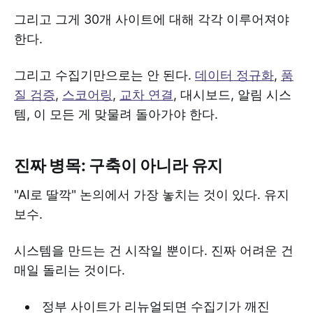
그리고 그게 30개 사이트에 대해 각각 이루어져야
한다.
그리고 수집기만으로는 안 된다.
데이터 정규화
,
품
질 검증
,
스코어링
,
교차 연결
, 대시보드, 알림 시스
템, 이 모든 게 맞물려 돌아가야 한다.
진짜 병목: 구축이 아니라 유지
"AI로 딸깍" 논의에서 가장 놓치는 것이 있다. 유지
보수.
시스템을 만드는 건 시작일 뿐이다. 진짜 어려운 건
매일 돌리는 것이다.
정부 사이트가 리뉴얼되면 수집기가 깨진