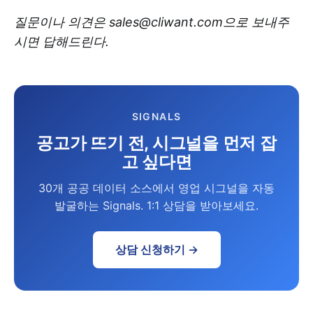
질문이나 의견은 sales@cliwant.com으로 보내주
시면 답해드린다.
SIGNALS
공고가 뜨기 전, 시그널을 먼저 잡
고 싶다면
30개 공공 데이터 소스에서 영업 시그널을 자동
발굴하는 Signals. 1:1 상담을 받아보세요.
상담 신청하기 →