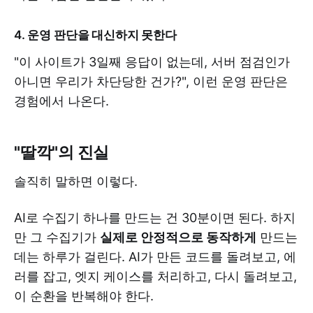
4. 운영 판단을 대신하지 못한다
"이 사이트가 3일째 응답이 없는데, 서버 점검인가
아니면 우리가 차단당한 건가?", 이런 운영 판단은
경험에서 나온다.
"딸깍"의 진실
솔직히 말하면 이렇다.
AI로 수집기 하나를 만드는 건 30분이면 된다. 하지
만 그 수집기가
실제로 안정적으로 동작하게
만드는
데는 하루가 걸린다. AI가 만든 코드를 돌려보고, 에
러를 잡고, 엣지 케이스를 처리하고, 다시 돌려보고,
이 순환을 반복해야 한다.