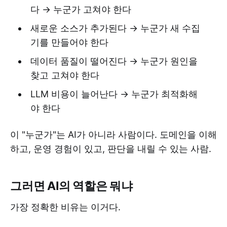
다 → 누군가 고쳐야 한다
새로운 소스가 추가된다 → 누군가 새 수집
기를 만들어야 한다
데이터 품질이 떨어진다 → 누군가 원인을
찾고 고쳐야 한다
LLM 비용이 늘어난다 → 누군가 최적화해
야 한다
이 "누군가"는 AI가 아니라 사람이다. 도메인을 이해
하고, 운영 경험이 있고, 판단을 내릴 수 있는 사람.
그러면 AI의 역할은 뭐냐
가장 정확한 비유는 이거다.