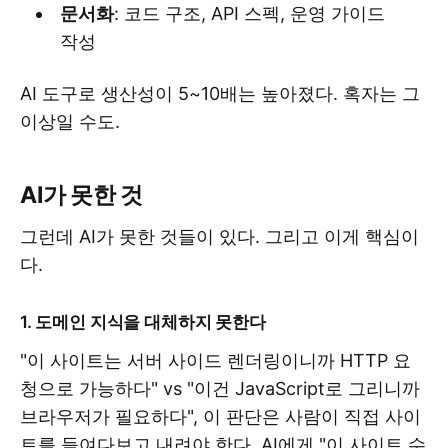
문서화
: 코드 구조, API 스펙, 운영 가이드
작성
AI 도구로 생산성이 5~10배는 높아졌다. 혹자는 그
이상일 수도.
AI가 못한 것
그런데 AI가 못한 것들이 있다. 그리고 이게 핵심이
다.
1. 도메인 지식을 대체하지 못한다
"이 사이트는 서버 사이드 렌더링이니까 HTTP 요
청으로 가능하다" vs "이건 JavaScript로 그리니까
브라우저가 필요하다", 이 판단은 사람이 직접 사이
트를 들여다보고 내려야 한다. AI에게 "이 사이트 수