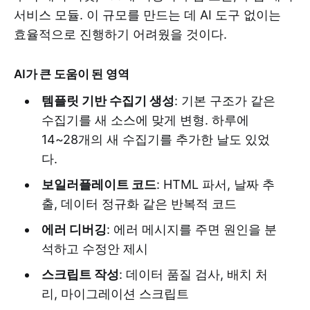
서비스 모듈. 이 규모를 만드는 데 AI 도구 없이는
효율적으로 진행하기 어려웠을 것이다.
AI가 큰 도움이 된 영역
템플릿 기반 수집기 생성
: 기본 구조가 같은
수집기를 새 소스에 맞게 변형. 하루에
14~28개의 새 수집기를 추가한 날도 있었
다.
보일러플레이트 코드
: HTML 파서, 날짜 추
출, 데이터 정규화 같은 반복적 코드
에러 디버깅
: 에러 메시지를 주면 원인을 분
석하고 수정안 제시
스크립트 작성
: 데이터 품질 검사, 배치 처
리, 마이그레이션 스크립트