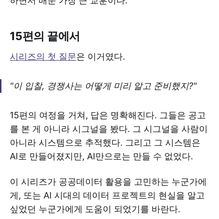
하면서 배운 가장 큰 교훈이다.
15편의 끝에서
시리즈의 첫 질문
은 이거였다.
"이 입찰, 경쟁사는 어떻게 미리 알고 준비했지?"
15편의 여정을 거쳐, 답은 명확해진다. 그들은 공고
를 본 게 아니라 시그널을 봤다. 그 시그널을 사람이
아니라 시스템으로 추적했다. 그리고 그 시스템은
AI로 만들어졌지만, AI만으로는 만들 수 없었다.
이 시리즈가 공공데이터 활용을 고민하는 누군가에
게, 또는 AI 시대의 데이터 프로젝트의 현실을 알고
싶었던 누군가에게 도움이 되었기를 바란다.