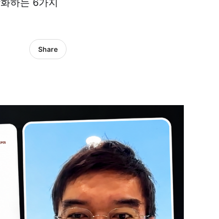
강화하는 6가지
Share