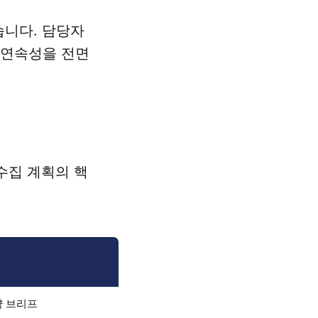
습니다. 담당자
 연속성을 전면
 수집 계획의 핵
략 브리프