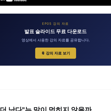
EP05 강의 자료
발표 슬라이드 무료 다운로드
영상에서 사용한 강의 자료를 공유합니다.
📎 강의 자료 보기
 더 낫다"는 말이 먹히지 않을까