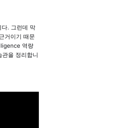
다. 그런데 막
 근거이기 때문
lligence 역량
 습관을 정리합니