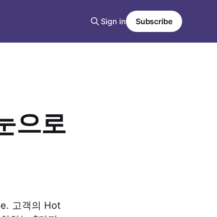
Sign in
Subscribe
 눈으로
nce. 고객의 Hot