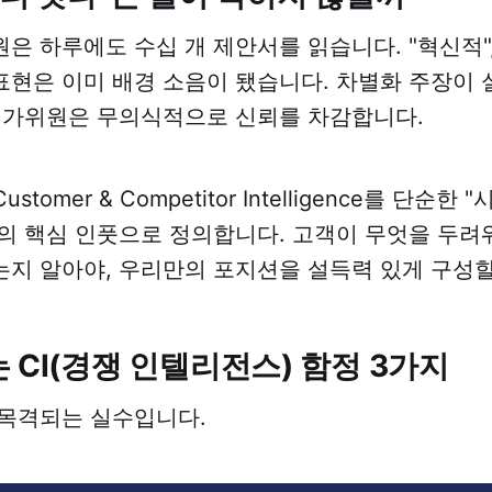
 하루에도 수십 개 제안서를 읽습니다. "혁신적", 
 표현은 이미 배경 소음이 됐습니다. 차별화 주장이 
평가위원은 무의식적으로 신뢰를 차감합니다.
ustomer & Competitor Intelligence를 단순한
의 핵심 인풋으로 정의합니다. 고객이 무엇을 두
지 알아야, 우리만의 포지션을 설득력 있게 구성할
 CI(경쟁 인텔리전스) 함정 3가지
 목격되는 실수입니다.