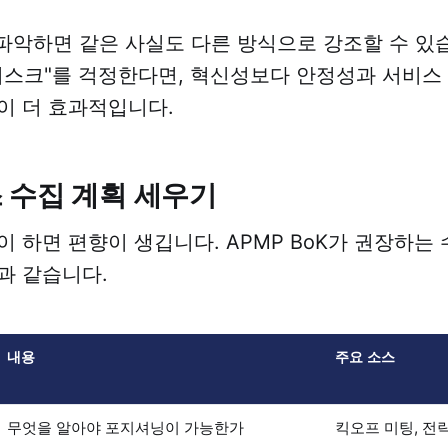
n을 파악하면 같은 사실도 다른 방식으로 강조할 수 있
리스크"를 걱정한다면, 혁신성보다 안정성과 서비스
이 더 효과적입니다.
 수집 계획 세우기
이 하면 편향이 생깁니다. APMP BoK가 권장하는
과 같습니다.
내용
주요 소스
무엇을 알아야 포지셔닝이 가능한가
킥오프 미팅, 전