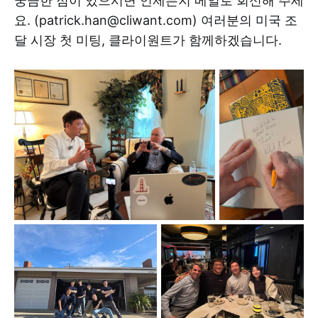
궁금한 점이 있으시면 언제든지 메일로 회신해 주세
요. (patrick.han@cliwant.com) 여러분의 미국 조
달 시장 첫 미팅, 클라이원트가 함께하겠습니다.