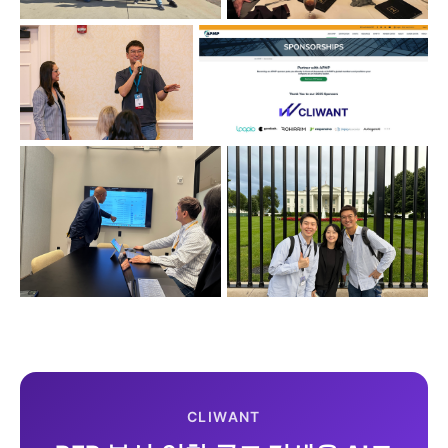
CLIWANT