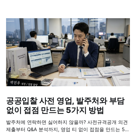
공공입찰 사전 영업, 발주처와 부담
없이 접점 만드는 5가지 방법
발주처에 연락하면 싫어하지 않을까? 사전규격공개 의견
제출부터 Q&A 분석까지, 영업 티 없이 접점을 만드는 5가