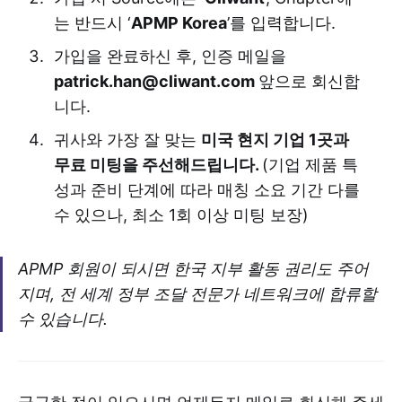
는 반드시 ‘
APMP Korea
’를 입력합니다.
가입을 완료하신 후, 인증 메일을
patrick.han@cliwant.com
앞으로 회신합
니다.
귀사와 가장 잘 맞는
미국 현지 기업 1곳과
무료 미팅을 주선해드립니다.
(기업 제품 특
성과 준비 단계에 따라 매칭 소요 기간 다를
수 있으나, 최소 1회 이상 미팅 보장)
APMP 회원이 되시면 한국 지부 활동 권리도 주어
지며, 전 세계 정부 조달 전문가 네트워크에 합류할
수 있습니다.