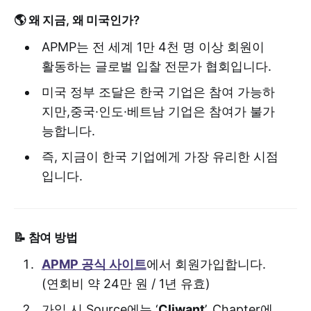
🌎 왜 지금, 왜 미국인가?
APMP는 전 세계 1만 4천 명 이상 회원이
활동하는 글로벌 입찰 전문가 협회입니다.
미국 정부 조달은 한국 기업은 참여 가능하
지만,중국·인도·베트남 기업은 참여가 불가
능합니다.
즉, 지금이 한국 기업에게 가장 유리한 시점
입니다.
📝 참여 방법
APMP 공식 사이트
에서 회원가입합니다.
(연회비 약 24만 원 / 1년 유효)
가입 시 Source에는 ‘
Cliwant
’, Chapter에