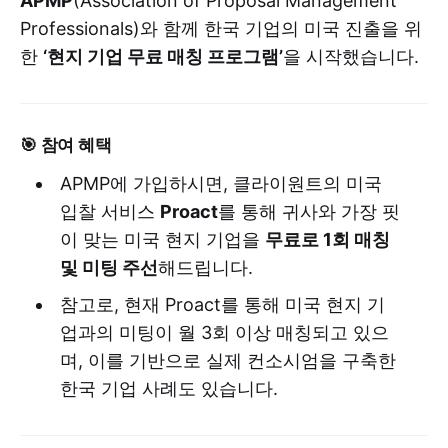
APMP
(Association of Proposal Management
Professionals)와 함께 한국 기업의 미국 진출을 위
한
‘현지 기업 무료 매칭 프로그램’
을 시작했습니다.
🎯 참여 혜택
APMP에 가입하시면, 클라이원트의 미국
입찰 서비스
Proact
를 통해 귀사와 가장 핏
이 맞는 미국 현지 기업을
무료로 1회 매칭
및 미팅 주선
해드립니다.
참고로, 현재 Proact를 통해 미국 현지 기
업과의 미팅이 월 3회 이상 매칭되고 있으
며, 이를 기반으로 실제 컨소시엄을 구축한
한국 기업 사례도 있습니다.