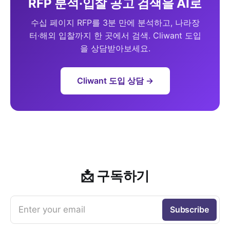
RFP 분석·입찰 공고 검색을 AI로
수십 페이지 RFP를 3분 만에 분석하고, 나라장
터·해외 입찰까지 한 곳에서 검색. Cliwant 도입
을 상담받아보세요.
Cliwant 도입 상담 →
📩 구독하기
Enter your email
Subscribe