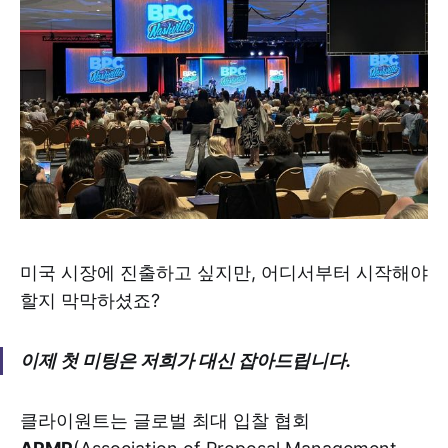
미국 시장에 진출하고 싶지만, 어디서부터 시작해야
할지 막막하셨죠?
이제 첫 미팅은 저희가 대신 잡아드립니다.
클라이원트는 글로벌 최대 입찰 협회