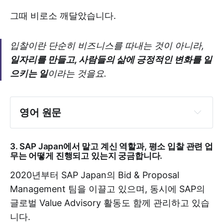
그때 비로소 깨달았습니다.
입찰이란 단순히 비즈니스를 따내는 것이 아니라,
일자리를 만들고, 사람들의 삶에 긍정적인 변화를 일
으키는 일
이라는 것을요.
영어 원문
3. SAP Japan에서 맡고 계신 역할과, 평소 입찰 관련 업
무는 어떻게 진행되고 있는지 궁금합니다.
2020년부터 SAP Japan의 Bid & Proposal
Management 팀을 이끌고 있으며, 동시에 SAP의
글로벌 Value Advisory 활동도 함께 관리하고 있습
니다.