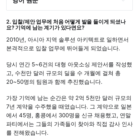
영어 원문
2. 입찰/제안 업무에 처음 어떻게 발을 들이게 되셨나
요? 기억에 남는 계기가 있다면요?
2010년, 아시아 지역 솔루션 아키텍트로 일하면서
본격적으로 입찰 업무에 뛰어들게 되었습니다.
당시 연간 5~6건의 대형 아웃소싱 제안서를 작성했
고, 수천만 달러 규모의 딜을 수 개월에 걸쳐 총
20~50명의 팀원과 함께 추진했습니다.
가장 기억에 남는 순간은 약 2억 5천만 달러 규모의
7년 계약을 수주했을 때였습니다. 그 계약으로 일본
에서 45명, 홍콩에서 300명을 신규 채용했고, 연말
파티에서는 그들의 가족들이 찾아와 직접 감사 인사
를 전해왔습니다.