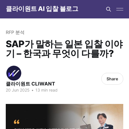
클라이원트 AI 입찰 블로그
RFP 분석
SAP가 말하는 일본 입찰 이야
기 – 한국과 무엇이 다를까?
Share
클라이원트 CLIWANT
20 Jun 2025
•
13 min read