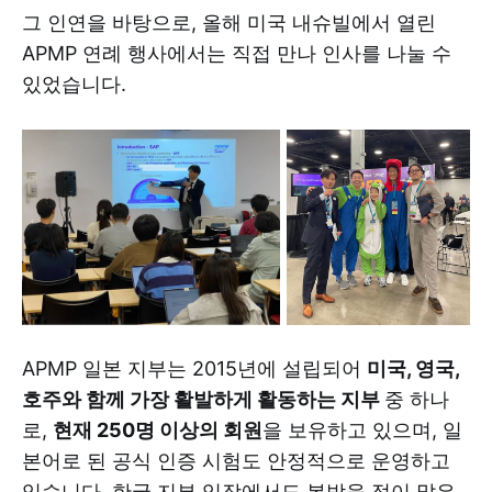
그 인연을 바탕으로, 올해 미국 내슈빌에서 열린
APMP 연례 행사에서는 직접 만나 인사를 나눌 수
있었습니다.
APMP 일본 지부는 2015년에 설립되어
미국, 영국,
호주와 함께 가장 활발하게 활동하는 지부
중 하나
로,
현재 250명 이상의 회원
을 보유하고 있으며, 일
본어로 된 공식 인증 시험도 안정적으로 운영하고
있습니다. 한국 지부 입장에서도 본받을 점이 많은