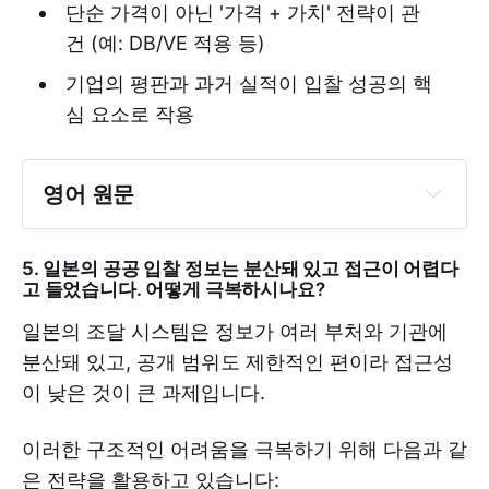
단순 가격이 아닌 '가격 + 가치' 전략이 관
건 (예: DB/VE 적용 등)
기업의 평판과 과거 실적이 입찰 성공의 핵
심 요소로 작용
영어 원문
5. 일본의 공공 입찰 정보는 분산돼 있고 접근이 어렵다
고 들었습니다. 어떻게 극복하시나요?
일본의 조달 시스템은 정보가 여러 부처와 기관에
분산돼 있고, 공개 범위도 제한적인 편이라 접근성
이 낮은 것이 큰 과제입니다.
Public Sector
이러한 구조적인 어려움을 극복하기 위해 다음과 같
Governed by strict regulations
은 전략을 활용하고 있습니다: