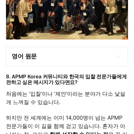
영어 원문
8. APMP Korea 커뮤니티와 한국의 입찰 전문가들에게
전하고 싶은 메시지가 있다면요?
처음에는 ‘입찰’이나 ‘제안’이라는 분야가 다소 낯설
게 느껴질 수 있습니다.
하지만 전 세계에는 이미 14,000명이 넘는 APMP
전문가들이 이 길을 함께 걷고 있습니다.
혼자가 아