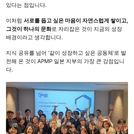
space make a big difference
있다는 점입니다.
이처럼
서로를 돕고 싶은 마음이 자연스럽게 쌓이고,
그것이 하나의 문화
로 자리잡은 것이 지금의 성장
배경이라고 생각합니다.
지식 공유를 넘어 ‘같이 성장하고 싶은 공동체’로 발
전해 온 것이 APMP 일본 지부의 가장 큰 강점입니
다.