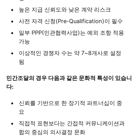
높은 지급 신뢰도와 낮은 계약 리스크
사전 자격 신청(Pre-Qualification)이 필수
일부 PPP(민관협력사업)는 예외 조항 적용
가능
이상적인 경쟁자 수는 약 7~8개사로 설정
됨
민간조달의 경우 다음과 같은 문화적 특성이 있습니
다:
신뢰를 기반으로 한 장기적 파트너십이 중
요
직접적 표현보다는 간접적 커뮤니케이션과
합의 중심의 의사결정 문화