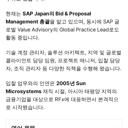
현재는
SAP Japan의 Bid & Proposal
Management 총괄
을 맡고 있으며, 동시에 SAP 글
로벌 Value Advisory의 Global Practice Lead로도
활동 중입니다.
기술 계정 관리자, 솔루션 아키텍트, 지역 및 글로벌
클라이언트 담당 임원, 프로젝트 매니저, 입찰 담당
자, 조직 관리자 등 다양한 직책을 수행해 왔습니다.
입찰 업무와의 인연은
2005년 Sun
Microsystems
재직 시절, 아시아 태평양 지역의
금융기업을 대상으로 RFx에 대응하면서 본격적으
로 시작됐습니다.