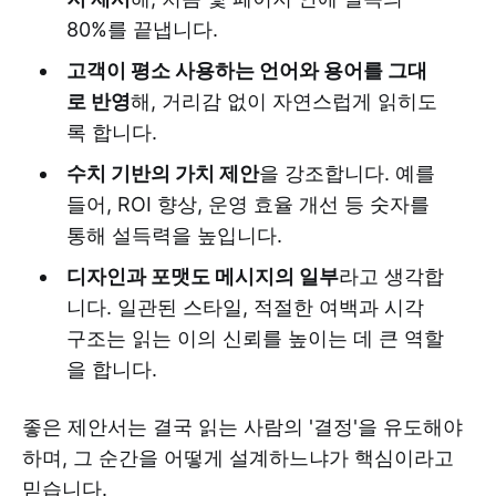
80%를 끝냅니다.
고객이 평소 사용하는 언어와 용어를 그대
로 반영
해, 거리감 없이 자연스럽게 읽히도
록 합니다.
수치 기반의 가치 제안
을 강조합니다. 예를
들어, ROI 향상, 운영 효율 개선 등 숫자를
통해 설득력을 높입니다.
디자인과 포맷도 메시지의 일부
라고 생각합
니다. 일관된 스타일, 적절한 여백과 시각
구조는 읽는 이의 신뢰를 높이는 데 큰 역할
을 합니다.
좋은 제안서는 결국 읽는 사람의 '결정'을 유도해야
하며, 그 순간을 어떻게 설계하느냐가 핵심이라고
믿습니다.