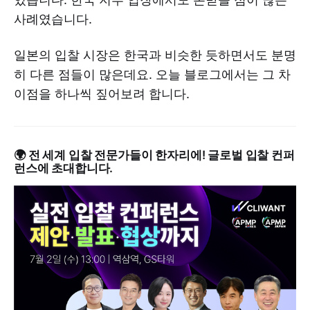
사례였습니다.
일본의 입찰 시장은 한국과 비슷한 듯하면서도 분명
히 다른 점들이 많은데요. 오늘 블로그에서는 그 차
이점을 하나씩 짚어보려 합니다.
🌍 전 세계 입찰 전문가들이 한자리에! 글로벌 입찰 컨퍼
런스에 초대합니다.