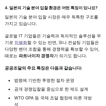
4. 일본의 기술 분야 입찰 환경은 어떤 특징이 있나요?
일본의 기술 분야 입찰 시장은 매우 독특한 구조를
가지고 있습니다.
글로벌 IT 기업들은 기술력과 독자적인 솔루션을 무
기로
차별화
할 수 있는 반면, SI나 컨설팅 기업들은
다양한 벤더 조합을 통해 경쟁력을 확보할 수 있어,
때로는
파트너이자 경쟁자
가 되기도 합니다.
공공조달의 주요 특징은 다음과 같습니다:
법령에 기반한 투명한 절차 운영
공개 경쟁입찰을 중심으로 한 제도 설계
WTO GPA 등 국제 조달 협정에 따른 개방
성