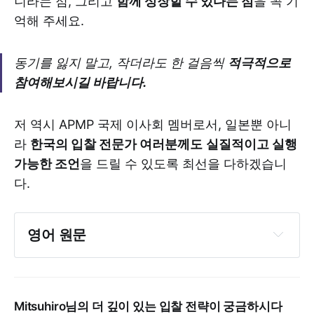
니라는 점, 그리고
함께 성장할 수 있다는 점
을 꼭 기
억해 주세요.
동기를 잃지 말고, 작더라도 한 걸음씩
적극적으로
참여해보시길 바랍니다.
저 역시 APMP 국제 이사회 멤버로서, 일본뿐 아니
라
한국의 입찰 전문가 여러분께도
실질적이고 실행
가능한 조언
을 드릴 수 있도록 최선을 다하겠습니
다.
영어 원문
Mitsuhiro님의 더 깊이 있는 입찰 전략이 궁금하시다