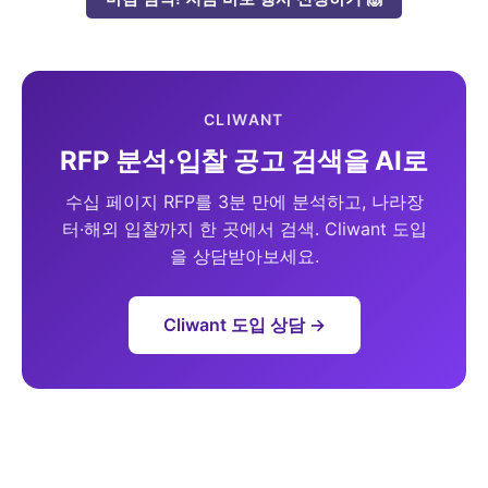
CLIWANT
RFP 분석·입찰 공고 검색을 AI로
수십 페이지 RFP를 3분 만에 분석하고, 나라장
터·해외 입찰까지 한 곳에서 검색. Cliwant 도입
을 상담받아보세요.
Cliwant 도입 상담 →