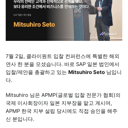
7월 2일, 클라이원트 입찰 컨퍼런스에 특별한 해외
연사 한 분을 모셨습니다. 바로 SAP 일본 법인에서
입찰/제안을 총괄하고 있는
Mitsuhiro Seto
님입니
다.
Mitsuhiro 님은 APMP(글로벌 입찰 전문가 협회)의
국제 이사회장이자 일본 지부장을 맡고 계시며,
APMP 한국 지부 설립 당시에도 직접 승인을 해주
신 분입니다.