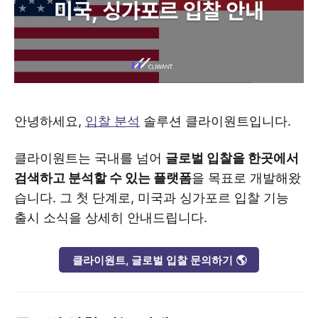
안녕하세요,
입찰 분석
솔루션 클라이원트입니다.
클라이원트는 국내를 넘어
글로벌 입찰을 한곳에서
검색하고 분석할 수 있는 플랫폼
을 목표로 개발해왔
습니다. 그 첫 단계로, 미국과 싱가포르 입찰 기능
출시 소식을 상세히 안내드립니다.
클라이원트, 글로벌 입찰 문의하기 🌎