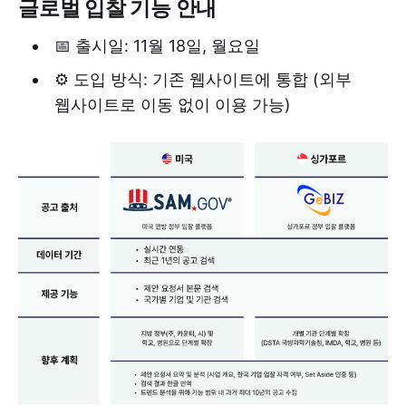
글로벌 입찰 기능 안내
📅 출시일: 11월 18일, 월요일
⚙️ 도입 방식: 기존 웹사이트에 통합 (외부
웹사이트로 이동 없이 이용 가능)