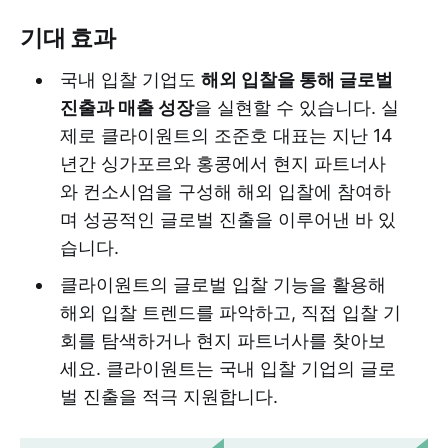
기대 효과
국내 입찰 기업도
해외 입찰을 통해 글로벌
진출과 매출 성장
을 실현할 수 있습니다. 실
제로 클라이원트의 조준호 대표는 지난 14
년간 싱가포르와 홍콩에서 현지 파트너사
와 컨소시엄을 구성해 해외 입찰에 참여하
며 성공적인 글로벌 진출을 이루어낸 바 있
습니다.
클라이원트의 글로벌 입찰 기능을 활용해
해외 입찰 트렌드를 파악하고, 직접 입찰 기
회를 탐색하거나 현지 파트너사를 찾아보
세요. 클라이원트는 국내 입찰 기업의 글로
벌 진출을 적극 지원합니다.