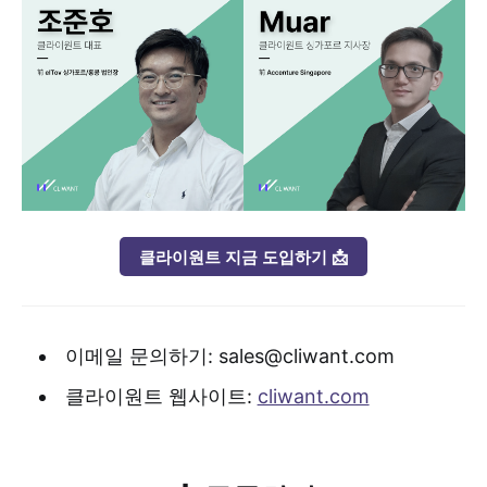
클라이원트 지금 도입하기 📩
이메일 문의하기: sales@cliwant.com
클라이원트 웹사이트:
cliwant.com