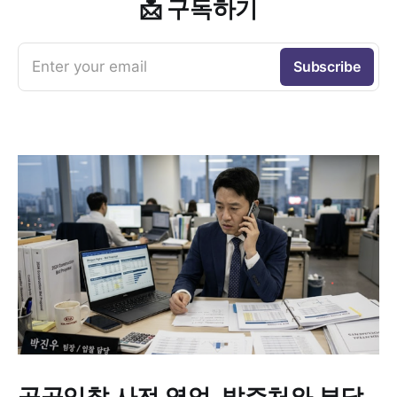
📩 구독하기
Enter your email
Subscribe
공공입찰 사전 영업, 발주처와 부담