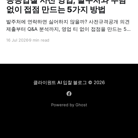
없이 접점 만드는 5가지 방법
발주처에 연락하면 싫어하지 않을까? 사전규격공개 의견
제출부터 Q&A 분석까지, 영업 티 없이 접점을 만드는 5가
지 실전 방법.
16 Jul 2026
9 min read
클라이원트 AI 입찰 블로그
© 2026
Powered by Ghost