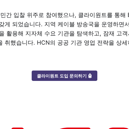
 민간 입찰 위주로 참여했으나, 클라이원트를 통해 B
갖게 되었습니다. 지역 케이블 방송국을 운영하면
을 활용해 지자체 수요 기관을 탐색하고, 잠재 고
 취했습니다. HCN의 공공 기관 영업 전략을 상세
클라이원트 도입 문의하기 🤖