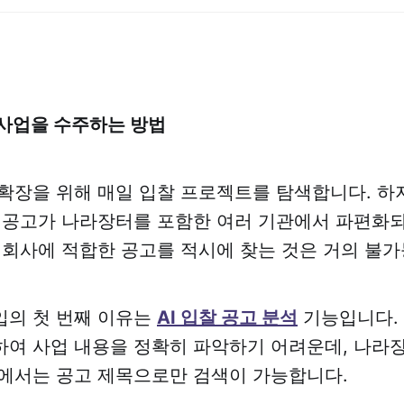
사업을 수주하는 방법
확장을 위해 매일 입찰 프로젝트를 탐색합니다. 하
 공고가 나라장터를 포함한 여러 기관에서 파편화되
 회사에 적합한 공고를 적시에 찾는 것은 거의 불
입의 첫 번째 이유는
AI 입찰 공고 분석
기능입니다. 
여 사업 내용을 정확히 파악하기 어려운데, 나라
에서는 공고 제목으로만 검색이 가능합니다.