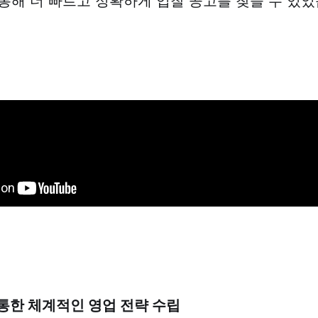
통해 더 빠르고 정확하게 입찰 공고를 찾을 수 있었
통한 체계적인 영업 전략 수립