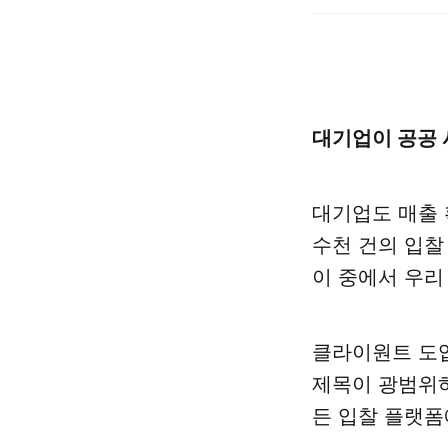
대기업이 공공 
대기업도 매출 
수천 건의 입찰
이 중에서 우리
클라이원트 도
제목이 광범위하
든 입찰 플랫폼