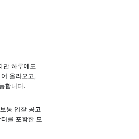
지만 하루에도
어 올라오고,
가능합니다.
보통 입찰 공고
장터를 포함한 모