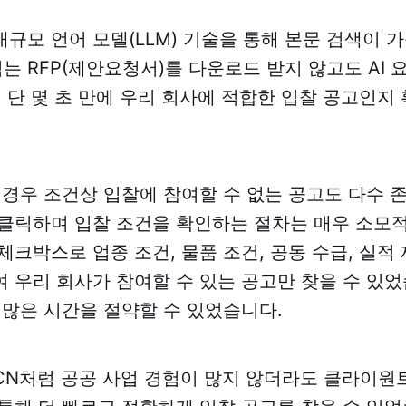
규모 언어 모델(LLM) 기술을 통해 본문 검색이 
넘는 RFP(제안요청서)를 다운로드 받지 않고도 AI
해 단 몇 초 만에 우리 회사에 적합한 입찰 공고인지
 경우 조건상 입찰에 참여할 수 없는 공고도 다수 
클릭하며 입찰 조건을 확인하는 절차는 매우 소모
체크박스로 업종 조건, 물품 조건, 공동 수급, 실적 
 우리 회사가 참여할 수 있는 공고만 찾을 수 있었
 많은 시간을 절약할 수 있었습니다.
CN처럼 공공 사업 경험이 많지 않더라도 클라이원트의