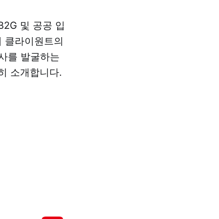
2G 및 공공 입
서 클라이원트의
객사를 발굴하는
히 소개합니다.