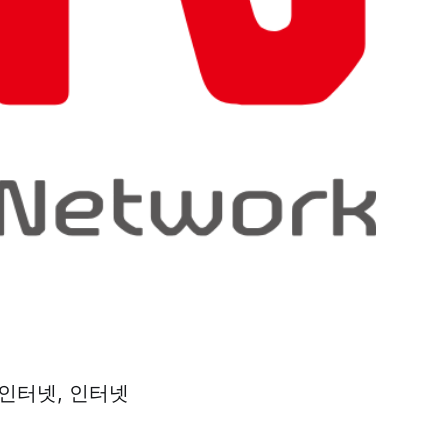
 인터넷, 인터넷