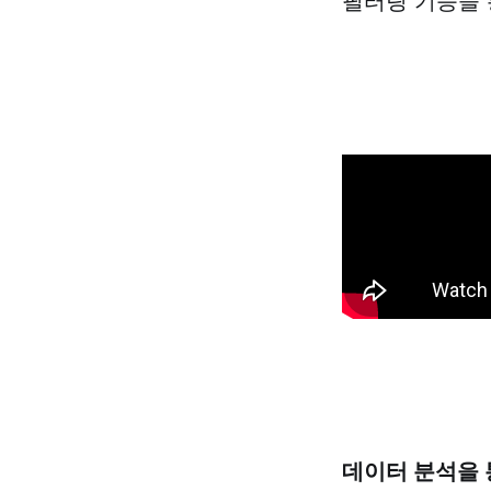
필터링 기능을 
데이터 분석을 