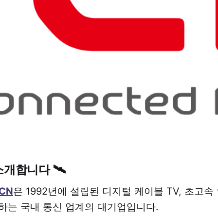
소개합니다 🛰️
CN
은 1992년에 설립된 디지털 케이블 TV, 초고속
하는 국내 통신 업계의 대기업입니다.