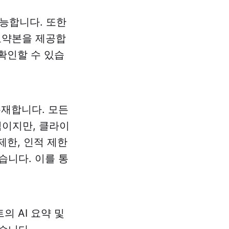
가능합니다. 또한
 요약본을 제공합
 확인할 수 있습
존재합니다. 모든
적이지만, 클라이
제한, 인적 제한
습니다. 이를 통
 AI 요약 및