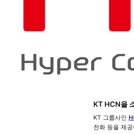
KT HCN을 
KT 그룹사인
H
전화 등을 제공