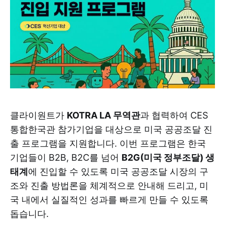
클라이원트가
KOTRA LA 무역관
과 협력하여 CES
통합한국관 참가기업을 대상으로 미국 공공조달 진
출 프로그램을 지원합니다. 이번 프로그램은 한국
기업들이 B2B, B2C를 넘어
B2G(미국 정부조달) 생
태계
에 진입할 수 있도록 미국 공공조달 시장의 구
조와 진출 방법론을 체계적으로 안내해 드리고, 미
국 내에서 실질적인 성과를 빠르게 만들 수 있도록
돕습니다.