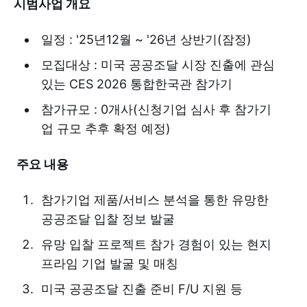
시범사업 개요
일정 : '25년12월 ~ '26년 상반기(잠정)
모집대상 : 미국 공공조달 시장 진출에 관심
있는 CES 2026 통합한국관 참가기
참가규모 : 0개사(신청기업 심사 후 참가기
업 규모 추후 확정 예정)
주요 내용
참가기업 제품/서비스 분석을 통한 유망한
공공조달 입찰 정보 발굴
유망 입찰 프로젝트 참가 경험이 있는 현지
프라임 기업 발굴 및 매칭
미국 공공조달 진출 준비 F/U 지원 등