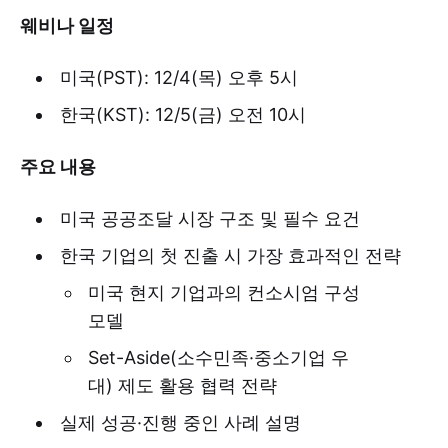
웨비나 일정
미국(PST): 12/4(목) 오후 5시
한국(KST): 12/5(금) 오전 10시
주요 내용
미국 공공조달 시장 구조 및 필수 요건
한국 기업의 첫 진출 시 가장 효과적인 전략
미국 현지 기업과의 컨소시엄 구성
모델
Set-Aside(소수민족·중소기업 우
대) 제도 활용 협력 전략
실제 성공·진행 중인 사례 설명