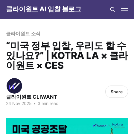
클라이원트 AI 입찰 블로그
클라이원트 소식
“미국 정부 입찰, 우리도 할 수
있나요?” | KOTRA LA × 클라
이원트 × CES
Share
클라이원트 CLIWANT
24 Nov 2025
•
3 min read