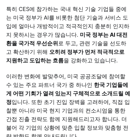
특히 CES에 참가하는 국내 혁신 기술 기업들 중에
는 미국 정부가 AI를 비롯한 첨단 기술과 서비스 도
입에 얼마나 개방적이고 적극적인지 충분히 인지하
지 못하시는 경우가 많습니다.
미국 정부는 AI 대전
환을 국가적 우선순위
로 두고, 관련 기술을 선도하
고 확산하기 위해
오히려 정부가 먼저 적극적으로
지원하고 도입하는 흐름
을 강화하고 있습니다.
이러한 변화에 발맞추어, 미국 공공조달에 참여할
수 있는 주요 파트너 국가 중 하나인
한국 기업들에
게 어떤 기회가 열려 있는지 구체적으로 소개드릴 예
정
입니다. 또한 초기 진입 장벽을 고려하여, 직접 입
찰뿐 아니라 미국 현지 기업과의 컨소시엄을 통한
간접 진출 전략도 함께 지원해드리고자 합니다. 더
불어 각 기업의 상황에 맞춘 입찰 정보와 맞춤형 전
략 방향도 함께 안내드립니다.