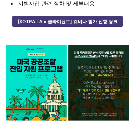
시범사업 관련 절차 및 세부내용
[KOTRA LA x 클라이원트] 웨비나 참가 신청 링크