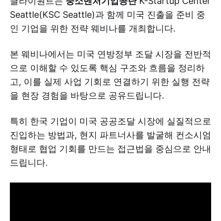
클라이원트는
중소벤처기업공단
K-Startup Center
Seattle(KSC Seattle)과 함께 미국 진출을 준비 중
인 기업을 위한 전략 웨비나를 개최합니다.
본 웨비나에서는 미국 연방정부 조달 시장을 전반적
으로 이해할 수 있도록 핵심 구조와 흐름을 정리하
고, 이를 실제 사업 기회로 연결하기 위한 실행 전략
을 현장 경험을 바탕으로 공유드립니다.
특히 한국 기업이 미국 공공조달 시장에 실질적으로
진입하는 방법과, 현지 파트너사를 발굴해 컨소시엄
형태로 협업 기회를 만드는 접근법을 중심으로 안내
드립니다.