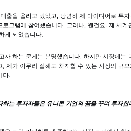
 매출을 올리고 있었고, 당연히 제 아이디어로 투자
로그램에 참여했습니다. 그러나, 웬걸요. 제 세계
하게 되었습니다.
고자 하는 문제는 분명했습니다. 하지만 시장에는 
, 제가 아무리 잘해도 차지할 수 있는 시장의 규모
니다.
하는 투자자들은 유니콘 기업의 꿈을 꾸며 투자합