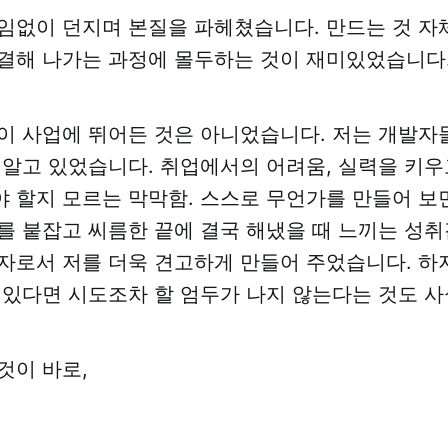
임없이 던지며 본질을 파헤쳤습니다. 만드는 것 자
결해 나가는 과정에 몰두하는 것이 재미있었습니다
이 사업에 뛰어든 것은 아니었습니다. 저는 개발자
 알고 있었습니다. 취업에서의 어려움, 실력을 키우
 할지 모르는 막막함. 스스로 무언가를 만들어 보
를 붙잡고 씨름한 끝에 결국 해냈을 때 느끼는 성취
자로서 저를 더욱 견고하게 만들어 주었습니다. 하
 있다면 시도조차 할 엄두가 나지 않는다는 것도 
것이 바로,