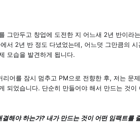
를 그만두고 창업에 도전한 지 어느새 2년 반이라
사에서 2년 반 정도 다녔었는데, 어느덧 그만큼의 시
제 모습을 발견하게 됩니다.
리어를 잠시 멈추고 PM으로 전향한 후, 저는 문
게 되었습니다. 단순히 만들어야 해서 만드는 것이 
 해결해야 하는가? 내가 만드는 것이 어떤 임팩트를 줄