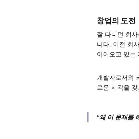
창업의 도전
잘 다니던 회사
니다. 이전 회
이어오고 있는 
개발자로서의 커
로운 시각을 갖
"왜 이 문제를