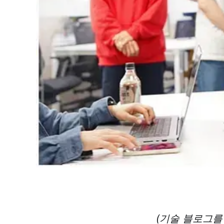
(기술 블로그를