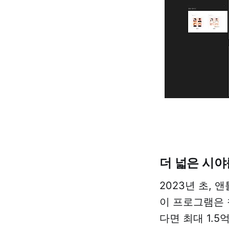
더 넓은 시야
2023년 초,
이 프로그램은 
다면 최대 1.