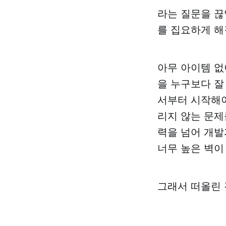
라는 질문을 끊
를 집요하게 해
아무 아이템 없
을 누구보다 잘
서부터 시작해야
리지 않는 문제
력을 넘어 개발
너무 높은 벽이
그래서 떠올린 