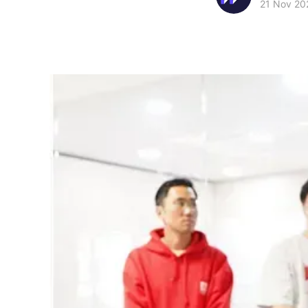
21 Nov 20