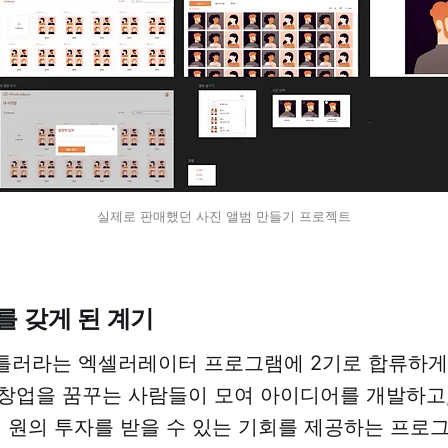
실제로 판매했던 사진 앨범 만들기 프로젝트
를 갖게 된 계기
 앤틀러라는 엑셀러레이터 프로그램에 2기로 합류하게
창업을 꿈꾸는 사람들이 모여 아이디어를 개발하고
5억 원의 투자를 받을 수 있는 기회를 제공하는 프로