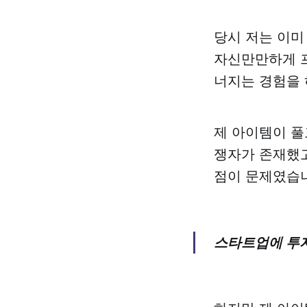
당시 저는 이미
자신만만하게 프
너지는 경험을 
제 아이템이 풀
쟁자가 존재했고
점이 문제였습
스타트업에 투자