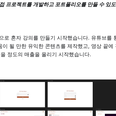
접 프로젝트를 개발하고 포트폴리오를 만들 수 있도
으로 혼자 강의를 만들기 시작했습니다. 유튜브를 
이 될 만한 유익한 콘텐츠를 제작했고, 영상 끝에
있을 정도의 매출을 올리기 시작했습니다.