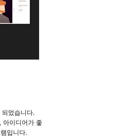
 되었습니다.
, 아이디어가 좋
그램입니다.