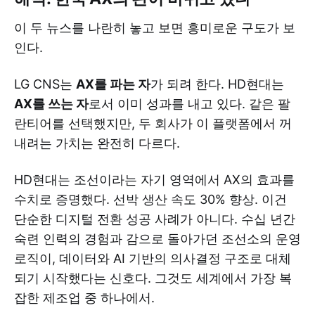
이 두 뉴스를 나란히 놓고 보면 흥미로운 구도가 보
인다.
LG CNS는
AX를 파는 자
가 되려 한다. HD현대는
AX를 쓰는 자
로서 이미 성과를 내고 있다. 같은 팔
란티어를 선택했지만, 두 회사가 이 플랫폼에서 꺼
내려는 가치는 완전히 다르다.
HD현대는 조선이라는 자기 영역에서 AX의 효과를
수치로 증명했다. 선박 생산 속도 30% 향상. 이건
단순한 디지털 전환 성공 사례가 아니다. 수십 년간
숙련 인력의 경험과 감으로 돌아가던 조선소의 운영
로직이, 데이터와 AI 기반의 의사결정 구조로 대체
되기 시작했다는 신호다. 그것도 세계에서 가장 복
잡한 제조업 중 하나에서.