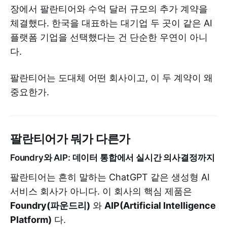
장에서 팔란티어와 수억 달러 규모의 추가 계약을
체결했다. 한국을 대표하는 대기업 두 곳이 같은 AI
플랫폼 기업을 선택했다는 건 단순한 우연이 아니
다.
팔란티어는 도대체 어떤 회사이고, 이 두 계약이 왜
중요한가.
팔란티어가 뭐가 다른가
Foundry와 AIP: 데이터 통합에서 실시간 의사결정까지
팔란티어는 흔히 말하는 ChatGPT 같은 생성형 AI
서비스 회사가 아니다. 이 회사의 핵심 제품은
Foundry(파운드리)
와
AIP(Artificial Intelligence
Platform)
다.