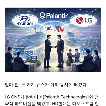
얼마 전, 두 가지 뉴스가 거의 동시에 터졌다.
LG CNS가 팔란티어(Palantir Technologies)와 전
략적 파트너십을 맺었고, HD현대는 다보스포럼 현