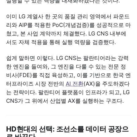
실행할 수 있는 역량을 내재화하겠다는 것이다.
이미 LG 계열사 한 곳의 품질 관리 영역에서 파운드
리와 AIP를 적용한 PoC(개념검증)를 성공적으로 마
쳤고, 본 사업 계약까지 체결했다. LG CNS 내부에
서도 자체 적용을 통해 실행 역량을 검증했다.
쉽게 말하면 이렇다. LG CNS는 팔란티어라는 강력
한 엔진을 들여와, 그 엔진을 다룰 수 있는 전문 정
비사(FDE)를 직접 육성하고, 이를 기반으로 한국 엔
터프라이즈 시장 전반의
AI 전환
(AX)을 주도하겠다
는 전략이다. 팔란티어 플랫폼이 인프라가 되고, LG
CNS가 그 위에서 산업별 AX를 실행하는 구조다.
HD현대의 선택: 조선소를 데이터 공장으
로 바꾸다