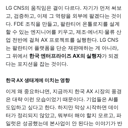
LG CNS의 움직임은 결이 다르다. 자기가 먼저 써보
고, 검증하고, 이제 그 역량을 외부에 팔겠다는 것이
다. FDE 조직을 만들고, 팔란티어 온톨로지를 설계
할 수 있는 엔지니어를 키우고, 제조·에너지·물류 산
업 전반에 걸쳐 AX 프로젝트를 실행한다. LG CNS
는 팔란티어 플랫폼을 단순 재판매하는 게 아니라,
그 위에서
한국 엔터프라이즈 AX의 실행자
가 되겠
다는 포지션을 잡는 것이다.
한국 AX 생태계에 미치는 영향
이게 왜 중요하냐면, 지금까지 한국 AX 시장의 풍경
은 대략 이런 모습이었기 때문이다. 기업들은 AI를
도입하고 싶다고 한다. 하지만 막상 시작하면 데이
터가 정리되지 않았고, 뭐부터 해야 할지 모르고, 파
일럿은 성공했는데 본사업이 안 된다는 이야기가 반