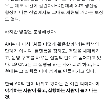
우는 데도 시간이 걸린다. HD현대의 30% 생산성
향상이 다른 산업에서도 그대로 재현될 거라는 보장
도 없다.
하지만 방향은 분명해졌다.
AX는 더 이상 "AI를 어떻게 활용할까"라는 탐색의
단계가 아니다. 플랫폼을 정하고, 역량을 내재화하
고, 운영 구조를 바꾸는 실행의 단계로 넘어가고 있
다. LG CNS는 그 실행을 파는 자가 되려 하고, HD
현대는 그 실행을 이미 성과로 만들어가고 있다.
한국 AX의 판이 바뀌고 있다는 건 이런 의미다.
이
야기하는 사람이 줄고, 실행하는 사람이 늘어나는
것.