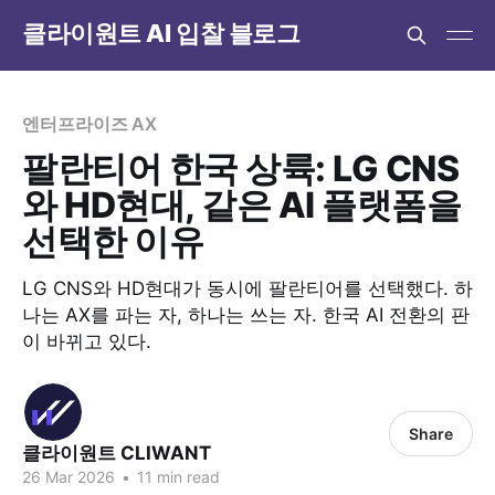
클라이원트 AI 입찰 블로그
엔터프라이즈 AX
팔란티어 한국 상륙: LG CNS
와 HD현대, 같은 AI 플랫폼을
선택한 이유
LG CNS와 HD현대가 동시에 팔란티어를 선택했다. 하
나는 AX를 파는 자, 하나는 쓰는 자. 한국 AI 전환의 판
이 바뀌고 있다.
Share
클라이원트 CLIWANT
26 Mar 2026
•
11 min read