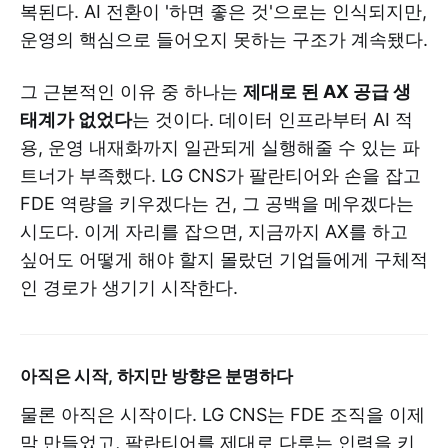
복된다. AI 전환이 '하면 좋은 것'으로는 인식되지만,
운영의 핵심으로 들어오지 못하는 구조가 계속됐다.
그 근본적인 이유 중 하나는
제대로 된 AX 공급 생
태계가 없었다
는 것이다. 데이터 인프라부터 AI 적
용, 운영 내재화까지 일관되게 실행해줄 수 있는 파
트너가 부족했다. LG CNS가 팔란티어와 손을 잡고
FDE 역량을 키우겠다는 건, 그 공백을 메우겠다는
시도다. 이게 자리를 잡으면, 지금까지 AX를 하고
싶어도 어떻게 해야 할지 몰랐던 기업들에게 구체적
인 경로가 생기기 시작한다.
아직은 시작, 하지만 방향은 분명하다
물론 아직은 시작이다. LG CNS는 FDE 조직을 이제
막 만들었고, 팔란티어를 제대로 다루는 인력을 키