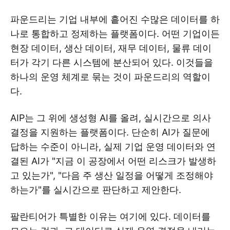
파운드리는 기업 내부에 흩어진 수많은 데이터를 하
나로 통합하고 정제하는 플랫폼이다. 어떤 기업이든
현장 데이터, 생산 데이터, 재무 데이터, 물류 데이
터가 각기 다른 시스템에 분산되어 있다. 이것들을
하나의 운영 체계로 묶는 것이 파운드리의 역할이
다.
AIP는 그 위에 생성형 AI를 올려, 실시간으로 의사
결정을 지원하는 플랫폼이다. 단순히 AI가 질문에
답하는 수준이 아니라, 실제 기업 운영 데이터와 연
결된 AI가 "지금 이 공장에서 어떤 리스크가 발생하
고 있는가", "다음 주 생산 일정을 어떻게 조정해야
하는가"를 실시간으로 판단하고 제안한다.
팔란티어가 특별한 이유는 여기에 있다. 데이터를