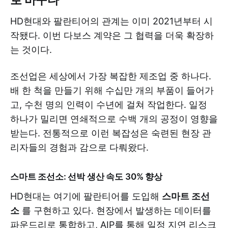
HD현대와 팔란티어의 관계는 이미 2021년부터 시
작됐다. 이번 다보스 계약은 그 협력을 더욱 확장하
는 것이다.
조선업은 세상에서 가장 복잡한 제조업 중 하나다.
배 한 척을 만들기 위해 수십만 개의 부품이 들어가
고, 수천 명의 인력이 수년에 걸쳐 작업한다. 일정
하나가 밀리면 연쇄적으로 수백 개의 공정이 영향을
받는다. 전통적으로 이런 복잡성은 숙련된 현장 관
리자들의 경험과 감으로 다뤄왔다.
스마트 조선소: 선박 생산 속도 30% 향상
HD현대는 여기에 팔란티어를 도입해
스마트 조선
소
를 구현하고 있다. 현장에서 발생하는 데이터를
파운드리로 통합하고, AIP를 통해 일정 지연 리스크