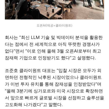
오픈AI(제공=클라이원트)
회사는 “최신 LLM 기술 및 빅데이터 분석을 활용한
다는 점에서 전 세계적으로 아직 뚜렷한 경쟁사가
없다”면서 “이로 인해 올해 3월 오픈AI로부터 최고
잠재력 기업으로 인정받기도 했다”고 설명했다.
조준호 클라이원트 대표는 “입찰 시장은 모두가 외
면하던 전형적인 낙후된 시장이었으나 클라이원트
가 이번 투자 유치를 통해 잠재성을 인정받았다”며
“올해 3분기에 싱가포르와 미국 시장으로 확장하면
서 앞으로 빠르게 글로벌 시장을 선점하고 솔루션을
고도화해 나가겠다”고 말했다.