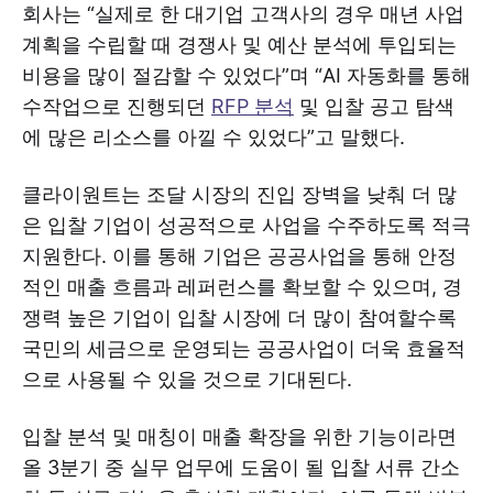
회사는 “실제로 한 대기업 고객사의 경우 매년 사업
계획을 수립할 때 경쟁사 및 예산 분석에 투입되는
비용을 많이 절감할 수 있었다”며 “AI 자동화를 통해
수작업으로 진행되던
RFP 분석
및 입찰 공고 탐색
에 많은 리소스를 아낄 수 있었다”고 말했다.
클라이원트는 조달 시장의 진입 장벽을 낮춰 더 많
은 입찰 기업이 성공적으로 사업을 수주하도록 적극
지원한다. 이를 통해 기업은 공공사업을 통해 안정
적인 매출 흐름과 레퍼런스를 확보할 수 있으며, 경
쟁력 높은 기업이 입찰 시장에 더 많이 참여할수록
국민의 세금으로 운영되는 공공사업이 더욱 효율적
으로 사용될 수 있을 것으로 기대된다.
입찰 분석 및 매칭이 매출 확장을 위한 기능이라면
올 3분기 중 실무 업무에 도움이 될 입찰 서류 간소