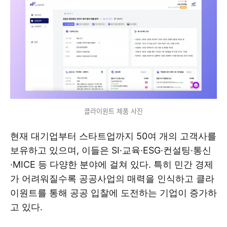
클라이원트 제품 사진
현재 대기업부터 스타트업까지 50여 개의 고객사를
보유하고 있으며, 이들은 SI·교육·ESG·컨설팅·통신
·MICE 등 다양한 분야에 걸쳐 있다. 특히 민간 경제
가 어려워질수록 공공사업의 매력을 인식하고 클라
이원트를 통해 공공 입찰에 도전하는 기업이 증가하
고 있다.