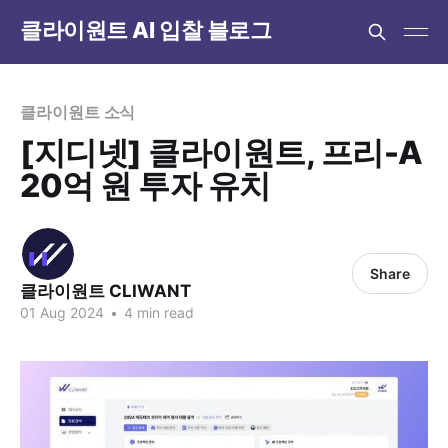
클라이원트 AI 입찰 블로그
클라이원트 소식
[지디넷] 클라이원트, 프리-A
20억 원 투자 유치
Share
클라이원트 CLIWANT
01 Aug 2024
•
4 min read