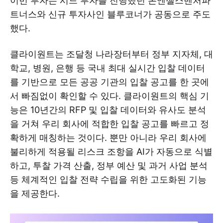
이번 투자는 시드 투자를 진행했던 본엔젤스벤처파
트너스와 신규 투자사인 블루코너가 공동으로 주도
했다.
클라이원트는 조달청 나라장터부터 정부 지자체, 대
학교, 병원, 은행 등 국내 최대 실시간 입찰 데이터
를 기반으로 모든 공공 기관의 입찰 공고를 한 곳에
서 빠짐없이 확인할 수 있다. 클라이원트의 핵심 기
능은 10년간의 RFP 및 입찰 데이터와 유사도 분석
을 거쳐 우리 회사에 적합한 입찰 공고를 빠르고 정
확하게 매칭하는 것이다. 뿐만 아니라 우리 회사에
불리하게 적용될 리스크 조항을 AI가 자동으로 식별
하고, 투찰 가격 산출, 정부 예산 및 과거 사업 분석
등 체계적인 입찰 전략 수립을 위한 고도화된 기능
을 제공한다.