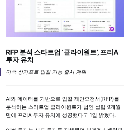
RFP 분석 스타트업 ‘클라이원트’, 프리A
투자 유치
미국·싱가포르 입찰 기능 출시 계획
AI와 데이터를 기반으로 입찰 제안요청서(RFP)를
분석하는 스타트업 클라이원트가 법인 설립 9개월
만에 프리A 투자 유치에 성공했다고 1일 밝혔다.