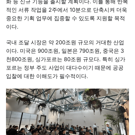
화 등 신규 기능을 출시할 계획이다. 이를 통해 반복
적인 서류 작업을 2주에서 10분으로 단축시켜 더욱
중요한 기획 업무에 집중할 수 있도록 지원할 목적
이다.
국내 조달 시장은 약 200조원 규모의 거대한 산업
이다. 미국은 900조원, 일본은 790조원, 중국은 3
천800조원, 싱가포르는 80조원 규모다. 특히 싱가
포르는 정부 주도 사업이 대다수이기 때문에 공공
입찰에 대한 이해도가 필수적이다.