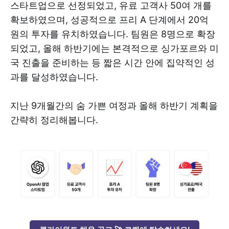
스타트업으로 선정되었고, 유료 고객사 50여 개를
확보하였으며, 성공적으로 프리 A 단계에서 20억
원의 투자를 유치하였습니다. 팀원은 8명으로 확장
되었고, 올해 하반기에는 본격적으로 싱가포르와 미
국 진출을 준비하는 등 짧은 시간 안에 집약적인 성
과를 달성하였습니다.
지난 9개월간의 숨 가쁜 여정과 올해 하반기 계획을
간략히 정리해봅니다.