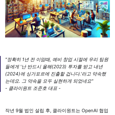
"정확히 1년 전 이맘때, 예비 창업 시절에 우리 팀원
들에게 '난 반드시 올해(2023) 투자를 받고 내년
(2024)에 싱가포르에 진출할 겁니다.'라고 약속했
는데요. 그 약속을 모두 실현하게 되었네요"
- 클라이원트 조준호 대표 -
작년 9월 법인 설립 후, 클라이원트는 OpenAI 협업