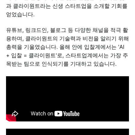
과 클라이원트라는 신생 스타트업을 소개할 기회를
얻었습니다.
유튜브, 링크드인, 블로그 등 다양한 채널을 적극 활
용하며, 클라이원트의 기술력과 비전을 알리기 위해
총력을 기울였습니다. 올해 안에 입찰계에서는 'AI
+ 입찰 = 클라이원트'로, 스타트업계에서는 가장 주
목받는 팀으로 인식되기를 기대하고 있습니다.