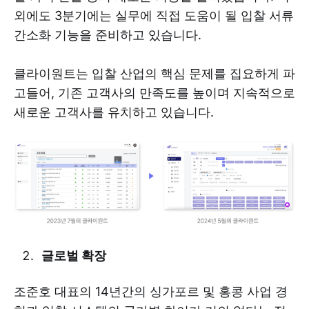
외에도 3분기에는 실무에 직접 도움이 될 입찰 서류
간소화 기능을 준비하고 있습니다.
클라이원트는 입찰 산업의 핵심 문제를 집요하게 파
고들어, 기존 고객사의 만족도를 높이며 지속적으로
새로운 고객사를 유치하고 있습니다.
글로벌 확장
조준호 대표의 14년간의 싱가포르 및 홍콩 사업 경