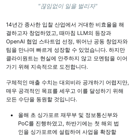
"끊임없이 일을 벌리자"
14년간 종사한 입찰 산업에서 거대한 비효율을 해
결하고자 창업하였고, 때마침 LLM의 등장과
OpenAI 협업 스타트업 선정, 뛰어난 공동 창업자와
팀을 만나며 빠르게 성장할 수 있었습니다. 하지만
클라이원트는 현실에 안주하지 않고 모멘텀을 이어
가기 위해 지속적으로 도전합니다.
구체적인 매출 수치는 대외비라 공개하기 어렵지만,
매우 공격적인 목표를 세우고 이를 달성하기 위해
모든 수단을 동원할 것입니다.
올해 초 싱가포르 재무부 및 정보통신부와
PoC를 진행하였고, 하반기에는 첫 해외 법
인을 싱가포르에 설립하여 사업을 확장할