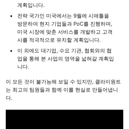
계획입니다.
전략 국가인 미국에서는 9월에 시애틀을
방문하여 현지 기업들과 PoC를 진행하며,
미국 시장에 맞춘 서비스를 개발하고 고객
사를 적극적으로 유치할 계획입니다.
이 외에도 대기업, 수요 기관, 협회와의 협
업을 통해 본 사업의 영역을 넓혀갈 계획입
니다.
이 모든 것이 불가능해 보일 수 있지만, 클라이원트
는 최고의 팀원들과 함께 이를 현실로 만들어냅니
다.