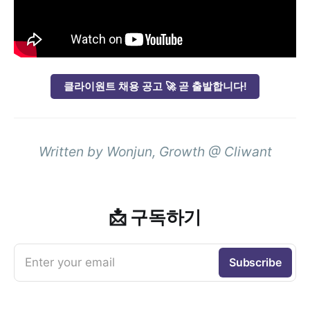
클라이원트 채용 공고 🚀 곧 출발합니다!
Written by Wonjun, Growth @ Cliwant
📩 구독하기
Enter your email
Subscribe