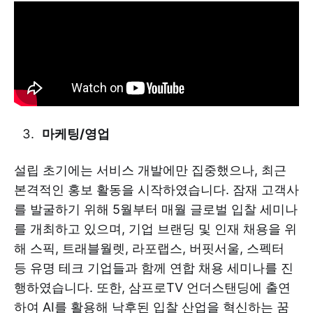
마케팅/영업
설립 초기에는 서비스 개발에만 집중했으나, 최근
본격적인 홍보 활동을 시작하였습니다. 잠재 고객사
를 발굴하기 위해 5월부터 매월 글로벌 입찰 세미나
를 개최하고 있으며, 기업 브랜딩 및 인재 채용을 위
해 스픽, 트래블월렛, 라포랩스, 버핏서울, 스펙터
등 유명 테크 기업들과 함께 연합 채용 세미나를 진
행하였습니다. 또한, 삼프로TV 언더스탠딩에 출연
하여 AI를 활용해 낙후된 입찰 산업을 혁신하는 꿈