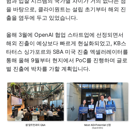
험과 입찰 시스템의 국가별 차이가 거의 없다는 점
을 바탕으로, 클라이원트는 설립 초기부터 해외 진
출을 염두에 두고 있었습니다.
올해 3월에 OpenAI 협업 스타트업에 선정되면서
해외 진출이 예상보다 빠르게 현실화되었고, KB스
타터스 싱가포르와 SBA 미국 진출 엑셀러레이터를
통해 올해 9월부터 현지에서 PoC를 진행하며 글로
벌 진출에 박차를 가할 계획입니다.