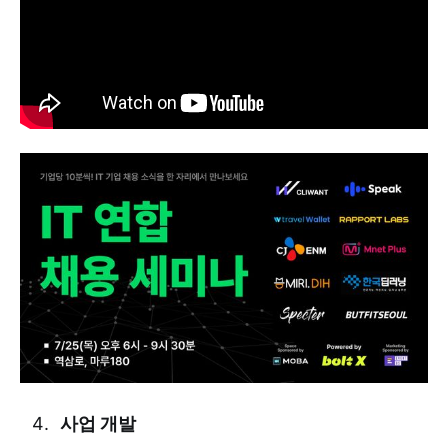
사업 개발