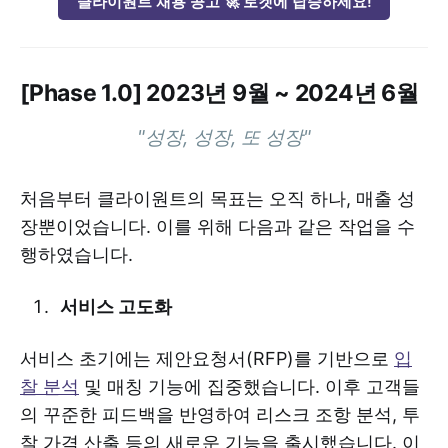
클라이원트 채용 공고 🚀 로켓에 탑승하세요!
[Phase 1.0] 2023년 9월 ~ 2024년 6월
"성장, 성장, 또 성장"
처음부터 클라이원트의 목표는 오직 하나, 매출 성
장뿐이었습니다. 이를 위해 다음과 같은 작업을 수
행하였습니다.
서비스 고도화
서비스 초기에는 제안요청서(RFP)를 기반으로
입
찰 분석
및 매칭 기능에 집중했습니다. 이후 고객들
의 꾸준한 피드백을 반영하여 리스크 조항 분석, 투
찰 가격 산출 등의 새로운 기능을 출시했습니다. 이