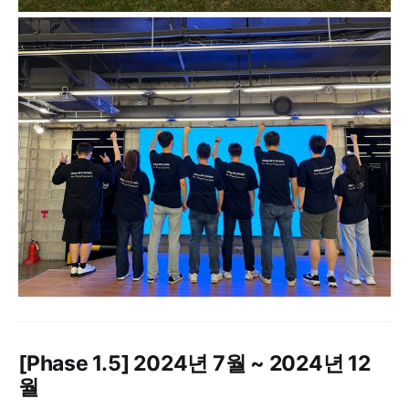
[Phase 1.5] 2024년 7월 ~ 2024년 12
월