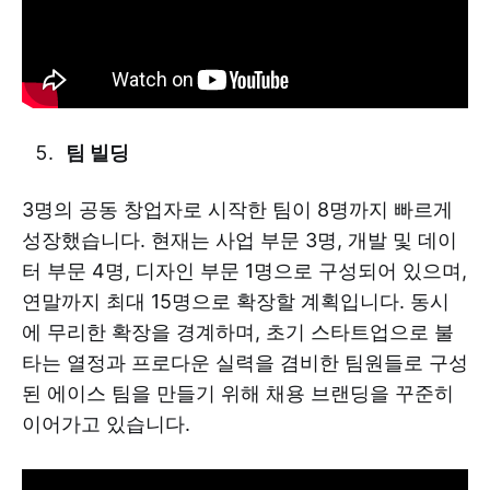
팀 빌딩
3명의 공동 창업자로 시작한 팀이 8명까지 빠르게
성장했습니다. 현재는 사업 부문 3명, 개발 및 데이
터 부문 4명, 디자인 부문 1명으로 구성되어 있으며,
연말까지 최대 15명으로 확장할 계획입니다. 동시
에 무리한 확장을 경계하며, 초기 스타트업으로 불
타는 열정과 프로다운 실력을 겸비한 팀원들로 구성
된 에이스 팀을 만들기 위해 채용 브랜딩을 꾸준히
이어가고 있습니다.