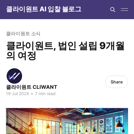
클라이원트 AI 입찰 블로그
클라이원트 소식
클라이원트, 법인 설립 9개월
의 여정
Share
클라이원트 CLIWANT
19 Jul 2024
•
7 min read