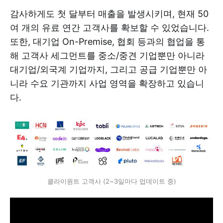
감사하게도 첫 달부터 매출을 발생시키며, 현재 50
여 개의 유료 연간 고객사를 확보할 수 있었습니다.
또한, 대기업 On-Premise, 협회 등과의 협업을 통
해 고객사 세그먼트를 중소/중견 기업뿐만 아니라
대기업/외국계 기업까지, 그리고 공급 기업뿐만 아
니라 수요 기관까지 사업 영역을 확장하고 있습니
다.
클라이원트 고객사 (2~3일마다 업데이트 중)