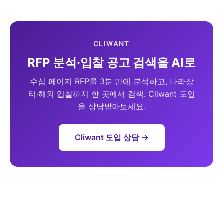
CLIWANT
RFP 분석·입찰 공고 검색을 AI로
수십 페이지 RFP를 3분 만에 분석하고, 나라장
터·해외 입찰까지 한 곳에서 검색. Cliwant 도입
을 상담받아보세요.
Cliwant 도입 상담 →