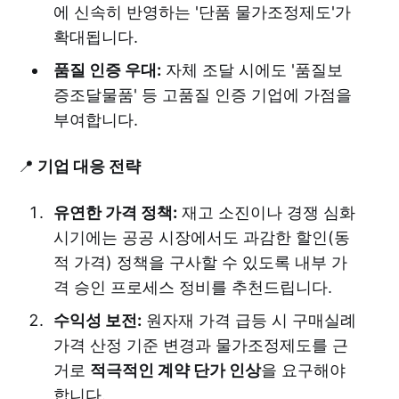
에 신속히 반영하는 '단품 물가조정제도'가
확대됩니다.
품질 인증 우대:
자체 조달 시에도 '품질보
증조달물품' 등 고품질 인증 기업에 가점을
부여합니다.
📍
기업 대응 전략
유연한 가격 정책:
재고 소진이나 경쟁 심화
시기에는 공공 시장에서도 과감한 할인(동
적 가격) 정책을 구사할 수 있도록 내부 가
격 승인 프로세스 정비를 추천드립니다.
수익성 보전:
원자재 가격 급등 시 구매실례
가격 산정 기준 변경과 물가조정제도를 근
거로
적극적인 계약 단가 인상
을 요구해야
합니다.