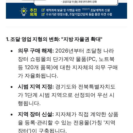
1. 조달 영업 지형의 변화: "지방 자율권 확대"
의무 구매 해제:
2026년부터 조달청 나라
장터 쇼핑몰의 단가계약 물품(PC, 노트북
등 120개 품목)에 대한 지자체의 의무 구매
가 자율화됩니다.
시범 지역 지정:
경기도와 전북특별자치도
가 1단계 시범 지역으로 선정되어 우선 시
행됩니다.
지역 장터 신설:
지자체가 직접 계약한 상품
을 등록·관리할 수 있는 전용몰(가칭 '지역
장터')이 구축됩니다.