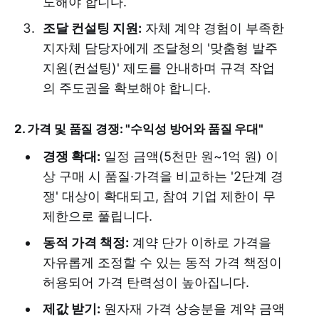
도해야 합니다.
조달 컨설팅 지원:
자체 계약 경험이 부족한
지자체 담당자에게 조달청의 '맞춤형 발주
지원(컨설팅)' 제도를 안내하며 규격 작업
의 주도권을 확보해야 합니다.
2. 가격 및 품질 경쟁: "수익성 방어와 품질 우대"
경쟁 확대:
일정 금액(5천만 원~1억 원) 이
상 구매 시 품질·가격을 비교하는 '2단계 경
쟁' 대상이 확대되고, 참여 기업 제한이 무
제한으로 풀립니다.
동적 가격 책정:
계약 단가 이하로 가격을
자유롭게 조정할 수 있는 동적 가격 책정이
허용되어 가격 탄력성이 높아집니다.
제값 받기:
원자재 가격 상승분을 계약 금액