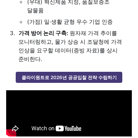
(우대) 혁신제품 지정, 품질보증조
달물품
(가점) 일·생활 균형 우수 기업 인증
가격 방어 논리 구축:
원자재 가격 추이를
모니터링하고, 물가 상승 시 조달청에 가격
인상을 요구할 데이터(증빙 자료)를 상시
준비한다.
클라이원트로 2026년 공공입찰 전략 수립하기