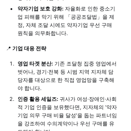
약자기업 보호 강화:
자율화로 인한 중소기
업 피해를 막기 위해 「공공조달법」을 제
정, 자체 조달 시에도 약자기업 우선 구매
원칙을 의무화합니다.
📍
기업 대응 전략
영업 타겟 분산:
기존 조달청 집중 영업에서
벗어나, 경기·전북 등 시범 지역 지자체 담
당자를 대상으로 한 직접 영업망을 구축해
야 합니다.
인증 활용 세일즈:
귀사가 여성·장애인·사회
적 기업 인증을 보유했다면, 지자체의 '약자
기업 의무 구매 비율 달성'을 돕는 파트너임
을 강조하여 수의계약이나 우선 구매를 유