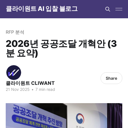
클라이원트 AI 입찰 블로그
RFP 분석
2026년 공공조달 개혁안 (3
분 요약)
Share
클라이원트 CLIWANT
21 Nov 2025
•
7 min read