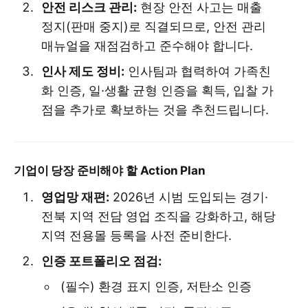
안전 리스크 관리:
현장 안전 사고는 매출
정지(판매 중지)로 직결되므로, 안전 관리
매뉴얼을 재점검하고 준수해야 합니다.
인사 제도 정비:
인사팀과 협력하여 가족친
화 인증, 일·생활 균형 인증을 획득, 입찰 가
점을 추가로 확보하는 것을 추천드립니다.
기업이 당장 준비해야 할 Action Plan
영업망 재편:
2026년 시범 도입되는 경기·
전북 지역 전담 영업 조직을 강화하고, 해당
지역 전용몰 등록을 사전 준비한다.
인증 포트폴리오 점검:
(필수) 환경 표지 인증, 저탄소 인증