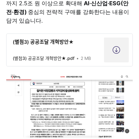
까지 2.5조 원 이상으로 확대해
AI·신산업·ESG(안
전·환경)
중심의 전략적 구매를 강화한다는 내용이
담겨 있습니다.
(별첨3) 공공조달 개혁방안★
(별첨3) 공공조달 개혁방안★.pdf
2 MB