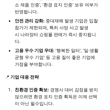
소 제품 인증', '환경 표지 인증' 보유 여부가
반영됩니다.
안전 관리 강화:
중대재해 발생 기업은 입찰
참가가 제한되며, 특히 사망 사고 발생
시 나라장터 쇼핑몰 판매가 즉시 중지됩니
다.
고용 우수 기업 우대:
'행복한 일터', '일·생활
균형 우수 기업' 등 고용 질이 좋은 기업에
가점을 부여합니다.
📍
기업 대응 전략
친환경 인증 확보:
경쟁사 대비 감점을 받지
않으려면 환경 표지 인증 획득은 이제 선택
이 아닌 필수입니다.