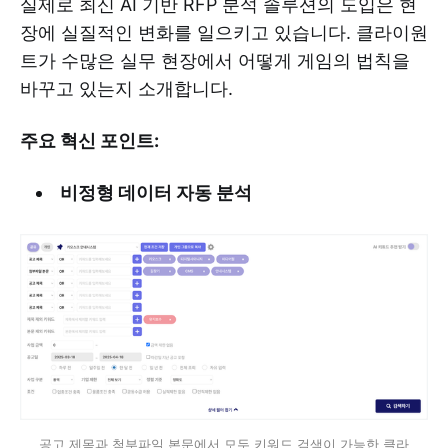
실제로 최신 AI 기반 RFP 분석 솔루션의 도입은 현
장에 실질적인 변화를 일으키고 있습니다. 클라이원
트가 수많은 실무 현장에서 어떻게 게임의 법칙을
바꾸고 있는지 소개합니다.
주요 혁신 포인트:
비정형 데이터 자동 분석
공고 제목과 첨부파일 본문에서 모두 키워드 검색이 가능한 클라