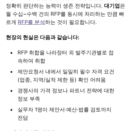
정확히 판단하는 능력이 생존 전략입니다.
대기업
은
월 수십~수백 건의 RFP를 동시에 처리하는 만큼 빠
르게
RFP를 분석
하는 것이 필요합니다.
현장의 현실은 다음과 같습니다:
RFP 취합을 나라장터 외 발주기관별로 접
속하여 취합
제안요청서 내에서 일일히 필수 자격 요건
(업종, 지역/실적 제한 등) 확인 어려움
경쟁사의 가격 정보나 파트너 전략에 대한
정보 부족
실무자 1명이 제안서·예산·법률 검토까지
전담