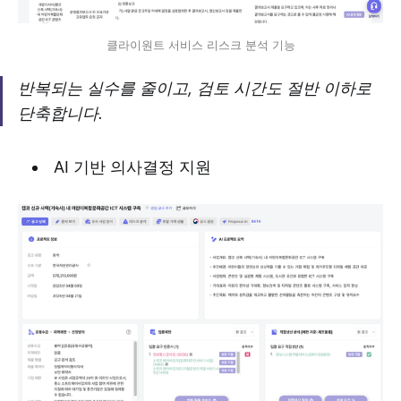
클라이원트 서비스 리스크 분석 기능
반복되는 실수를 줄이고, 검토 시간도 절반 이하로
단축합니다.
AI 기반 의사결정 지원