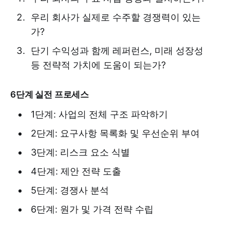
우리 회사가 실제로 수주할 경쟁력이 있는
가?
단기 수익성과 함께 레퍼런스, 미래 성장성
등 전략적 가치에 도움이 되는가?
6단계 실전 프로세스
1단계: 사업의 전체 구조 파악하기
2단계: 요구사항 목록화 및 우선순위 부여
3단계: 리스크 요소 식별
4단계: 제안 전략 도출
5단계: 경쟁사 분석
6단계: 원가 및 가격 전략 수립