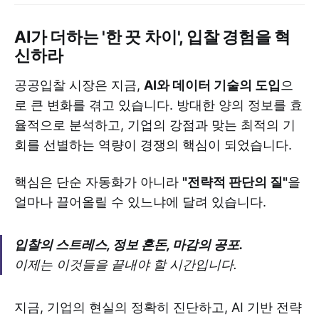
AI가 더하는 '한 끗 차이', 입찰 경험을 혁
신하라
공공입찰 시장은 지금,
AI와 데이터 기술의 도입
으
로 큰 변화를 겪고 있습니다. 방대한 양의 정보를 효
율적으로 분석하고, 기업의 강점과 맞는 최적의 기
회를 선별하는 역량이 경쟁의 핵심이 되었습니다.
핵심은 단순 자동화가 아니라
"전략적 판단의 질"
을
얼마나 끌어올릴 수 있느냐에 달려 있습니다.
입찰의 스트레스, 정보 혼돈, 마감의 공포.
이제는 이것들을 끝내야 할 시간입니다.
지금, 기업의 현실의 정확히 진단하고, AI 기반 전략