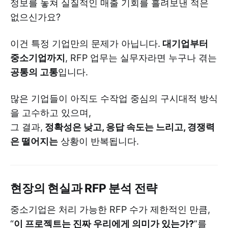
정보를 놓쳐 실질적인 매출 기회를 흘려보낸 적은
없으신가요?
이건 특정 기업만의 문제가 아닙니다.
대기업부터
중소기업까지
, RFP 업무는 실무자라면 누구나 겪는
공통의 고통
입니다.
많은 기업들이 아직도 수작업 중심의 구시대적 방식
을 고수하고 있으며,
그 결과,
정확성은 낮고, 응답 속도는 느리고, 경쟁력
은 떨어지는
상황이 반복됩니다.
현장의 현실과 RFP 분석 전략
중소기업은 처리 가능한 RFP 수가 제한적인 만큼,
“
이 프로젝트는 진짜 우리에게 의미가 있는가?
”를