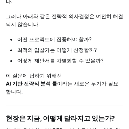
다.
그러나 아래와 같은 전략적 의사결정은 여전히 해결
되지 않습니다.
어떤 프로젝트에 집중해야 할까?
최적의 입찰가는 어떻게 산정할까?
어떻게 제안서를 차별화할 수 있을까?
이 질문에 답하기 위해선
AI 기반 전략적 분석 툴
이라는 새로운 무기가 필요
합니다.
현장은 지금, 어떻게 달라지고 있는가?