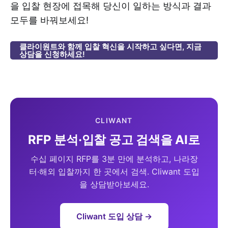
을 입찰 현장에 접목해 당신이 일하는 방식과 결과
모두를 바꿔보세요!
클라이원트와 함께 입찰 혁신을 시작하고 싶다면, 지금
상담을 신청하세요!
CLIWANT
RFP 분석·입찰 공고 검색을 AI로
수십 페이지 RFP를 3분 만에 분석하고, 나라장
터·해외 입찰까지 한 곳에서 검색. Cliwant 도입
을 상담받아보세요.
Cliwant 도입 상담 →