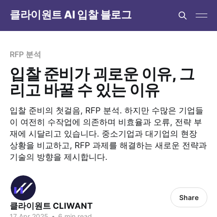
클라이원트 AI 입찰 블로그
RFP 분석
입찰 준비가 괴로운 이유, 그
리고 바꿀 수 있는 이유
입찰 준비의 첫걸음, RFP 분석. 하지만 수많은 기업들
이 여전히 수작업에 의존하며 비효율과 오류, 전략 부
재에 시달리고 있습니다. 중소기업과 대기업의 현장
상황을 비교하고, RFP 과제를 해결하는 새로운 전략과
기술의 방향을 제시합니다.
Share
클라이원트 CLIWANT
17 Apr 2025
•
6 min read