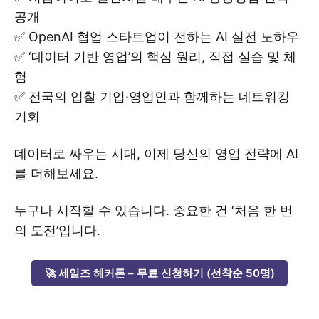
공개
✅ OpenAI 협업 스타트업이 전하는 AI 실전 노하우
✅ ‘데이터 기반 영업’의 핵심 원리, 직접 실습 및 체
험
✅ 전국의 입찰 기업·영업인과 함께하는 네트워킹
기회
데이터로 싸우는 시대, 이제 당신의 영업 전략에 AI
를 더해보세요.
누구나 시작할 수 있습니다. 중요한 건 ‘처음 한 번
의 도전’입니다.
🚀 세일즈 헤커톤 – 무료 신청하기 (선착순 50명)