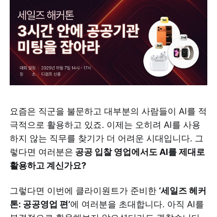
요즘은 직군을 불문하고 대부분의 사람들이 AI를 적
극적으로 활용하고 있죠. 이제는 오히려 AI를 사용
하지 않는 직무를 찾기가 더 어려운 시대입니다. 그
렇다면 여러분은
공공 입찰 영업에서도 AI를 제대로
활용하고 계신가요?
그렇다면 이번에 클라이원트가 준비한
‘세일즈 헤커
톤: 공공영업 편’
에 여러분을 초대합니다. 아직 AI를