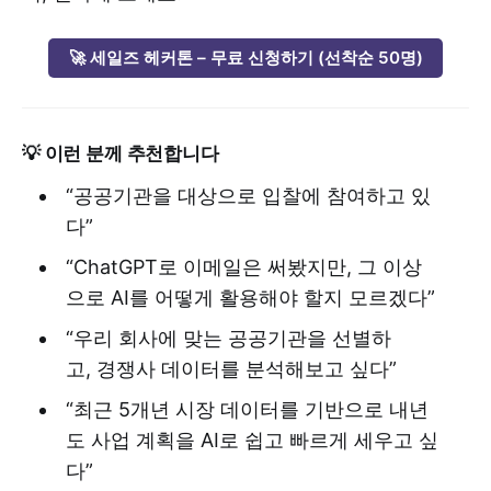
🚀 세일즈 헤커톤 – 무료 신청하기 (선착순 50명)
​💡 이런 분께 추천합니다
​“공공기관을 대상으로 입찰에 참여하고 있
다”
​“ChatGPT로 이메일은 써봤지만, 그 이상
으로 AI를 어떻게 활용해야 할지 모르겠다”
​“우리 회사에 맞는 공공기관을 선별하
고, 경쟁사 데이터를 분석해보고 싶다”
​“최근 5개년 시장 데이터를 기반으로 내년
도 사업 계획을 AI로 쉽고 빠르게 세우고 싶
다”