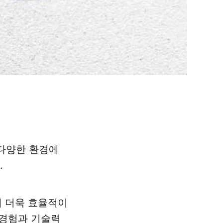
등 다양한 환경에
.
해 더욱 효율적이
 경험과 기술력