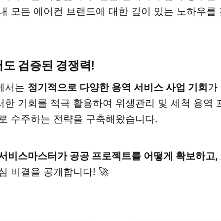
내 모든 에어컨 브랜드에 대한 깊이 있는 노하우를
도 검증된 경쟁력!
에서는
정기적으로 다양한 용역 서비스 사업 기회
가
한 기회를 적극 활용하여 위생관리 및 세척 용역
로 수주하는 전략을 구축해왔습니다.
서비스마스터가 공공 프로젝트를 어떻게 확보하고,
심 비결을 공개합니다! 🚀