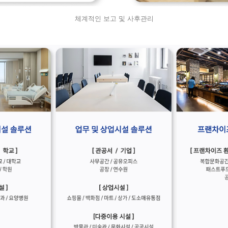
체계적인 보고 및 사후관리