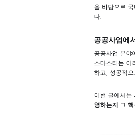
을 바탕으로 국
다.
공공사업에서
공공사업 분야
스마스터는 이러
하고, 성공적으
이번 글에서는
영하는지
그 핵