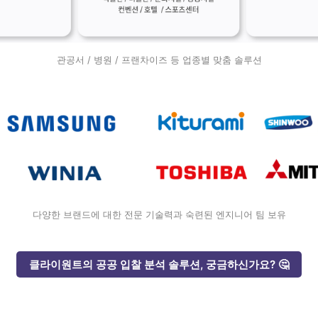
관공서 / 병원 / 프랜차이즈 등 업종별 맞춤 솔루션
다양한 브랜드에 대한 전문 기술력과 숙련된 엔지니어 팀 보유
클라이원트의 공공 입찰 분석 솔루션, 궁금하신가요? 🤔