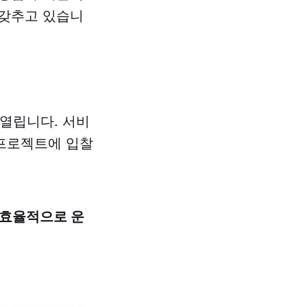
 갖추고 있습니
 열립니다. 서비
 프로젝트에 입찰
 효율적으로 운