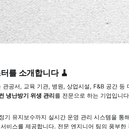
터를 소개합니다 🧹
 관공서, 교육 기관, 병원, 상업시설, F&B 공간 
컨 냉난방기 위생 관리
를 전문으로 하는 기업입니다
정기 유지보수까지 실시간 운영 관리 시스템을 통
 서비스를 제공합니다. 전문 엔지니어 팀의 풍부한