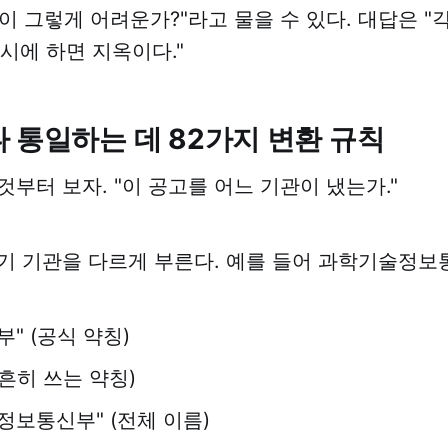
이 그렇게 어려운가?"라고 물을 수 있다. 대답은 "각
동시에 하면 지옥이다."
 통일하는 데 82가지 변환 규칙
것부터 보자. "이 공고를 어느 기관이 냈는가."
기 기관을 다르게 부른다. 예를 들어 과학기술정보
" (공식 약칭)
(흔히 쓰는 약칭)
정보통신부" (전체 이름)