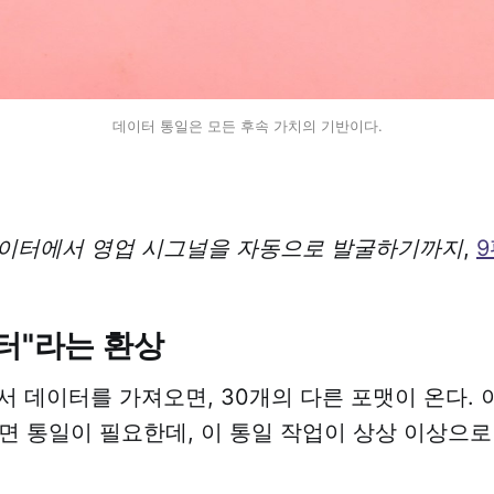
데이터 통일은 모든 후속 가치의 기반이다.
데이터에서 영업 시그널을 자동으로 발굴하기까지
,
9
터"라는 환상
서 데이터를 가져오면, 30개의 다른 포맷이 온다. 
면 통일이 필요한데, 이 통일 작업이 상상 이상으로