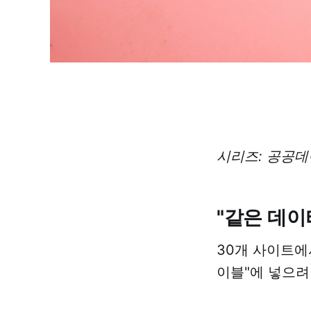
시리즈: 공공
"같은 데이
30개 사이트에
이블"에 넣으려