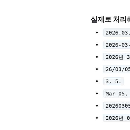
실제로 처리
2026.03
2026-03
2026년 
26/03/0
3. 5.
Mar 05,
2026030
2026년 