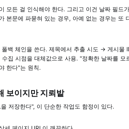
이 모든 걸 인식해야 한다. 그리고 이건 날짜 필드
가 본문에 파묻혀 있는 경우, 아예 없는 경우는 또 
 폴백 체인을 쓴다. 제목에서 추출 시도 → 게시물 I
초 수집 시점을 대체값으로 사용. "정확한 날짜를 
야 한다"는 원칙.
단해 보이지만 지뢰밭
L을 저장한다", 이 단순한 작업도 함정이 있다.
상세 페이지 URL이 깨끗하다.