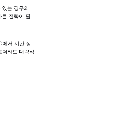
가 있는 경우의
다른 전략이 필
D에서 시간 정
모르더라도 대략적