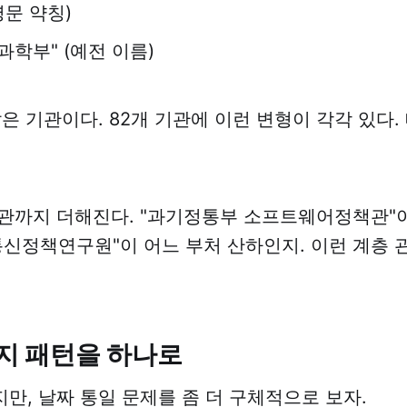
(영문 약칭)
과학부" (예전 이름)
같은 기관이다. 82개 기관에 이런 변형이 각각 있다
관까지 더해진다. "과기정통부 소프트웨어정책관"이
통신정책연구원"이 어느 부처 산하인지. 이런 계층
가지 패턴을 하나로
만, 날짜 통일 문제를 좀 더 구체적으로 보자.