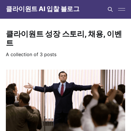
클라이원트 AI 입찰 블로그
클라이원트 성장 스토리, 채용, 이벤
트
A collection of 3 posts