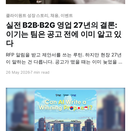
클라이원트 성장 스토리, 채용, 이벤트
실전 B2B·B2G 영업 27년의 결론:
이기는 팀은 공고 전에 이미 알고 있
다
RFP 알림을 받고 제안서를 쓰는 루틴. 하지만 현장 27년
이 말하는 건 다릅니다. 공고가 떴을 때는 이미 늦었을 수
있습니다.
26 May 2026
7 min read