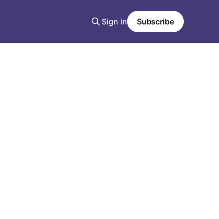
Sign in
Subscribe