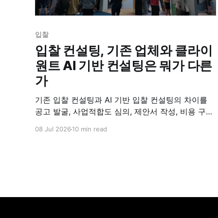
입찰
입찰 컨설팅, 기존 업체와 클라이
원트 AI 기반 컨설팅은 뭐가 다른
가
기존 입찰 컨설팅과 AI 기반 입찰 컨설팅의 차이를
공고 발굴, 사업적합도 심의, 제안서 작성, 비용 구조
네 축으로 비교합니다.
08 Jul 2026
10 min read