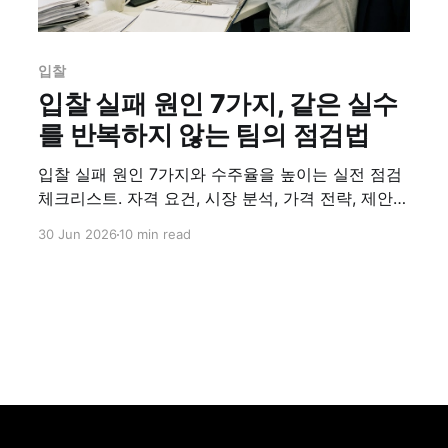
입찰
입찰 실패 원인 7가지, 같은 실수
를 반복하지 않는 팀의 점검법
입찰 실패 원인 7가지와 수주율을 높이는 실전 점검
체크리스트. 자격 요건, 시장 분석, 가격 전략, 제안서
완성도, 경쟁사 대응까지 하나씩 짚어봅니다.
30 Jun 2026
10 min read