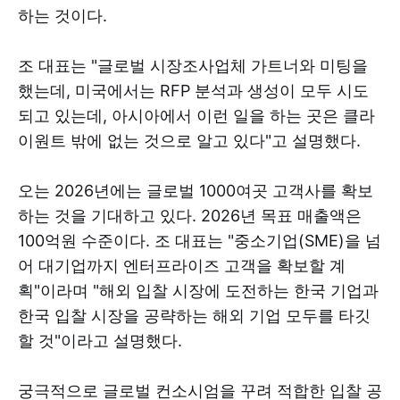
하는 것이다.
조 대표는 "글로벌 시장조사업체 가트너와 미팅을
했는데, 미국에서는 RFP 분석과 생성이 모두 시도
되고 있는데, 아시아에서 이런 일을 하는 곳은 클라
이원트 밖에 없는 것으로 알고 있다"고 설명했다.
오는 2026년에는 글로벌 1000여곳 고객사를 확보
하는 것을 기대하고 있다. 2026년 목표 매출액은
100억원 수준이다. 조 대표는 "중소기업(SME)을 넘
어 대기업까지 엔터프라이즈 고객을 확보할 계
획"이라며 "해외 입찰 시장에 도전하는 한국 기업과
한국 입찰 시장을 공략하는 해외 기업 모두를 타깃
할 것"이라고 설명했다.
궁극적으로 글로벌 컨소시엄을 꾸려 적합한 입찰 공