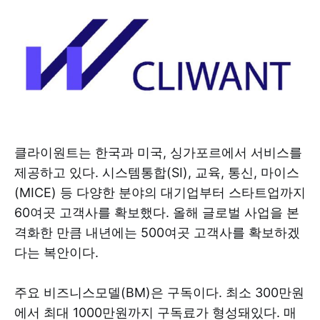
클라이원트는 한국과 미국, 싱가포르에서 서비스를
제공하고 있다. 시스템통합(SI), 교육, 통신, 마이스
(MICE) 등 다양한 분야의 대기업부터 스타트업까지
60여곳 고객사를 확보했다. 올해 글로벌 사업을 본
격화한 만큼 내년에는 500여곳 고객사를 확보하겠
다는 복안이다.
주요 비즈니스모델(BM)은 구독이다. 최소 300만원
에서 최대 1000만원까지 구독료가 형성돼있다. 매