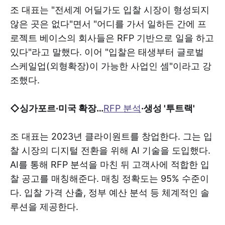
조 대표는 "전세계 어딜가도 입찰 시장이 형성되지
않은 곳은 없다"면서 "어디를 가서 일하든 간에 프
로젝트 베이스의 회사들은 RFP 기반으로 일을 하고
있다"라고 말했다. 이어 "입찰은 태생부터 글로벌
스케일업(외형확장)이 가능한 사업인 셈"이라고 강
조했다.
◇싱가포르·미국 확장…
RFP 분석
·생성 '투트랙'
조 대표는 2023년 클라이원트를 창업한다. 그는 입
찰 시장의 디지털 전환을 위해 AI 기술을 도입했다.
AI를 통해 RFP 분석을 마친 뒤 고객사에 적합한 입
찰 공고를 매칭해준다. 매칭 정확도는 95% 수준이
다. 입찰 가격 산출, 정부 예산 분석 등 체계적인 솔
루션을 제공한다.