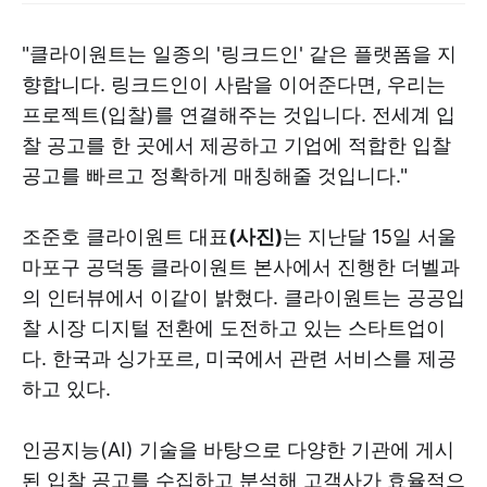
"클라이원트는 일종의 '링크드인' 같은 플랫폼을 지
향합니다. 링크드인이 사람을 이어준다면, 우리는
프로젝트(입찰)를 연결해주는 것입니다. 전세계 입
찰 공고를 한 곳에서 제공하고 기업에 적합한 입찰
공고를 빠르고 정확하게 매칭해줄 것입니다."
조준호 클라이원트 대표
(사진)
는 지난달 15일 서울
마포구 공덕동 클라이원트 본사에서 진행한 더벨과
의 인터뷰에서 이같이 밝혔다. 클라이원트는 공공입
찰 시장 디지털 전환에 도전하고 있는 스타트업이
다. 한국과 싱가포르, 미국에서 관련 서비스를 제공
하고 있다.
인공지능(AI) 기술을 바탕으로 다양한 기관에 게시
된 입찰 공고를 수집하고 분석해 고객사가 효율적으