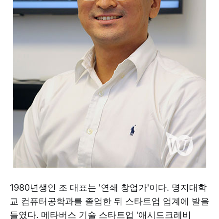
1980년생인 조 대표는 '연쇄 창업가'이다. 명지대학
교 컴퓨터공학과를 졸업한 뒤 스타트업 업계에 발을
들였다. 메타버스 기술 스타트업 '애시드크레비