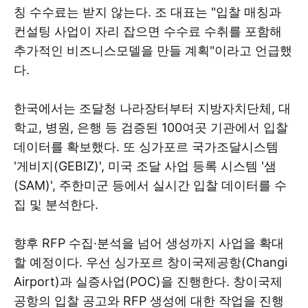
칭 수수료는 받지 않는다. 조 대표는 "입찰 매칭과
컨설팅 사업이 자리 잡으면 수수료 수취를 포함해
추가적인 비즈니스모델을 만들 계획"이라고 언급했
다.
한국에서는 조달청 나라장터부터 지방자치단체, 대
학교, 병원, 은행 등 검증된 100여곳 기관에서 입찰
데이터를 확보했다. 또 싱가포르 국가조달시스템
'게비지(GEBIZ)', 미국 조달 사업 등록 시스템 '샘
(SAM)', 주한미군 등에서 실시간 입찰 데이터를 수
집 및 분석한다.
향후 RFP 수집·분석을 넘어 생성까지 사업을 확대
할 예정이다. 우선 싱가포르 창이국제공항(Changi
Airport)과 실증사업(POC)을 진행한다. 창이국제
공항의 입찰 공고와 RFP 생성에 대한 작업을 진행