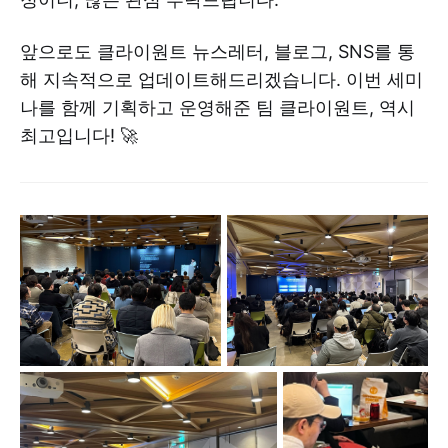
앞으로도 클라이원트 뉴스레터, 블로그, SNS를 통
해 지속적으로 업데이트해드리겠습니다. 이번 세미
나를 함께 기획하고 운영해준 팀 클라이원트, 역시
최고입니다! 🚀