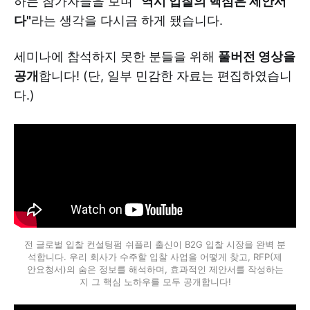
하는 참가자들을 보며
"역시 입찰의 핵심은 제안서
다"
라는 생각을 다시금 하게 됐습니다.
세미나에 참석하지 못한 분들을 위해
풀버전 영상을
공개
합니다! (단, 일부 민감한 자료는 편집하였습니
다.)
전 글로벌 입찰 컨설팅펌 쉬플리 출신이 B2G 입찰 시장을 완벽 분
석합니다. 우리 회사가 수주할 입찰 사업을 어떻게 찾고, RFP(제
안요청서)의 숨은 정보를 해석하며, 효과적인 제안서를 작성하는
지 그 핵심 노하우를 모두 공개합니다!