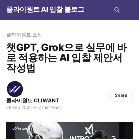
클라이원트 AI 입찰 블로그
클라이원트 소식
챗GPT, Grok으로 실무에 바
로 적용하는 AI 입찰 제안서
작성법
Share
클라이원트 CLIWANT
28 Feb 2025
•
3 min read