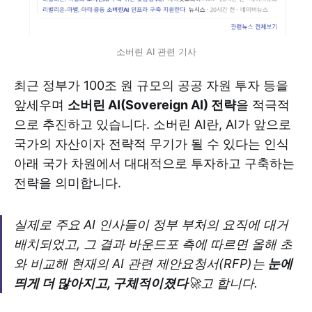
소버린 AI 관련 기사
최근 정부가 100조 원 규모의 공공 자원 투자 등을
앞세우며
소버린 AI(Sovereign AI) 전략
을 적극적
으로 추진하고 있습니다. 소버린 AI란, AI가 앞으로
국가의 자산이자 전략적 무기가 될 수 있다는 인식
아래 국가 차원에서 대대적으로 투자하고 구축하는
전략을 의미합니다.
실제로 주요 AI 인사들이 정부 부처의 요직에 대거
배치되었고, 그 결과 바운드포 측에 따르면 올해 초
와 비교해 현재의 AI 관련 제안요청서(RFP)는
눈에
띄게 더 많아지고, 구체적이졌다
🚀고 합니다.