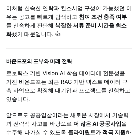
이처럼 신속한 연락과 컨소시엄 구성이 가능했던 이
유는 공고를 빠르게 탐색하고
참여 조건 충족 여부
를 신속하게 판단해
복잡한 서류 준비 시간을 최소
화
했기 때문입니다. 👍
바운드포의 포부와 미래 전략
로보틱스 기반 Vision AI 학습 데이터에 전문성을
가진 바운드포는 최근 RAG 기반 텍스트 데이터 구
축 사업으로 확장해 대기업과 프로젝트를 진행하고
있습니다.
앞으로도 공공입찰이라는 새로운 시장에서 기술력
과 전략적 사고를 바탕으로
더 많은 AI 공공사업
을
수주해 나가실 수 있도록
클라이원트가 적극 지원
하