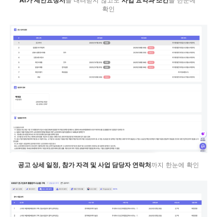
AI가 제안요청서
를 내려받지 않고도 
사업 요약과 조건
을 한눈에 
확인
공고 상세 일정, 참가 자격 및 사업 담당자 연락처
까지 한눈에 확인