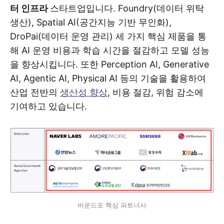
터 인프라
스타트업입니다. Foundry(데이터 위탁
생산), Spatial AI(공간지능 기반 무인화),
DroPai(데이터 운영 관리) 세 가지 핵심 제품을 통
해 AI 운영 비용과 학습 시간을 절감하고 모델 성능
을 향상시킵니다. 또한 Perception AI, Generative
AI, Agentic AI, Physical AI 등의 기술을 활용하여
산업 전반의
생산성 향상
, 비용 절감, 위험 감소에
기여하고 있습니다.
바운드포 핵심 파트너사