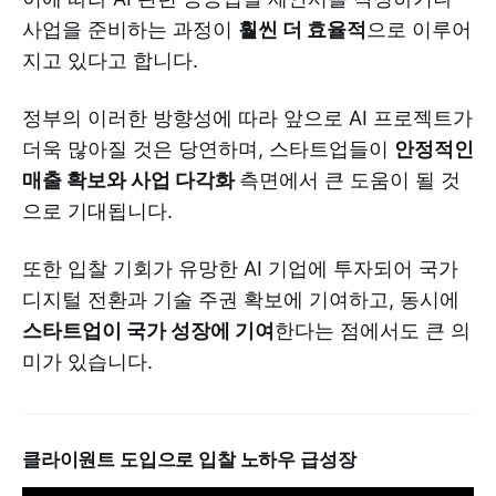
사업을 준비하는 과정이
훨씬 더 효율적
으로 이루어
지고 있다고 합니다.
정부의 이러한 방향성에 따라 앞으로 AI 프로젝트가
더욱 많아질 것은 당연하며, 스타트업들이
안정적인
매출 확보와 사업 다각화
측면에서 큰 도움이 될 것
으로 기대됩니다.
또한 입찰 기회가 유망한 AI 기업에 투자되어 국가
디지털 전환과 기술 주권 확보에 기여하고, 동시에
스타트업이 국가 성장에 기여
한다는 점에서도 큰 의
미가 있습니다.
클라이원트 도입으로 입찰 노하우 급성장