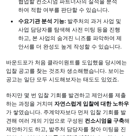
협업할 컨소시엄 파트너사의 실적을 분석
하여 적합 여부를 판단할 수 있습니다.
수요기관 분석 기능:
발주처의 과거 사업 및
사업 담당자를 탐색해 사전 미팅 등을 진행
하고, 본 사업의 숨겨진 니즈를 파악하여 제
안서를 더 완성도 높게 작성할 수 있습니다.
바운드포가 처음 클라이원트를 도입했을 당시에는
입찰 공고를 찾는 것조차 생소해했습니다. 보이는
공고는 일단 모두 시도해보자는 태도도 있었죠.
하지만 몇 번 입찰 기회를 발견하고 제안서를 제출
하는 과정을 거치며
자연스럽게 입찰에 대한 노하우
가 쌓였습니다. 주계약자보다 먼저 입찰 기회를 발
견해 여러 개의 기업으로 구성된
컨소시엄을 구축
해
제안하기도 하고, 발주처 담당자를 찾아 미팅을 진