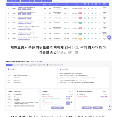
제안요청서 본문 키워드를 정확하게 검색
하고, 
우리 회사가
참여 
가능한 조건
으로만 필터링