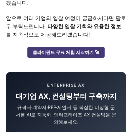
겠습니다.
앞으로 여러 기업의 입찰 여정이 궁금하시다면 팔로
우 부탁드립니다.
다양한 입찰 기회와 유용한 정보
를 지속적으로 제공해드리겠습니다!
클라이원트 무료 체험 시작하기 🚀
ENTERPRISE AX
대기업 AX, 컨설팅부터 구축까지
규격서·계약서·RFP·제안서 등 복잡한 비정형 문
서를 AI로 자동화. 엔터프라이즈 AX 컨설팅을 문
의해보세요.