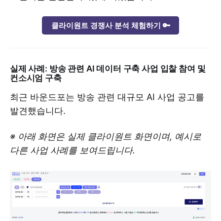
클라이원트 경쟁사 분석 체험하기 🔑
실제 사례: 방송 관련 AI 데이터 구축 사업 입찰 참여 및
컨소시엄 구축
최근 바운드포는 방송 관련 대규모 AI 사업 공고를
발견했습니다.
※ 아래 화면은 실제 클라이원트 화면이며, 예시로
다른 사업 사례를 보여드립니다.