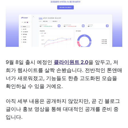
9월 8일 출시 예정인
클라이원트 2.0
을 앞두고, 저
희가 웹사이트를 살짝 손봤습니다. 전반적인 톤앤매
너가 새로워졌고, 기능들도 한층 고도화된 모습을
확인하실 수 있을 거예요.
아직 세부 내용은 공개하지 않았지만, 곧 긴 블로그
글이나 홍보 영상을 통해 대대적인 공개를 준비 중
입니다.