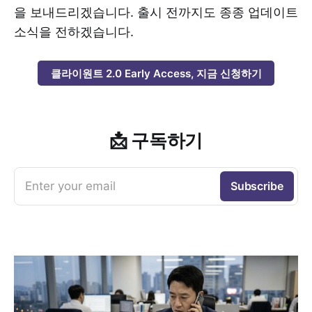
을 보내드리겠습니다. 출시 전까지도 종종 업데이트
소식을 전하겠습니다.
클라이원트 2.0 Early Access, 지금 신청하기
📩 구독하기
Enter your email
Subscribe