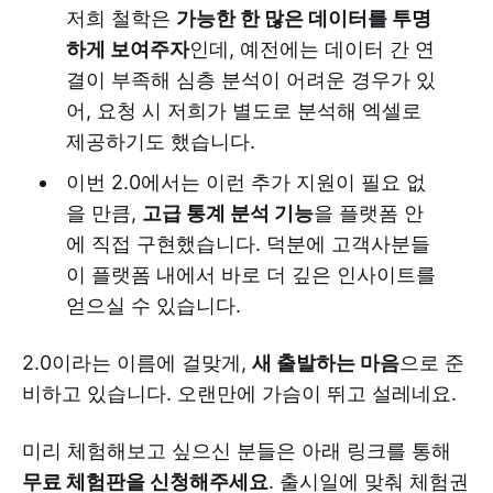
저희 철학은
가능한 한 많은 데이터를 투명
하게 보여주자
인데, 예전에는 데이터 간 연
결이 부족해 심층 분석이 어려운 경우가 있
어, 요청 시 저희가 별도로 분석해 엑셀로
제공하기도 했습니다.
이번 2.0에서는 이런 추가 지원이 필요 없
을 만큼,
고급 통계 분석 기능
을 플랫폼 안
에 직접 구현했습니다. 덕분에 고객사분들
이 플랫폼 내에서 바로 더 깊은 인사이트를
얻으실 수 있습니다.
2.0이라는 이름에 걸맞게,
새 출발하는 마음
으로 준
비하고 있습니다. 오랜만에 가슴이 뛰고 설레네요.
미리 체험해보고 싶으신 분들은 아래 링크를 통해
무료 체험판을 신청해주세요
. 출시일에 맞춰 체험권