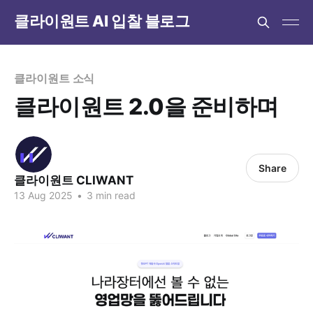
클라이원트 AI 입찰 블로그
클라이원트 소식
클라이원트 2.0을 준비하며
Share
클라이원트 CLIWANT
13 Aug 2025
•
3 min read