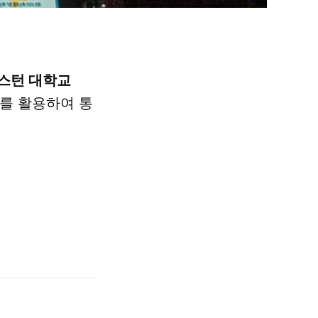
스턴 대학교
를 활용하여 통