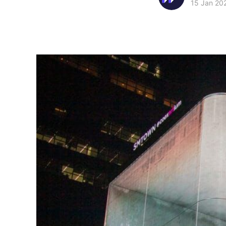
15 Jan 20