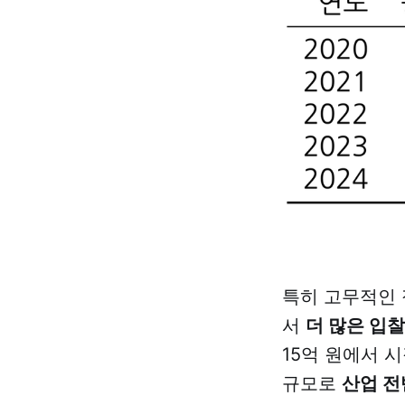
특히 고무적인
서
더 많은 입찰
15억 원에서 
규모로
산업 전