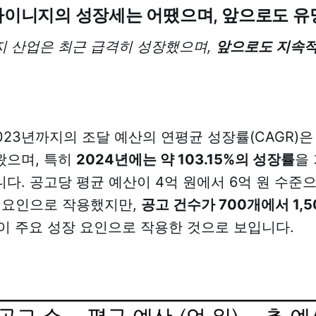
 사이니지의 성장세는 어땠으며, 앞으로도 
 산업은 최근 급격히 성장했으며,
앞으로도 지속적
023년까지의 조달 예산의 연평균 성장률(CAGR)은 약
왔으며, 특히
2024년에는 약 103.15%의 성장률
을
다. 공고당 평균 예산이 4억 원에서 6억 원 수준
 요인으로 작용했지만,
공고 건수가 700개에서 1,
이 주요 성장 요인으로 작용한 것으로 보입니다.