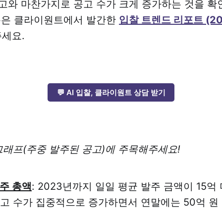
고와 마찬가지로 공고 수가 크게 증가하는 것을 확
내용은 클라이원트에서 발간한
입찰 트렌드 리포트 (20
주세요.
💬 AI 입찰, 클라이원트 상담 받기
그래프(주중 발주된 공고)에 주목해주세요!
발주 총액
: 2023년까지 일일 평균 발주 금액이 15
공고 수가 집중적으로 증가하면서 연말에는 50억 원