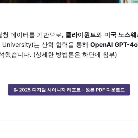
달청 데이터를 기반으로,
클라이원트
와
미국 노스웨
rn University)는 산학 협력을 통해
OpenAI GPT-4o
석했습니다. (상세한 방법론은 하단에 첨부)
📝 2025 디지털 사이니지 리포트 - 원본 PDF 다운로드