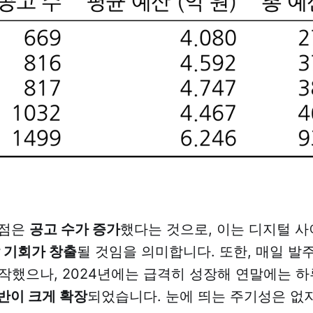
 점은
공고 수가 증가
했다는 것으로, 이는 디지털 
 기회가 창출
될 것임을 의미합니다. 또한, 매일 발
시작했으나, 2024년에는 급격히 성장해 연말에는 하루
반이 크게 확장
되었습니다. 눈에 띄는 주기성은 없지