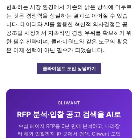
변화하는 시장 환경에서 기존의 낡은 방식에 머무르
는 것은 경쟁력을 상실하는 결과로 이어질 수 있습
니다. 데이터와 AI를 활용한 혁신적 의사결정은 공
공조달 시장에서 지속적인 경쟁 우위를 확보하기 위
한 필수 전략이며, 클라이원트와 같은 도구의 활용
은 이제 선택이 아닌 필수가 되었습니다.
클라이원트 도입 상담하기
CLIWANT
RFP 분석·입찰 공고 검색을 AI로
수십 페이지 RFP를 3분 만에 분석하고, 나라장
터·해외 입찰까지 한 곳에서 검색. Cliwant 도입