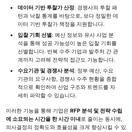
데이터 기반 투찰가 산정
: 경쟁사의 투찰 패
턴과 낙찰 통계를 바탕으로, 보다 정밀한 데
이터 기반 투찰가 책정을 지원합니다.
입찰 기회 선별
: 예산 정보와 유사 사업 분
석을 통해 성공 가능성이 높은 입찰 기회를
선별합니다. 반복 수주 기업과 발주처 간 관
계까지 고려해 전략적 접근도 가능합니다.
수요기관 및 경쟁사 분석
: 정부 예산, 수요
기관의 요구사항, 경쟁사 수주 현황을 종합
적으로 확인하여 산업 구조와 트렌드를 자
세히 파악할 수 있습니다.
이러한 기능을 통해 기업은
RFP 분석 및 전략 수립
에 소요되는 시간을 한 시간 이내
로 줄이는 동시에,
의사결정의 정확도와 효율성을 크게 향상시킬 수 있