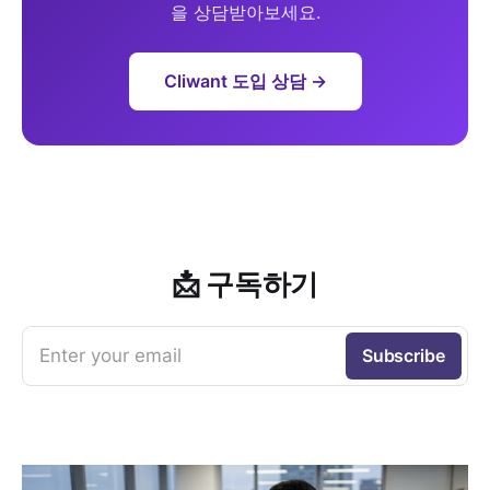
을 상담받아보세요.
Cliwant 도입 상담 →
📩 구독하기
Enter your email
Subscribe