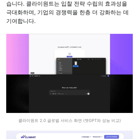
습니다. 클라이원트는 입찰 전략 수립의 효과성을
극대화하며, 기업의 경쟁력을 한층 더 강화하는 데
기여합니다.
클라이원트 2.0 글로벌 서비스 화면 (챗GPT와 성능 비교)