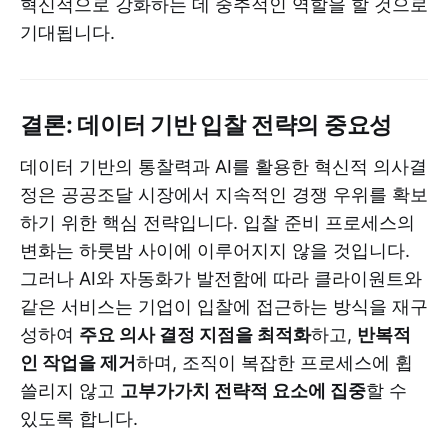
혁신적으로 강화하는 데 중추적인 역할을 할 것으로
기대됩니다.
결론: 데이터 기반 입찰 전략의 중요성
데이터 기반의 통찰력과 AI를 활용한 혁신적 의사결
정은 공공조달 시장에서 지속적인 경쟁 우위를 확보
하기 위한 핵심 전략입니다. 입찰 준비 프로세스의
변화는 하룻밤 사이에 이루어지지 않을 것입니다.
그러나 AI와 자동화가 발전함에 따라 클라이원트와
같은 서비스는 기업이 입찰에 접근하는 방식을 재구
성하여
주요 의사 결정 지점을 최적화
하고,
반복적
인 작업을 제거
하며, 조직이 복잡한 프로세스에 휩
쓸리지 않고
고부가가치 전략적 요소에 집중
할 수
있도록 합니다.