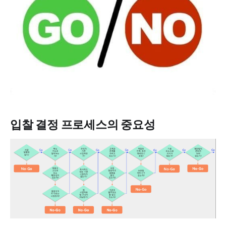
입찰 결정 프로세스의 중요성