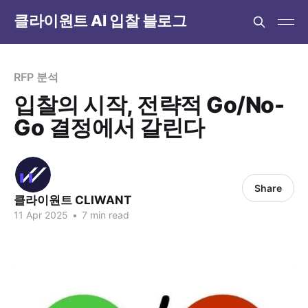
클라이원트 AI 입찰 블로그
RFP 분석
입찰의 시작, 전략적 Go/No-
Go 결정에서 갈린다
Share
클라이원트 CLIWANT
11 Apr 2025
•
7 min read