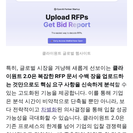
클라이원트 글로벌 웹사이트
특히, 글로벌 시장을 겨냥해 새롭게 선보이는
클라
이원트 2.0은 복잡한 RFP 문서 수백 장을 업로드하
는 것만으로도 핵심 요구 사항을 신속하게 분석
할 수
있는 고도화된 기능을 제공합니다. 이를 통해 기업
은 분석 시간이 비약적으로 단축될 뿐만 아니라, 보
다 전략적이고
차별화
된 의사결정을 통해 입찰 성공
가능성을 극대화할 수 있습니다. 클라이원트 2.0은
기존 프로세스의 한계를 넘어 기업의 입찰 경쟁력을