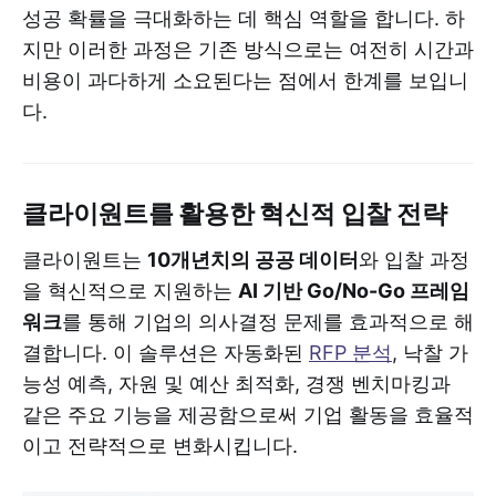
성공 확률을 극대화하는 데 핵심 역할을 합니다. 하
지만 이러한 과정은 기존 방식으로는 여전히 시간과
비용이 과다하게 소요된다는 점에서 한계를 보입니
다.
클라이원트를 활용한 혁신적 입찰 전략
클라이원트는
10개년치의 공공 데이터
와 입찰 과정
을 혁신적으로 지원하는
AI 기반 Go/No-Go 프레임
워크
를 통해 기업의 의사결정 문제를 효과적으로 해
결합니다. 이 솔루션은 자동화된
RFP 분석
, 낙찰 가
능성 예측, 자원 및 예산 최적화, 경쟁 벤치마킹과
같은 주요 기능을 제공함으로써 기업 활동을 효율적
이고 전략적으로 변화시킵니다.