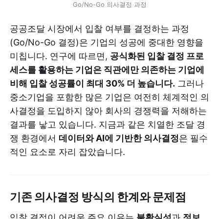
Go/No-Go 의사결정 과정
공공조달 시장에서 입찰 여부를 결정하는 과정
(Go/No-Go 결정)은 기업의 성공에 중대한 영향을
미칩니다. 연구에 따르면,
공식화된 입찰 결정 프로
세스를 활용하는 기업은 직관에만 의존하는 기업에
비해 입찰 성공률이 최대 30% 더 높습니다.
그러나
중소기업을 포함한 많은 기업은 여전히 체계적인 의
사결정을 도입하지 않아 회사의 경쟁력을 저해하는
결과를 낳고 있습니다. 지금과 같은 치열한 조달 경
쟁 환경에서
데이터와 AI에 기반한 의사결정
은 필수
적인 요소로 자리 잡았습니다.
기존 의사결정 방식의 한계와 문제점
입찰 결정이 어려운 주요 이유는
불확실성
과
정보