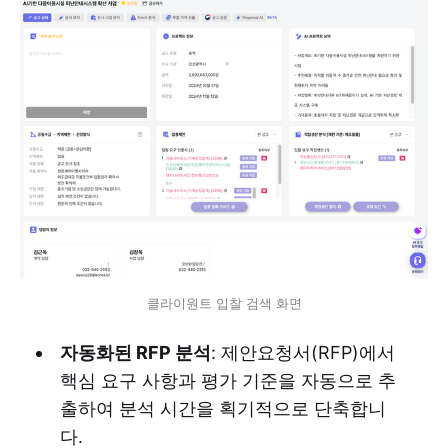
클라이원트 입찰 검색 화면
자동화된 RFP 분석
: 제안요청서(RFP)에서
핵심 요구 사항과 평가 기준을 자동으로 추
출하여 분석 시간을 획기적으로 단축합니
다.