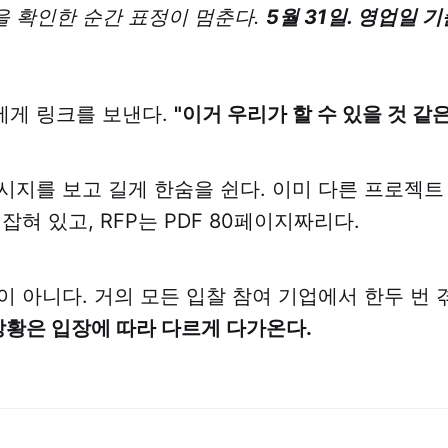
 확인한 순간 표정이 멈춘다.
5월 31일. 영업일 기
에게 링크를 보낸다.
"이거 우리가 할 수 있을 것 같은
시지를 보고 길게 한숨을 쉰다. 이미 다른 프로젝트
잡혀 있고, RFP는 PDF 80페이지짜리다.
이 아니다. 거의 모든 입찰 참여 기업에서 한두 번
상황은 입장에 따라 다르게 다가온다.