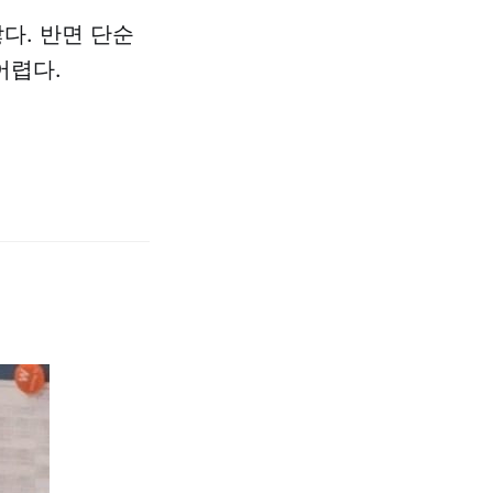
다. 반면 단순
어렵다.