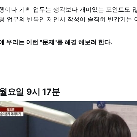
행이나 기획 업무는 생각보다 재미있는 포인트도 많
청 업무의 반복인 제안서 작성이 솔직히 반갑기는 
에 우리는 이런 "문제"를 해결 해보려 한다.
 월요일 9시 17분