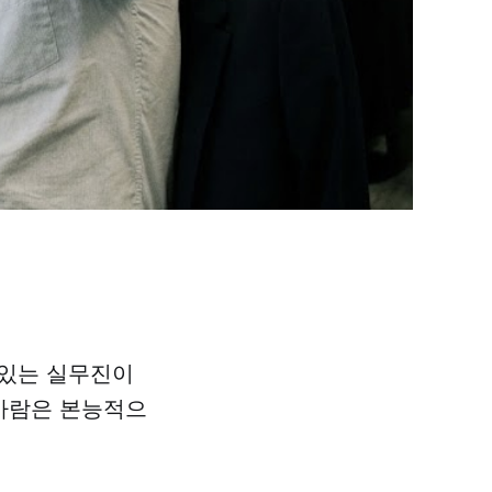
 있는 실무진이
 사람은 본능적으