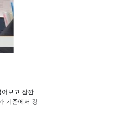
 열어보고 잠깐
평가 기준에서 강