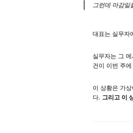
그런데 마감일을
대표는 실무자
실무자는 그 메
건이 이번 주에 
이 상황은 가상
다.
그리고 이 