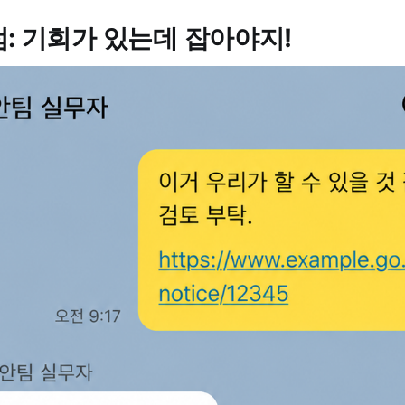
: 기회가 있는데 잡아야지!