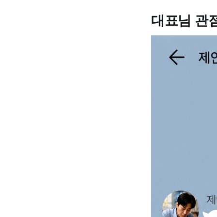
대표님 관점