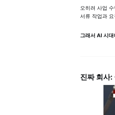
오히려 사업 수
서류 작업과 요
그래서 AI 시대
진짜 회사: