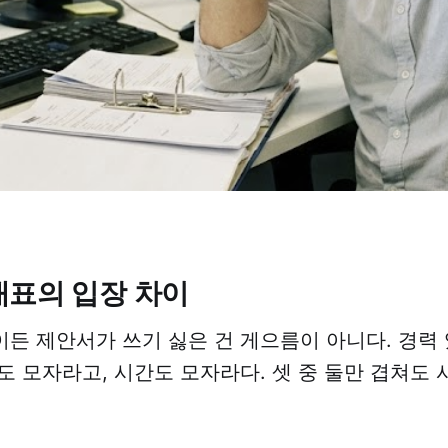
대표의 입장 차이
든 제안서가 쓰기 싫은 건 게으름이 아니다. 경력
도 모자라고, 시간도 모자라다. 셋 중 둘만 겹쳐도
.