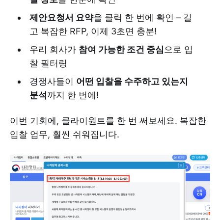
제안요청서 요약
을 클릭 한 번에 확인 – 길
고 복잡한 RFP, 이제 3초면 충분!
우리 회사가
참여 가능한 조건 중심
으로 입
찰 필터링
경쟁사들이
어떤 입찰을 수주하고 있는지
분석
까지 한 번에!
이번 기회에, 클라이원트를 한 번 써보세요. 복잡한
입찰 업무, 훨씬 쉬워집니다.