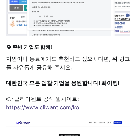
🔁 주변 기업도 함께!
지인이나 동료에게도 추천하고 싶으시다면, 위 링크
를 자유롭게 공유해 주세요.
대한민국 모든 입찰 기업을 응원합니다! 화이팅!
👉 클라이원트 공식 웹사이트:
https://www.cliwant.com/ko