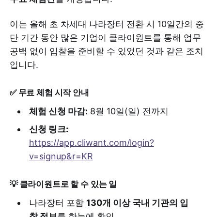
이는 올해 초 차세대 나라장터 전환 시 10일간의 중
단 기간 동안 많은 기업이 클라이원트를 통해 업무
공백 없이 입찰을 준비할 수 있었던 것과 같은 조치
입니다.
✅ 무료 체험 시작 안내
체험 신청 마감:
8월 10일(일) 전까지
신청 링크:
https://app.cliwant.com/login?
v=signup&r=KR
💡 클라이원트로 할 수 있는 일
나라장터 포함
130개 이상 국내 기관의 입
찰 정보
를 한눈에 확인