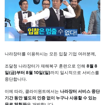
나라장터를 이용하시는 모든 입찰 기업 여러분께,
조달청 나라장터가 재해복구 훈련으로 인해
8월 8
일(금)부터 8월 10일(일)
까지 일시적으로 서비스를
중단합니다.
이에 따라, 클라이원트에서는
나라장터 서비스 중단
기간 동안 별도의 인증 없이 누구나 사용할 수 있는
무료 체험판
을 개방합니다.