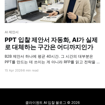
AI 제안서
PPT 입찰 제안서 자동화, AI가 실제
로 대체하는 구간은 어디까지인가
B2B 제안서 하나에 평균 40시간. 그 시간의 대부분은
PPT를 만드는 데 쓰이는 게 아니라 RFP를 읽고 전략을 잡
는 데 쓰인다. AI가 실제로 줄여줄 수 있는 구간이 어디인
15 Apr 2026
8 min read
지 정리했다.
클라이원트 AI 입찰 블로그
© 2026