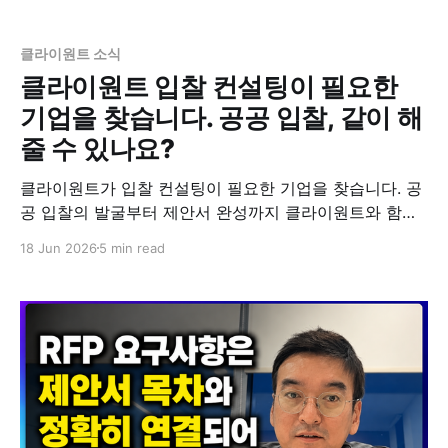
클라이원트 소식
클라이원트 입찰 컨설팅이 필요한
기업을 찾습니다. 공공 입찰, 같이 해
줄 수 있나요?
클라이원트가 입찰 컨설팅이 필요한 기업을 찾습니다. 공
공 입찰의 발굴부터 제안서 완성까지 클라이원트와 함께
진행합니다. 입찰 규모와 사업 성격에 따라 비용과 협업
18 Jun 2026
5 min read
방식은 조율 가능합니다. 1. 클라이원트가 자주 받은 질문:
"공공 입찰, 같이 해줄 수 있나요?" 클라이원트는 그동안
입찰 컨설팅 요청을 정말 많이 받았습니다. 클라이원트가
공공 입찰의 end to