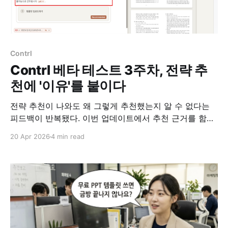
Contrl
Contrl 베타 테스트 3주차, 전략 추
천에 '이유'를 붙이다
전략 추천이 나와도 왜 그렇게 추천했는지 알 수 없다는
피드백이 반복됐다. 이번 업데이트에서 추천 근거를 함께
보여주도록 바꿨다.
20 Apr 2026
4 min read