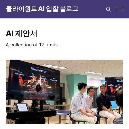
클라이원트 AI 입찰 블로그
AI 제안서
A collection of 12 posts