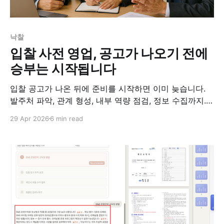
낙찰
입찰 사전 영업, 공고가 나오기 전에
승부는 시작됩니다
입찰 공고가 나온 뒤에 준비를 시작하면 이미 늦습니다.
발주처 파악, 관계 형성, 내부 역량 점검, 정보 수집까지.
공고 전에 해야 할 사전 영업의 4단계를 정리했습니다.
29 Apr 2026
6 min read