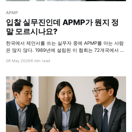
APMP
입찰 실무진인데 APMP가 뭔지 정
말 모르시나요?
한국에서 제안서를 쓰는 실무자 중에 APMP를 아는 사람
은 많지 않다. 1989년에 설립된 이 협회는 72개국에서 제
안서 작성과 수주 전략의 표준을 만들어왔다.
08 May 2026
6 min read