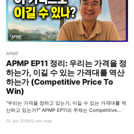
APMP
APMP EP11 정리: 우리는 가격을 정
하는가, 이길 수 있는 가격대를 역산
하는가 (Competitive Price To
Win)
"우리는 가격을 정하고 있는가, 이길 수 있는 가격대를 역
산하고 있는가?" APMP EP11의 주제는 Competitive
Price To Win입니다. 지난 EP10에서 Proof Points를 다
02 Jun 2026
12 min read
뤘다면, 이번 EP11은 조금 더 민감한 주제로 넘어가려합
니다. 바로 가격입니다. 오늘 다루는 Price To Win은 단순