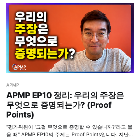
한 가격 책정 문제가 아닙니다. 좋은 제안서를 쓰고도 가
격에서 이미 지고 있을
APMP
APMP EP10 정리: 우리의 주장은
무엇으로 증명되는가? (Proof
Points)
"평가위원이 '그걸 무엇으로 증명할 수 있습니까?'라고 물
을 때" APMP EP10의 주제는 Proof Points입니다. 지난