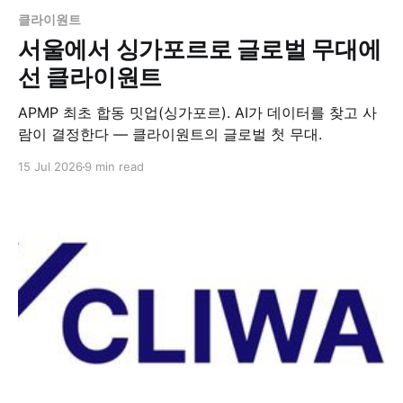
클라이원트
서울에서 싱가포르로 글로벌 무대에
선 클라이원트
APMP 최초 합동 밋업(싱가포르). AI가 데이터를 찾고 사
람이 결정한다 — 클라이원트의 글로벌 첫 무대.
15 Jul 2026
9 min read