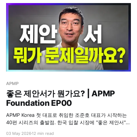
APMP
좋은 제안서가 뭔가요? | APMP
Foundation EP00
APMP Korea 첫 대표로 취임한 조준호 대표가 시작하는
40편 시리즈의 출발점. 한국 입찰 시장에 "좋은 제안서"의
정의가 없는 이유, AI 시대에 표준이 필요한 이유, 그리고
03 May 2026
12 min read