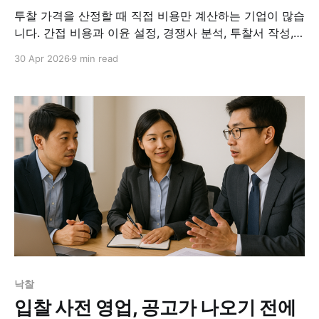
투찰 가격을 산정할 때 직접 비용만 계산하는 기업이 많습
니다. 간접 비용과 이윤 설정, 경쟁사 분석, 투찰서 작성,
전자입찰 제출까지. 공공과 민간 입찰 현장에서 실제로 쓰
30 Apr 2026
9 min read
이는 가격 산정 과정을 정리했습니다.
낙찰
입찰 사전 영업, 공고가 나오기 전에