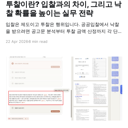
투찰이란? 입찰과의 차이, 그리고 낙
찰 확률을 높이는 실무 전략
입찰은 제도이고 투찰은 행위입니다. 공공입찰에서 낙찰
을 받으려면 공고문 분석부터 투찰 금액 산정까지 각 단계
를 제대로 밟아야 합니다. 투찰 실무의 핵심을 정리했습니
22 Apr 2026
8 min read
다.