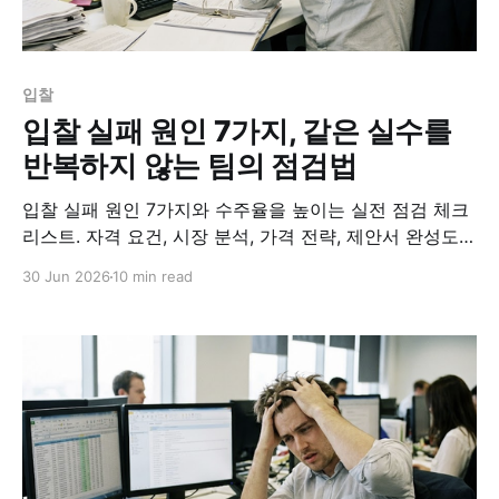
입찰
입찰 실패 원인 7가지, 같은 실수를
반복하지 않는 팀의 점검법
입찰 실패 원인 7가지와 수주율을 높이는 실전 점검 체크
리스트. 자격 요건, 시장 분석, 가격 전략, 제안서 완성도,
경쟁사 대응까지 하나씩 짚어봅니다.
30 Jun 2026
10 min read