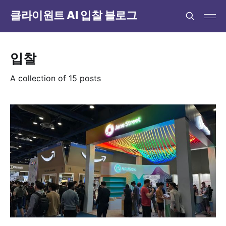
클라이원트 AI 입찰 블로그
입찰
A collection of 15 posts