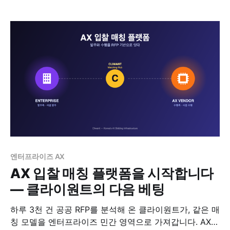
APMP Foundation 40개 핵심 역량이 어떻게 그 답이 되
는지를 정리한다.
엔터프라이즈 AX
AX 입찰 매칭 플랫폼을 시작합니다
— 클라이원트의 다음 베팅
하루 3천 건 공공 RFP를 분석해 온 클라이원트가, 같은 매
칭 모델을 엔터프라이즈 민간 영역으로 가져갑니다. AX