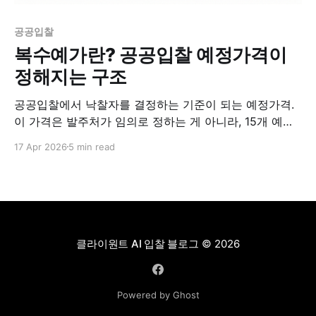
공공입찰
복수예가란? 공공입찰 예정가격이
정해지는 구조
공공입찰에서 낙찰자를 결정하는 기준이 되는 예정가격.
이 가격은 발주처가 임의로 정하는 게 아니라, 15개 예비
가격 후보 중 입찰자들이 추첨한 번호로 결정된다. 이 구
17 Apr 2026
5 min read
조를 복수예가라고 부른다.
클라이원트 AI 입찰 블로그
© 2026
Powered by Ghost