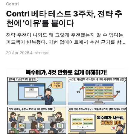
Contrl
Contrl 베타 테스트 3주차, 전략 추
천에 '이유'를 붙이다
전략 추천이 나와도 왜 그렇게 추천했는지 알 수 없다는
피드백이 반복됐다. 이번 업데이트에서 추천 근거를 함께
보여주도록 바꿨다.
20 Apr 2026
4 min read