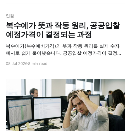
입찰
복수예가 뜻과 작동 원리, 공공입찰
예정가격이 결정되는 과정
복수예가(복수예비가격)의 뜻과 작동 원리를 실제 숫자
예시로 쉽게 풀어봤습니다. 공공입찰 예정가격이 결정되
는 과정, 장단점, 예측 가능 여부까지 한 번에 정리합니다.
08 Jul 2026
8 min read