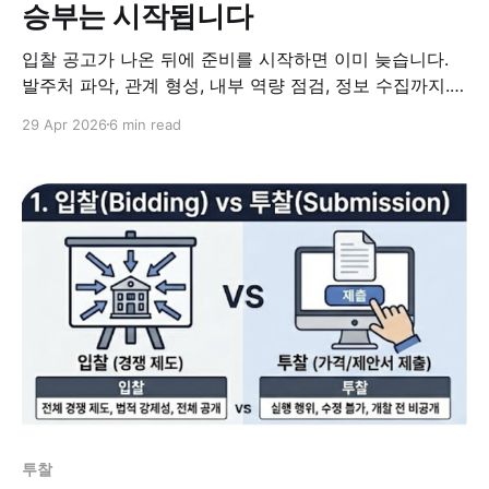
승부는 시작됩니다
입찰 공고가 나온 뒤에 준비를 시작하면 이미 늦습니다.
발주처 파악, 관계 형성, 내부 역량 점검, 정보 수집까지.
공고 전에 해야 할 사전 영업의 4단계를 정리했습니다.
29 Apr 2026
6 min read
투찰