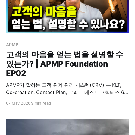
APMP
고객의 마음을 얻는 법을 설명할 수
있는가? | APMP Foundation
EP02
APMP가 말하는 고객 관계 관리 시스템(CRM) — KLT,
Co-creation, Contact Plan, 그리고 베스트 프랙티스 6가
지로 의도된 관계 설계를 배웁니다.
07 May 2026
9 min read