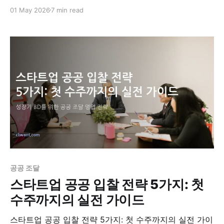
사업을 발주할 회사와 수행할 회사를 동시에 찾는 PoC를
01 May 2026
7 min read
시작합니다.
공공 조달
스타트업 공공 입찰 전략 5가지: 첫
수주까지의 실전 가이드
스타트업 공공 입찰 전략 5가지: 첫 수주까지의 실전 가이