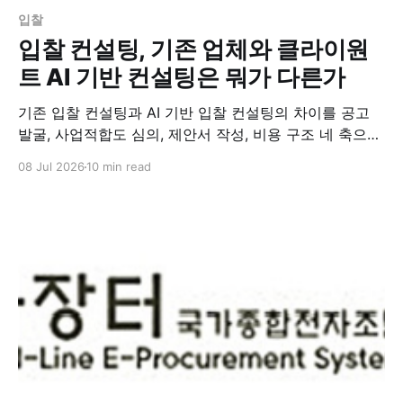
입찰
입찰 컨설팅, 기존 업체와 클라이원
트 AI 기반 컨설팅은 뭐가 다른가
기존 입찰 컨설팅과 AI 기반 입찰 컨설팅의 차이를 공고
발굴, 사업적합도 심의, 제안서 작성, 비용 구조 네 축으로
비교합니다.
08 Jul 2026
10 min read